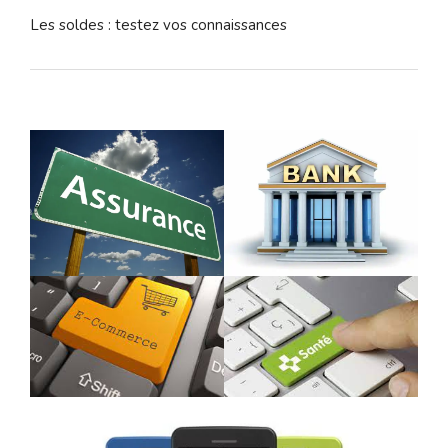
Les soldes : testez vos connaissances