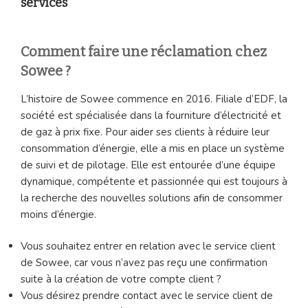
services
Comment faire une réclamation chez
Sowee ?
L’histoire de Sowee commence en 2016. Filiale d’EDF, la
société est spécialisée dans la fourniture d’électricité et
de gaz à prix fixe. Pour aider ses clients à réduire leur
consommation d’énergie, elle a mis en place un système
de suivi et de pilotage. Elle est entourée d’une équipe
dynamique, compétente et passionnée qui est toujours à
la recherche des nouvelles solutions afin de consommer
moins d’énergie.
Vous souhaitez entrer en relation avec le service client
de Sowee, car vous n’avez pas reçu une confirmation
suite à la création de votre compte client ?
Vous désirez prendre contact avec le service client de