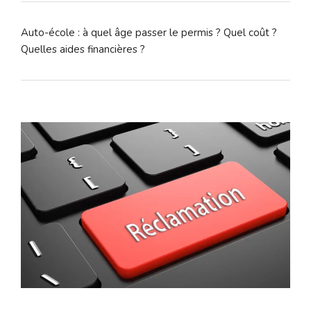
Auto-école : à quel âge passer le permis ? Quel coût ?
Quelles aides financières ?