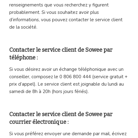
renseignements que vous recherchez y figurent
probablement. Si vous souhaitez avoir plus
d’informations, vous pouvez contacter le service client
de la société.
Contacter le service client de Sowee par
téléphone :
Si vous désirez avoir un échange téléphonique avec un
conseiller, composez le 0 806 800 444 (service gratuit +
prix d’appel). Le service client est joignable du lundi au
samedi de 8h à 20h (hors jours fériés).
Contacter le service client de Sowee par
courrier électronique :
Si vous préférez envoyer une demande par mail, écrivez