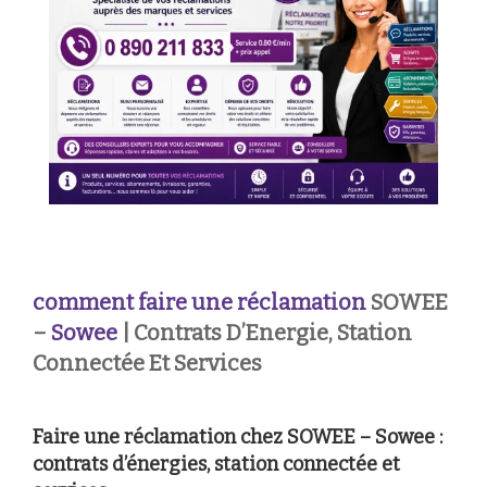
comment faire une réclamation
SOWEE
–
Sowee
| Contrats D’Energie, Station
Connectée Et Services
Faire une réclamation chez SOWEE – Sowee :
contrats d’énergies, station connectée et