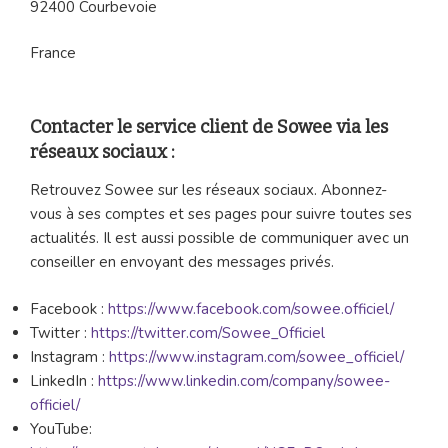
92400 Courbevoie
France
Contacter le service client de Sowee via les
réseaux sociaux :
Retrouvez Sowee sur les réseaux sociaux. Abonnez-
vous à ses comptes et ses pages pour suivre toutes ses
actualités. Il est aussi possible de communiquer avec un
conseiller en envoyant des messages privés.
Facebook :
https://www.facebook.com/sowee.officiel/
Twitter :
https://twitter.com/Sowee_Officiel
Instagram :
https://www.instagram.com/sowee_officiel/
LinkedIn :
https://www.linkedin.com/company/sowee-
officiel/
YouTube: