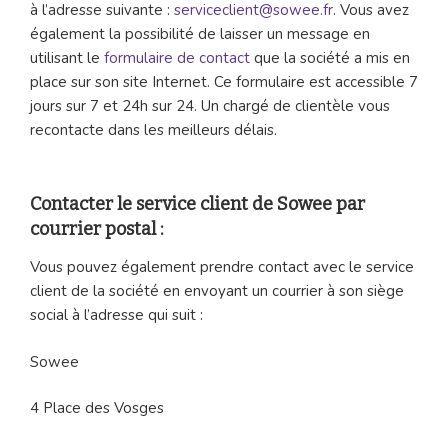
à l’adresse suivante :
serviceclient@sowee.fr
. Vous avez
également la possibilité de laisser un message en
utilisant le
formulaire de contact
que la société a mis en
place sur son site Internet. Ce formulaire est accessible 7
jours sur 7 et 24h sur 24. Un chargé de clientèle vous
recontacte dans les meilleurs délais.
Contacter le service client de Sowee par
courrier postal :
Vous pouvez également prendre contact avec le service
client de la société en envoyant un courrier à son siège
social à l’adresse qui suit :
Sowee
4 Place des Vosges