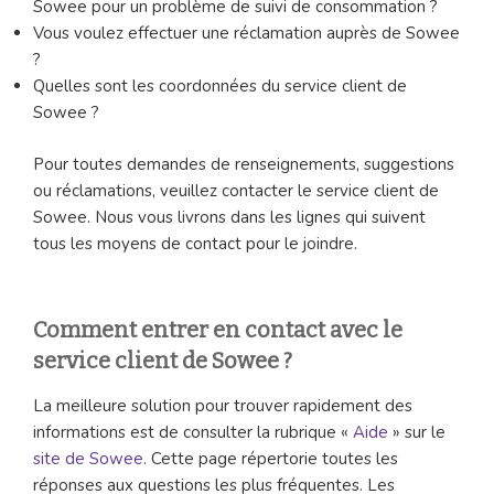
Sowee pour un problème de suivi de consommation ?
Vous voulez effectuer une réclamation auprès de Sowee
?
Quelles sont les coordonnées du service client de
Sowee ?
Pour toutes demandes de renseignements, suggestions
ou réclamations, veuillez contacter le service client de
Sowee. Nous vous livrons dans les lignes qui suivent
tous les moyens de contact pour le joindre.
Comment entrer en contact avec le
service client de Sowee ?
La meilleure solution pour trouver rapidement des
informations est de consulter la rubrique «
Aide
» sur le
site de Sowee
. Cette page répertorie toutes les
réponses aux questions les plus fréquentes. Les