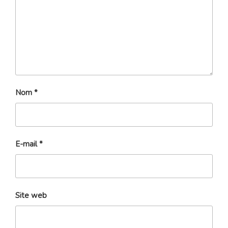
Nom
*
E-mail
*
Site web