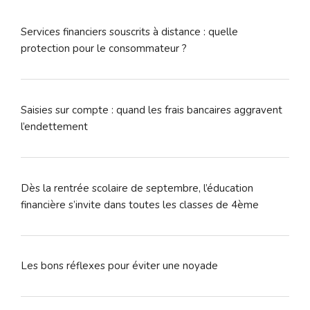
Services financiers souscrits à distance : quelle
protection pour le consommateur ?
Saisies sur compte : quand les frais bancaires aggravent
l’endettement
Dès la rentrée scolaire de septembre, l’éducation
financière s’invite dans toutes les classes de 4ème
Les bons réflexes pour éviter une noyade