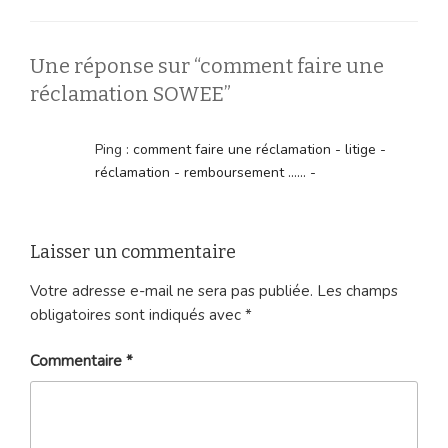
Une réponse sur “comment faire une
réclamation SOWEE”
Ping :
comment faire une réclamation - litige -
réclamation - remboursement ...... -
Laisser un commentaire
Votre adresse e-mail ne sera pas publiée.
Les champs
obligatoires sont indiqués avec
*
Commentaire
*