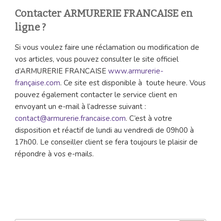
Contacter ARMURERIE FRANCAISE en
ligne ?
Si vous voulez faire une réclamation ou modification de
vos articles, vous pouvez consulter le site officiel
d’ARMURERIE FRANCAISE
www.armurerie-
française.com
. Ce site est disponible à toute heure. Vous
pouvez également contacter le service client en
envoyant un e-mail à l’adresse suivant :
contact@armurerie.francaise.com
. C’est à votre
disposition et réactif de lundi au vendredi de 09h00 à
17h00. Le conseiller client se fera toujours le plaisir de
répondre à vos e-mails.