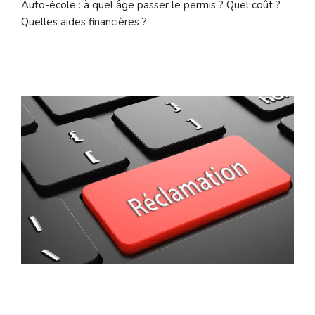
Auto-école : à quel âge passer le permis ? Quel coût ?
Quelles aides financières ?