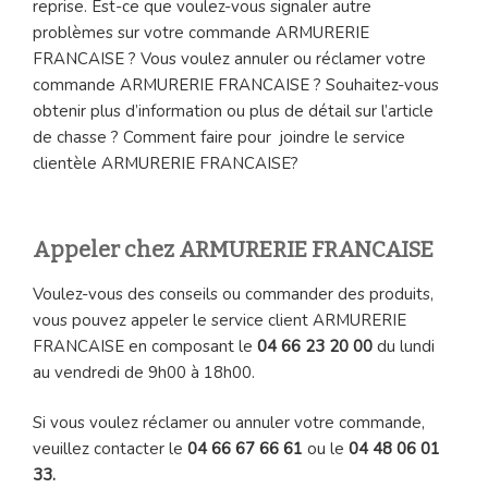
reprise. Est-ce que voulez-vous signaler autre
problèmes sur votre commande ARMURERIE
FRANCAISE ? Vous voulez annuler ou réclamer votre
commande ARMURERIE FRANCAISE ? Souhaitez-vous
obtenir plus d’information ou plus de détail sur l’article
de chasse ? Comment faire pour joindre le service
clientèle ARMURERIE FRANCAISE?
Appeler chez ARMURERIE FRANCAISE
Voulez-vous des conseils ou commander des produits,
vous pouvez appeler le service client ARMURERIE
FRANCAISE en composant le
04 66 23 20 00
du lundi
au vendredi de 9h00 à 18h00.
Si vous voulez réclamer ou annuler votre commande,
veuillez contacter le
04 66 67 66 61
ou le
04 48 06 01
33.