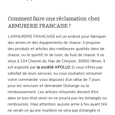
Comment faire une réclamation chez
ARMURERIE FRANCAISE ?
L’ARMURERIE FRANCAISE est un endroit pour fabriquer
des armes et des équipements de chasse. Il propose
des produits et articles des meilleures qualités dans de
chasse, ou tir sportif, tir de loisir, du fusil de chasse. Il se
situe à 104 Chemin du Mas de Cheylon, 30900 Nîmes. Il
est exploité par
la société APOLLO.
Si vous n’êtes pas
satisfait de leurs services, ou vous souhaitez retourner
votre commande, vous disposez d’un délai de 7 jours
pour les renvoyer et demander l’échange ou le
remboursement. Les articles retournés doivent être
dans un bon état sinon on ne pourra pas les échangés ou
remboursés. Mais attention, aucune arme à feu ayant tiré
ne serait-ce qu’une munition ne sera pas échangée ni