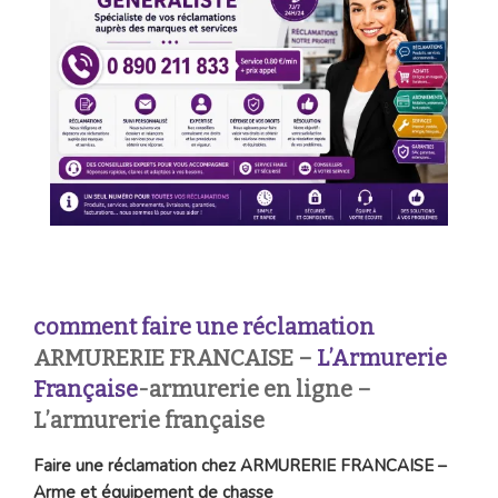
comment faire une réclamation
ARMURERIE FRANCAISE –
L’Armurerie
Française
-armurerie en ligne –
L’armurerie française
Faire une réclamation chez ARMURERIE FRANCAISE –
Arme et équipement de chasse