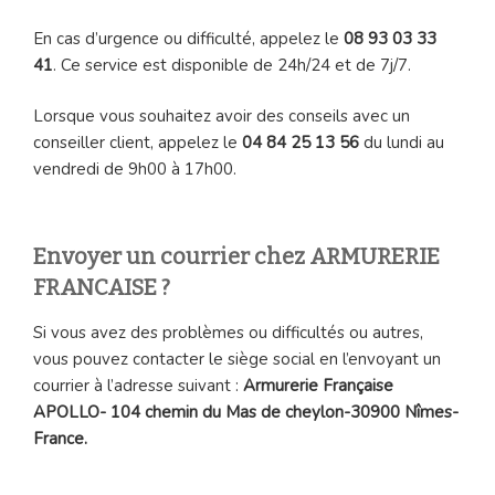
En cas d’urgence ou difficulté, appelez le
08 93 03 33
41
. Ce service est disponible de 24h/24 et de 7j/7.
Lorsque vous souhaitez avoir des conseils avec un
conseiller client, appelez le
04 84 25 13 56
du lundi au
vendredi de 9h00 à 17h00.
Envoyer un courrier chez ARMURERIE
FRANCAISE ?
Si vous avez des problèmes ou difficultés ou autres,
vous pouvez contacter le siège social en l’envoyant un
courrier à l’adresse suivant :
Armurerie Française
APOLLO- 104 chemin du Mas de cheylon-30900 Nîmes-
France.