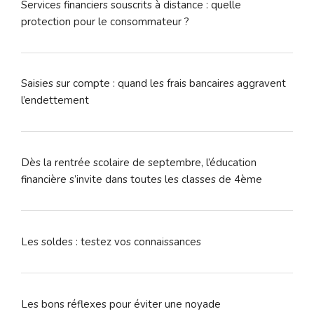
Services financiers souscrits à distance : quelle
protection pour le consommateur ?
Saisies sur compte : quand les frais bancaires aggravent
l’endettement
Dès la rentrée scolaire de septembre, l’éducation
financière s’invite dans toutes les classes de 4ème
Les soldes : testez vos connaissances
Les bons réflexes pour éviter une noyade