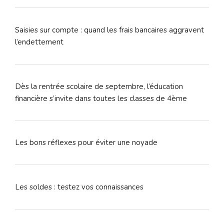
Saisies sur compte : quand les frais bancaires aggravent
l’endettement
Dès la rentrée scolaire de septembre, l’éducation
financière s’invite dans toutes les classes de 4ème
Les bons réflexes pour éviter une noyade
Les soldes : testez vos connaissances