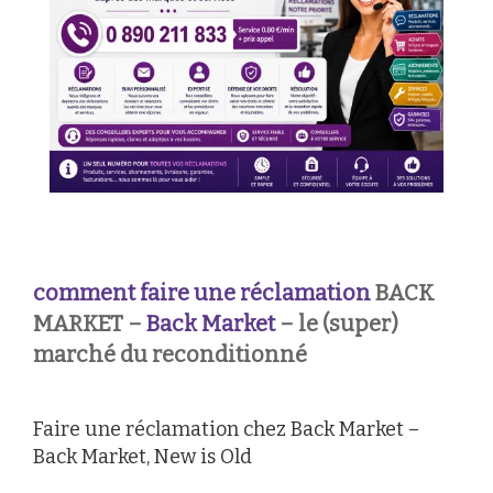
comment faire une réclamation
BACK
MARKET –
Back Market
– le (super)
marché du reconditionné
Faire une réclamation chez Back Market –
Back Market, New is Old