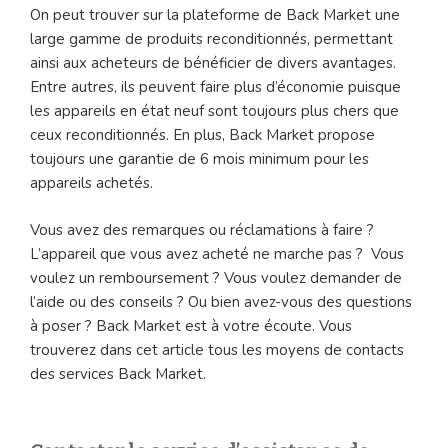
On peut trouver sur la plateforme de Back Market une
large gamme de produits reconditionnés, permettant
ainsi aux acheteurs de bénéficier de divers avantages.
Entre autres, ils peuvent faire plus d’économie puisque
les appareils en état neuf sont toujours plus chers que
ceux reconditionnés. En plus, Back Market propose
toujours une garantie de 6 mois minimum pour les
appareils achetés.
Vous avez des remarques ou réclamations à faire ?
L’appareil que vous avez acheté ne marche pas ? Vous
voulez un remboursement ? Vous voulez demander de
l’aide ou des conseils ? Ou bien avez-vous des questions
à poser ? Back Market est à votre écoute. Vous
trouverez dans cet article tous les moyens de contacts
des services Back Market.