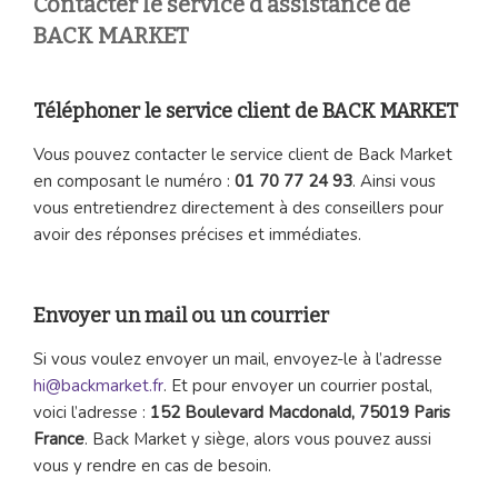
Contacter le service d’assistance de
BACK MARKET
Téléphoner le service client de BACK MARKET
Vous pouvez contacter le service client de Back Market
en composant le numéro :
01 70 77 24 93
. Ainsi vous
vous entretiendrez directement à des conseillers pour
avoir des réponses précises et immédiates.
Envoyer un mail ou un courrier
Si vous voulez envoyer un mail, envoyez-le à l’adresse
hi@backmarket.fr
. Et pour envoyer un courrier postal,
voici l’adresse :
152 Boulevard Macdonald, 75019 Paris
France
. Back Market y siège, alors vous pouvez aussi
vous y rendre en cas de besoin.