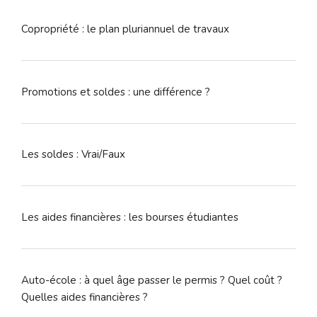
Copropriété : le plan pluriannuel de travaux
Promotions et soldes : une différence ?
Les soldes : Vrai/Faux
Les aides financières : les bourses étudiantes
Auto-école : à quel âge passer le permis ? Quel coût ?
Quelles aides financières ?