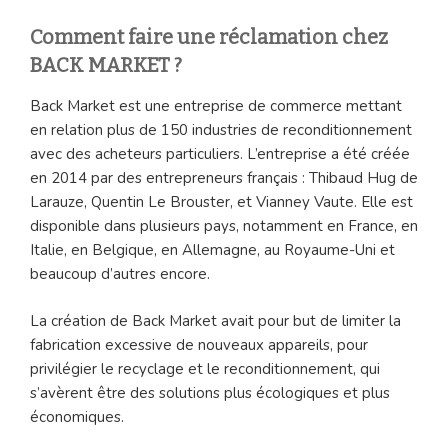
Comment faire une réclamation chez
BACK MARKET ?
Back Market est une entreprise de commerce mettant
en relation plus de 150 industries de reconditionnement
avec des acheteurs particuliers. L’entreprise a été créée
en 2014 par des entrepreneurs français : Thibaud Hug de
Larauze, Quentin Le Brouster, et Vianney Vaute. Elle est
disponible dans plusieurs pays, notamment en France, en
Italie, en Belgique, en Allemagne, au Royaume-Uni et
beaucoup d’autres encore.
La création de Back Market avait pour but de limiter la
fabrication excessive de nouveaux appareils, pour
privilégier le recyclage et le reconditionnement, qui
s’avèrent être des solutions plus écologiques et plus
économiques.