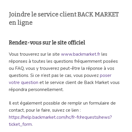
Joindre le service client BACK MARKET
en ligne
Rendez-vous sur le site officiel
Vous trouverez sur le site
www.backmarket.fr
les
réponses à toutes les questions fréquemment posées
ou FAQ, vous y trouverez peut-être la réponse à vos
questions. Si ce n’est pas le cas, vous pouvez
poser
votre question
et le service client de Back Market vous
répondra personnellement.
Il est également possible de remplir un formulaire de
contact, pour le faire, suivez ce lien :
https://help.backmarket.com/hc/fr-fr/requests/news?
ticket_form
.