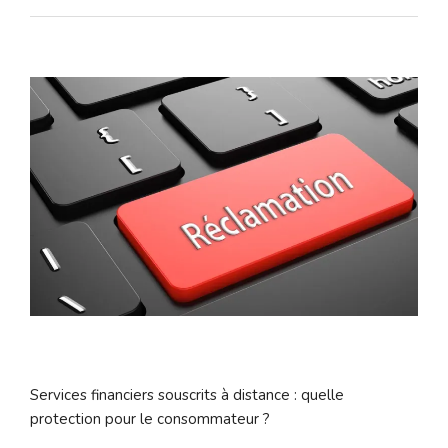
Services financiers souscrits à distance : quelle
protection pour le consommateur ?