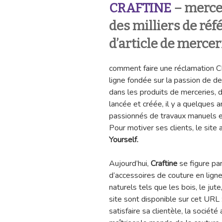
CRAFTINE
– mercer
des milliers de réf
d’article de mercer
comment faire une réclamation
ligne fondée sur la passion de d
dans les produits de merceries, de
lancée et créée, il y a quelques 
passionnés de travaux manuels e
Pour motiver ses clients, le site
Yourself.
Aujourd’hui,
Craftine
se figure pa
d’accessoires de couture en ligne
naturels tels que les bois, le jute,
site sont disponible sur cet URL 
satisfaire sa clientèle, la sociét