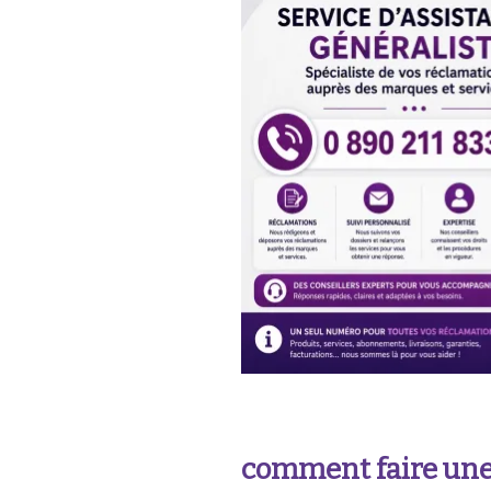
comment faire une