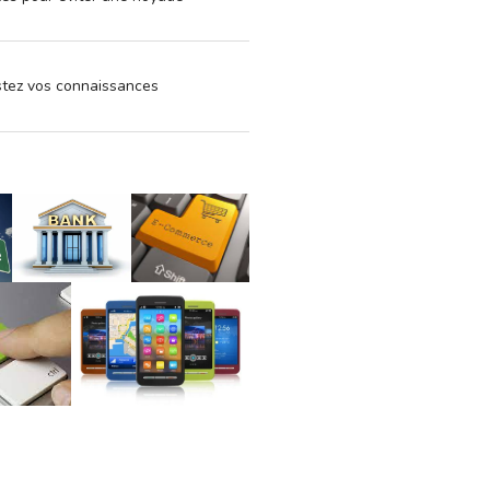
estez vos connaissances