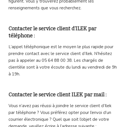
figurent. Vous y trouverez probablement les
renseignements que vous recherchez.
Contacter le service client d’ILEK par
téléphone :
L’appel téléphonique est le moyen le plus rapide pour
prendre contact avec le service client d’Ilek. N’hésitez
pas à appeler au 05 64 88 00 38. Les chargés de
clientèle sont à votre écoute du lundi au vendredi de 9h
à 19h.
Contacter le service client ILEK par mail :
Vous n’avez pas réussi à joindre le service client d’Ilek
par téléphone ? Vous préférez opter pour l’envoi d’un
courrier électronique ? Quel que soit l’objet de votre
demande, veuillez écrire à l’adresse suivante :