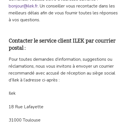
bonjour@ilek.fr
. Un conseiller vous recontacte dans les
meilleurs délais afin de vous fournir toutes les réponses
à vos questions.
Contacter le service client ILEK par courrier
postal :
Pour toutes demandes d’information, suggestions ou
réclamations, nous vous invitons à envoyer un courrier
recommandé avec accusé de réception au siège social
d’Ilek à l’adresse ci-après :
Ilek
18 Rue Lafayette
31000 Toulouse