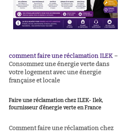
comment faire une réclamation
ILEK
–
Consommez une énergie verte dans
votre logement avec une énergie
française et locale
Faire une réclamation chez ILEK- Ilek,
fournisseur d’énergie verte en France
Comment faire une réclamation chez