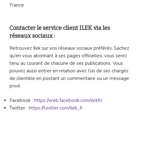
France
Contacter le service client ILEK via les
réseaux sociaux :
Retrouvez Ilek sur vos réseaux sociaux préférés. Sachez
qu’en vous abonnant à ses pages officielles, vous serez
tenu au courant de chacune de ses publications. Vous
pouvez aussi entrer en relation avec l’un de ses chargés
de clientèle en postant un commentaire ou un message
privé.
Facebook :
https://web.facebook.com/ilekfr/
Twitter :
https://twitter.com/ilek_fr