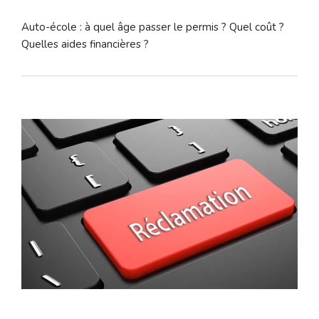
Auto-école : à quel âge passer le permis ? Quel coût ?
Quelles aides financières ?