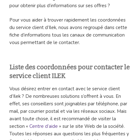
pour obtenir plus d’informations sur ses offres ?
Pour vous aider à trouver rapidement les coordonnées
du service client d’Ilek, nous avons regroupé dans cette
fiche d’informations tous les canaux de communication
vous permettant de le contacter.
Liste des coordonnées pour contacter le
service client ILEK
Vous désirez entrer en contact avec le service client
d’Ilek ? De nombreuses solutions s’offrent à vous. En
effet, ses conseillers sont joignables par téléphone, par
mail, par courrier postal et via les réseaux sociaux. Mais
avant toute chose, il est recommandé de visiter la
section «
Centre d’aide
» sur le site Web de la société.
Toutes les réponses aux questions les plus fréquentes y