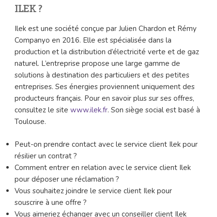
ILEK ?
Ilek est une société conçue par Julien Chardon et Rémy
Companyo en 2016. Elle est spécialisée dans la
production et la distribution d’électricité verte et de gaz
naturel. L’entreprise propose une large gamme de
solutions à destination des particuliers et des petites
entreprises. Ses énergies proviennent uniquement des
producteurs français. Pour en savoir plus sur ses offres,
consultez le site
www.ilek.fr
. Son siège social est basé à
Toulouse.
Peut-on prendre contact avec le service client Ilek pour
résilier un contrat ?
Comment entrer en relation avec le service client Ilek
pour déposer une réclamation ?
Vous souhaitez joindre le service client Ilek pour
souscrire à une offre ?
Vous aimeriez échanger avec un conseiller client Ilek