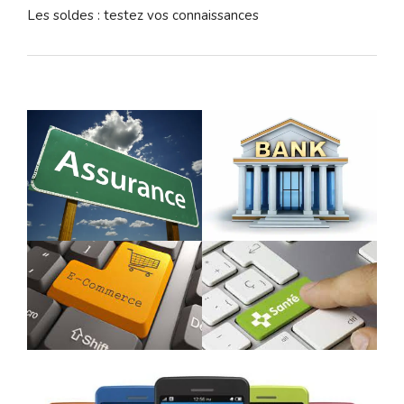
Les soldes : testez vos connaissances