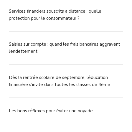
Services financiers souscrits à distance : quelle
protection pour le consommateur ?
Saisies sur compte : quand les frais bancaires aggravent
l’endettement
Dès la rentrée scolaire de septembre, l’éducation
financière s’invite dans toutes les classes de 4ème
Les bons réflexes pour éviter une noyade