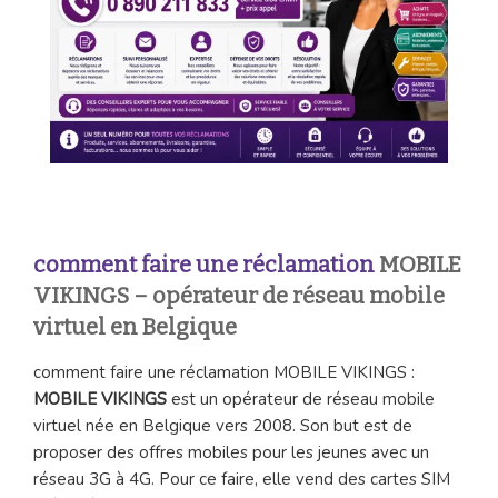
comment faire une réclamation
MOBILE
VIKINGS – opérateur de réseau mobile
virtuel en Belgique
comment faire une réclamation MOBILE VIKINGS :
MOBILE VIKINGS
est un opérateur de réseau mobile
virtuel née en Belgique vers 2008. Son but est de
proposer des offres mobiles pour les jeunes avec un
réseau 3G à 4G. Pour ce faire, elle vend des cartes SIM