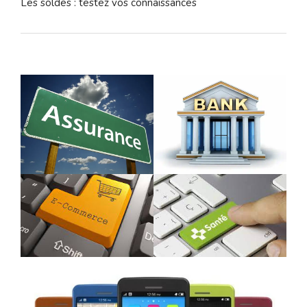
Les soldes : testez vos connaissances