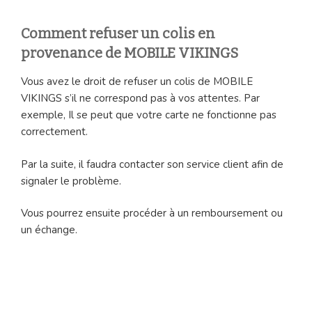
Comment refuser un colis en
provenance de MOBILE VIKINGS
Vous avez le droit de refuser un colis de MOBILE
VIKINGS s’il ne correspond pas à vos attentes. Par
exemple, Il se peut que votre carte ne fonctionne pas
correctement.
Par la suite, il faudra contacter son service client afin de
signaler le problème.
Vous pourrez ensuite procéder à un remboursement ou
un échange.