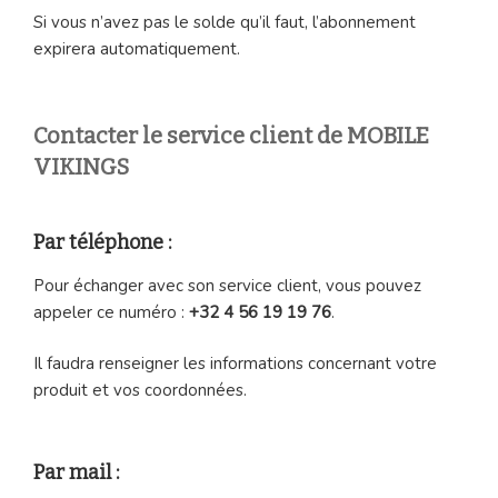
Si vous n’avez pas le solde qu’il faut, l’abonnement
expirera automatiquement.
Contacter le service client de MOBILE
VIKINGS
Par téléphone :
Pour échanger avec son service client, vous pouvez
appeler ce numéro :
+32 4 56 19 19 76
.
Il faudra renseigner les informations concernant votre
produit et vos coordonnées.
Par mail :