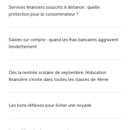
Services financiers souscrits à distance : quelle
protection pour le consommateur ?
Saisies sur compte : quand les frais bancaires aggravent
l’endettement
Dès la rentrée scolaire de septembre, l’éducation
financière s’invite dans toutes les classes de 4ème
Les bons réflexes pour éviter une noyade