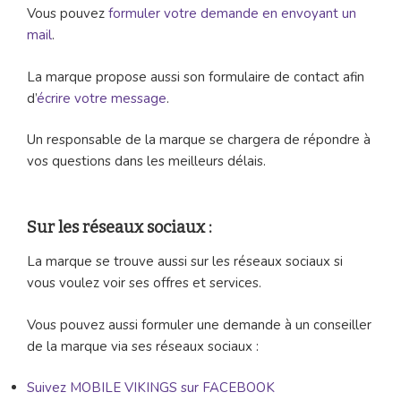
Vous pouvez
formuler votre demande en envoyant un
mail
.
La marque propose aussi son formulaire de contact afin
d’
écrire votre message
.
Un responsable de la marque se chargera de répondre à
vos questions dans les meilleurs délais.
Sur les réseaux sociaux :
La marque se trouve aussi sur les réseaux sociaux si
vous voulez voir ses offres et services.
Vous pouvez aussi formuler une demande à un conseiller
de la marque via ses réseaux sociaux :
Suivez MOBILE VIKINGS sur FACEBOOK