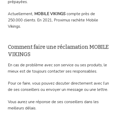
prépayées.
Actuellement,
MOBILE VIKINGS
compte près de
250.000 clients. En 2021, Proximus rachète Mobile
Vikings.
Comment faire une réclamation
MOBILE
VIKINGS
En cas de problème avec son service ou ses produits, le
mieux est de toujours contacter ses responsables.
Pour ce faire, vous pouvez discuter directement avec l’un
de ses conseillers ou envoyer un message ou une lettre.
Vous aurez une réponse de ses conseillers dans les
meilleurs délais.