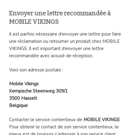
Envoyer une lettre recommandée à
MOBILE VIKINGS
Il est parfois nécessaire d’envoyer une lettre pour faire
une réclamation ou retourner un produit chez MOBILE
VIKINGS. Il est important d’envoyer une lettre
recommandée avec accusé de réception.
Voici son adresse postale :
Mobile Vikings
Kempische Steenweg 309/1
3500 Hasselt
Belgique
Contacter le service contentieux de
MOBILE VIKINGS
Pour obtenir le contact de son service contentieux, le
mieux est de toujours s’adresser à son service client.