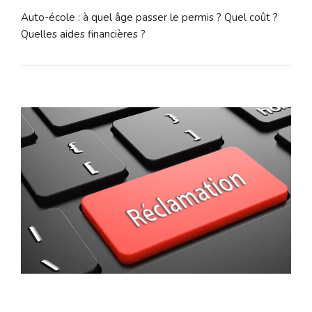
Auto-école : à quel âge passer le permis ? Quel coût ?
Quelles aides financières ?