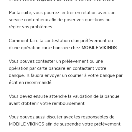
Par la suite, vous pourrez entrer en relation avec son
service contentieux afin de poser vos questions ou
régler vos problèmes.
Comment faire la contestation d’un prélèvement ou
d’une opération carte bancaire chez
MOBILE VIKINGS
Vous pouvez contester un prélèvement ou une
opération par carte bancaire en contactant votre
banque. Il faudra envoyer un courrier à votre banque par
écrit en recommandé.
Vous devez ensuite attendre la validation de la banque
avant d’obtenir votre remboursement.
Vous pouvez aussi discuter avec les responsables de
MOBILE VIKINGS afin de suspendre votre prélèvement.