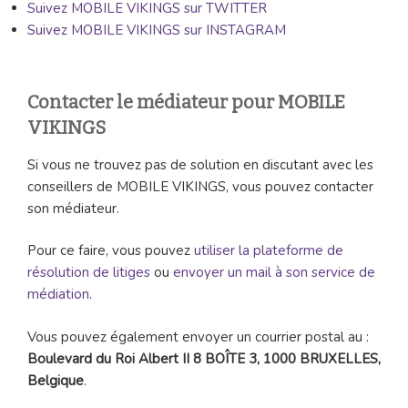
Suivez MOBILE VIKINGS sur TWITTER
Suivez MOBILE VIKINGS sur INSTAGRAM
Contacter le médiateur pour MOBILE
VIKINGS
Si vous ne trouvez pas de solution en discutant avec les
conseillers de MOBILE VIKINGS, vous pouvez contacter
son médiateur.
Pour ce faire, vous pouvez
utiliser la plateforme de
résolution de litiges
ou
envoyer un mail à son service de
médiation
.
Vous pouvez également envoyer un courrier postal au :
Boulevard du Roi Albert II 8 BOÎTE 3, 1000 BRUXELLES,
Belgique
.