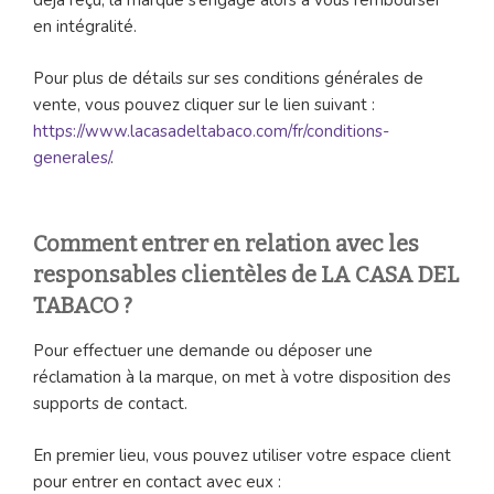
déjà reçu, la marque s’engage alors à vous rembourser
en intégralité.
Pour plus de détails sur ses conditions générales de
vente, vous pouvez cliquer sur le lien suivant :
https://www.lacasadeltabaco.com/fr/conditions-
generales/
.
Comment entrer en relation avec les
responsables clientèles de LA CASA DEL
TABACO ?
Pour effectuer une demande ou déposer une
réclamation à la marque, on met à votre disposition des
supports de contact.
En premier lieu, vous pouvez utiliser votre espace client
pour entrer en contact avec eux :