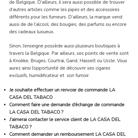
de Belgique. D’ailleurs, il sera aussi possible de trouver
d’autres articles comme les pipes et des accessoires
différents pour les fumeurs. D’ailleurs, la marque vend
aussi de de l’alcool, des bougies, des parfums ou encore
des cadeaux luxueux.
Sinon, l’enseigne possède aussi plusieurs boutiques à
travers la Belgique. Par ailleurs, ses points de vente sont
à Knokke, Bruges, Courtrai, Gand, Hasselt ou Uccle. Vous
aurez ainsi l’opportunité de découvrir ses cigares
exclusifs, humidificateur et son fumoir.
Je souhaite effectuer un renvoie de commande LA
CASA DEL TABACO
Comment faire une demande d’échange de commande
LA CASA DEL TABACO ?
J’aimerai contacter le service client de LA CASA DEL
TABACO ?
Comment demander un remboursement LA CASA DEL