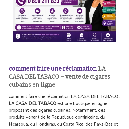
comment faire une réclamation
LA
CASA DEL TABACO – vente de cigares
cubains en ligne
comment faire une réclamation LA CASA DEL TABACO :
LA CASA DEL TABACO
est une boutique en ligne
proposant des cigares cubaines. Notamment, des
produits venant de la République dominicaine, du
Nicaragua, du Honduras, du Costa Rica, des Pays-Bas et