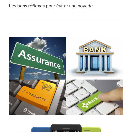
Les bons réflexes pour éviter une noyade