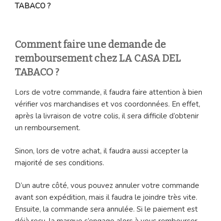
TABACO ?
Comment faire une demande de
remboursement chez LA CASA DEL
TABACO ?
Lors de votre commande, il faudra faire attention à bien
vérifier vos marchandises et vos coordonnées. En effet,
après la livraison de votre colis, il sera difficile d’obtenir
un remboursement.
Sinon, lors de votre achat, il faudra aussi accepter la
majorité de ses conditions.
D’un autre côté, vous pouvez annuler votre commande
avant son expédition, mais il faudra le joindre très vite.
Ensuite, la commande sera annulée. Si le paiement est