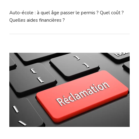
Auto-école : à quel âge passer le permis ? Quel coût ?
Quelles aides financières ?