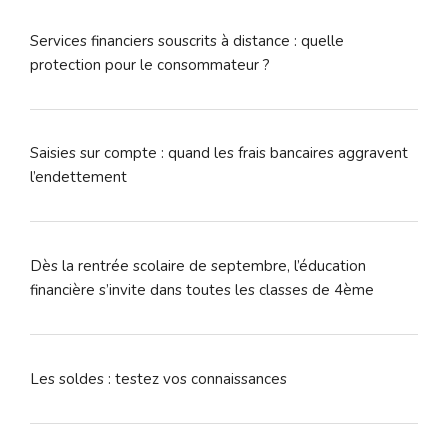
Services financiers souscrits à distance : quelle
protection pour le consommateur ?
Saisies sur compte : quand les frais bancaires aggravent
l’endettement
Dès la rentrée scolaire de septembre, l’éducation
financière s’invite dans toutes les classes de 4ème
Les soldes : testez vos connaissances