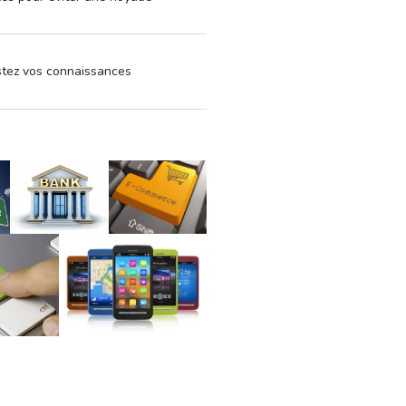
estez vos connaissances