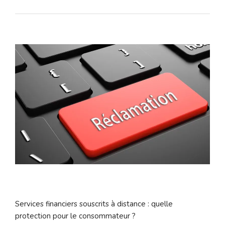
Services financiers souscrits à distance : quelle
protection pour le consommateur ?