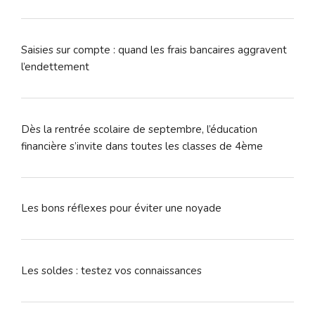
Saisies sur compte : quand les frais bancaires aggravent
l’endettement
Dès la rentrée scolaire de septembre, l’éducation
financière s’invite dans toutes les classes de 4ème
Les bons réflexes pour éviter une noyade
Les soldes : testez vos connaissances