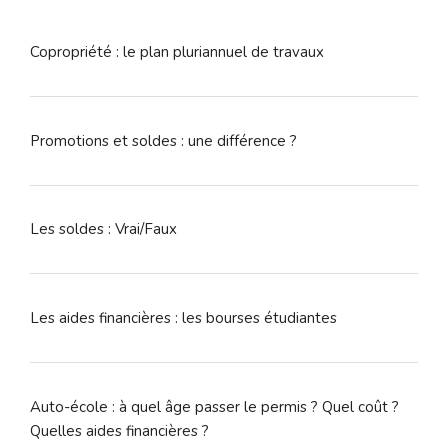
:
Copropriété : le plan pluriannuel de travaux
Promotions et soldes : une différence ?
Les soldes : Vrai/Faux
Les aides financières : les bourses étudiantes
Auto-école : à quel âge passer le permis ? Quel coût ?
Quelles aides financières ?