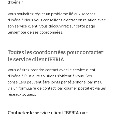
d’Ibéria ?
Vous souhaitez régler un problème lié aux services
d’Ibéria ? Nous vous conseillons d’entrer en relation avec
son service client. Vous découvrirez sur cette page
l’ensemble de ses coordonnées.
Toutes les coordonnées pour contacter
le service client IBERIA
Vous désirez prendre contact avec le service client
d’Ibéria ? Plusieurs solutions s’offrent à vous. Ses
conseillers peuvent être joints par téléphone, par mail,
via un formulaire de contact, par courrier postal et via les
réseaux sociaux.
Contacter le service client IBERIA par