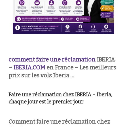
comment faire une réclamation
IBERIA
–
IBERIA.COM
en France – Les meilleurs
prix sur les vols Iberia …
Faire une réclamation chez IBERIA – Iberia,
chaque jour est le premier jour
Comment faire une réclamation chez