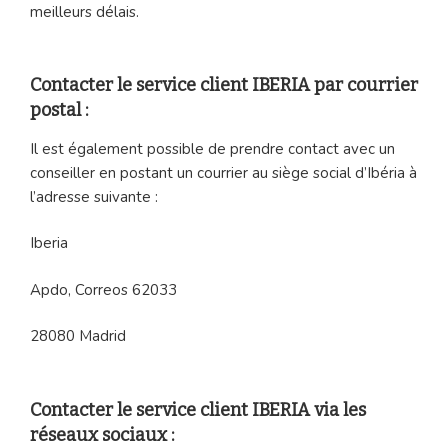
meilleurs délais.
Contacter le service client IBERIA par courrier
postal :
Il est également possible de prendre contact avec un
conseiller en postant un courrier au siège social d’Ibéria à
l’adresse suivante :
Iberia
Apdo, Correos 62033
28080 Madrid
Contacter le service client IBERIA via les
réseaux sociaux :