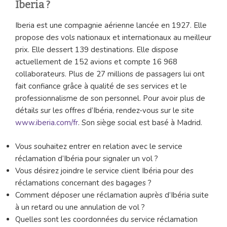
Iberia ?
Iberia est une compagnie aérienne lancée en 1927. Elle
propose des vols nationaux et internationaux au meilleur
prix. Elle dessert 139 destinations. Elle dispose
actuellement de 152 avions et compte 16 968
collaborateurs. Plus de 27 millions de passagers lui ont
fait confiance grâce à qualité de ses services et le
professionnalisme de son personnel. Pour avoir plus de
détails sur les offres d’Ibéria, rendez-vous sur le site
www.iberia.com/fr
. Son siège social est basé à Madrid.
Vous souhaitez entrer en relation avec le service
réclamation d’Ibéria pour signaler un vol ?
Vous désirez joindre le service client Ibéria pour des
réclamations concernant des bagages ?
Comment déposer une réclamation auprès d’Ibéria suite
à un retard ou une annulation de vol ?
Quelles sont les coordonnées du service réclamation