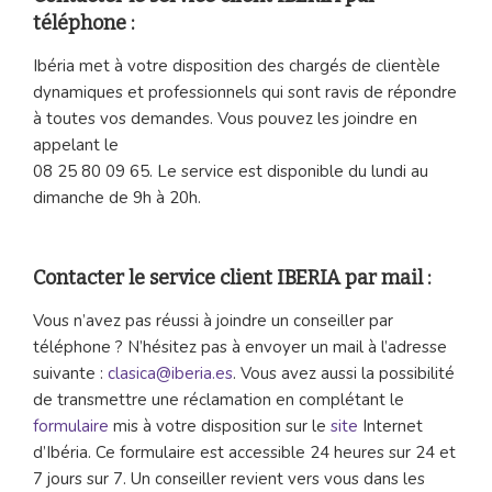
téléphone :
Ibéria met à votre disposition des chargés de clientèle
dynamiques et professionnels qui sont ravis de répondre
à toutes vos demandes. Vous pouvez les joindre en
appelant le
08 25 80 09 65. Le service est disponible du lundi au
dimanche de 9h à 20h.
Contacter le service client IBERIA par mail :
Vous n’avez pas réussi à joindre un conseiller par
téléphone ? N’hésitez pas à envoyer un mail à l’adresse
suivante :
clasica@iberia.es
. Vous avez aussi la possibilité
de transmettre une réclamation en complétant le
formulaire
mis à votre disposition sur le
site
Internet
d’Ibéria. Ce formulaire est accessible 24 heures sur 24 et
7 jours sur 7. Un conseiller revient vers vous dans les