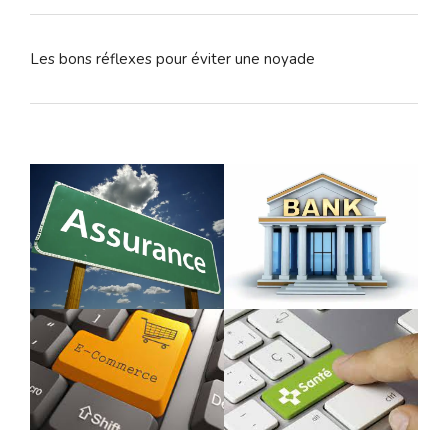
Les bons réflexes pour éviter une noyade