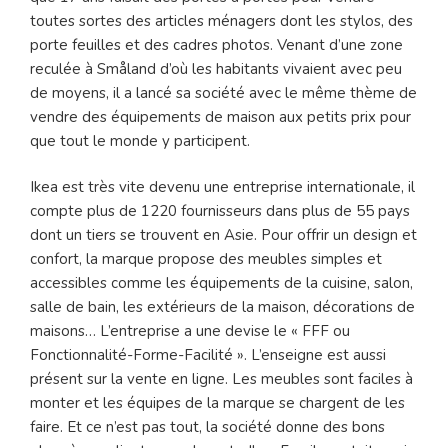
toutes sortes des articles ménagers dont les stylos, des
porte feuilles et des cadres photos. Venant d’une zone
reculée à Småland d’où les habitants vivaient avec peu
de moyens, il a lancé sa société avec le même thème de
vendre des équipements de maison aux petits prix pour
que tout le monde y participent.
Ikea est très vite devenu une entreprise internationale, il
compte plus de 1220 fournisseurs dans plus de 55 pays
dont un tiers se trouvent en Asie. Pour offrir un design et
confort, la marque propose des meubles simples et
accessibles comme les équipements de la cuisine, salon,
salle de bain, les extérieurs de la maison, décorations de
maisons… L’entreprise a une devise le « FFF ou
Fonctionnalité-Forme-Facilité ». L’enseigne est aussi
présent sur la vente en ligne. Les meubles sont faciles à
monter et les équipes de la marque se chargent de les
faire. Et ce n’est pas tout, la société donne des bons