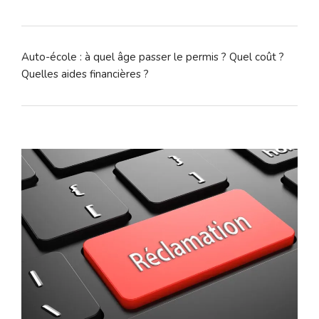
Auto-école : à quel âge passer le permis ? Quel coût ?
Quelles aides financières ?