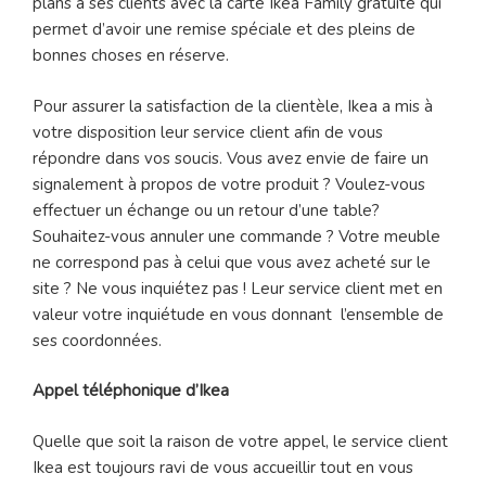
plans à ses clients avec la carte Ikea Family gratuite qui
permet d’avoir une remise spéciale et des pleins de
bonnes choses en réserve.
Pour assurer la satisfaction de la clientèle, Ikea a mis à
votre disposition leur service client afin de vous
répondre dans vos soucis. Vous avez envie de faire un
signalement à propos de votre produit ? Voulez-vous
effectuer un échange ou un retour d’une table?
Souhaitez-vous annuler une commande ? Votre meuble
ne correspond pas à celui que vous avez acheté sur le
site ? Ne vous inquiétez pas ! Leur service client met en
valeur votre inquiétude en vous donnant l’ensemble de
ses coordonnées.
Appel téléphonique d’Ikea
Quelle que soit la raison de votre appel, le service client
Ikea est toujours ravi de vous accueillir tout en vous