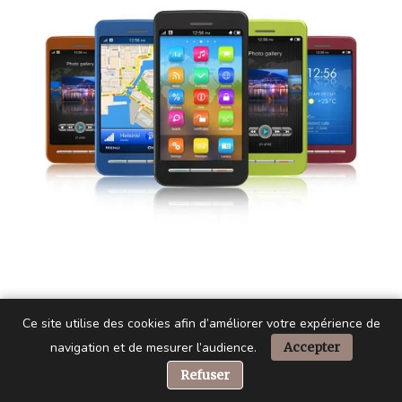
Ce site utilise des cookies afin d’améliorer votre expérience de
navigation et de mesurer l’audience.
Accepter
📞 Besoin d’aide ?
Refuser