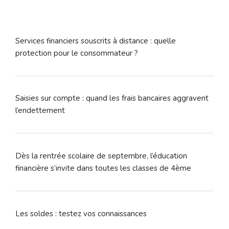
Services financiers souscrits à distance : quelle
protection pour le consommateur ?
Saisies sur compte : quand les frais bancaires aggravent
l’endettement
Dès la rentrée scolaire de septembre, l’éducation
financière s’invite dans toutes les classes de 4ème
Les soldes : testez vos connaissances