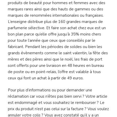
produits de beauté pour hommes et femmes avec des
marques rares ainsi que des hauts de gammes ou des
marques de renommées internationales ou françaises.
L’enseigne distribue plus de 160 grandes marques de
parfumerie sélective. Et faire son achat chez eux est un
bon plan parce qu’elle offre jusqu’à 35% moins chers
pour toute l’année que ceux que conseillés par le
fabricant. Pendant les périodes de soldes ou bien les
grands évènements comme le saint valentin, la fête des
mères et des pères ainsi que le noël, les frais de port
sont offerts pour une livraison en 48 heures en bureau
de poste ou en point-relais, l’offre est valable à tous
ceux qui font un achat à partir de 49 euros.
Pour plus d’informations ou pour demander une
réclamation car vous n’êtes pas bien servi ? Votre article
est endommagé et vous souhaitez le rembourser ? Le
prix du produit n’est pas celui sur la facture ? Vous voulez
annuler votre colis ? Vous avez constaté qu’il y a un