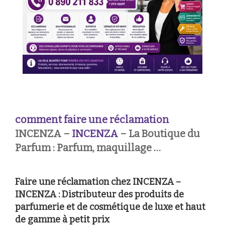
comment faire une réclamation
INCENZA –
INCENZA
– La Boutique du
Parfum : Parfum, maquillage …
Faire une réclamation chez INCENZA –
INCENZA : Distributeur des produits de
parfumerie et de cosmétique de luxe et haut
de gamme à petit prix