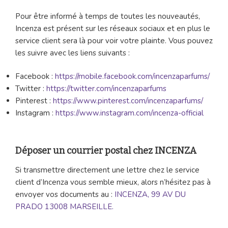
Pour être informé à temps de toutes les nouveautés,
Incenza est présent sur les réseaux sociaux et en plus le
service client sera là pour voir votre plainte. Vous pouvez
les suivre avec les liens suivants :
Facebook :
https://mobile.facebook.com/incenzaparfums/
Twitter :
https://twitter.com/incenzaparfums
Pinterest :
https://www.pinterest.com/incenzaparfums/
Instagram :
https://www.instagram.com/incenza-official
Déposer un courrier postal chez INCENZA
Si transmettre directement une lettre chez le service
client d’Incenza vous semble mieux, alors n’hésitez pas à
envoyer vos documents au :
INCENZA, 99 AV DU
PRADO 13008 MARSEILLE.