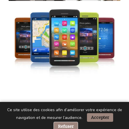
Ce site utilise des cookies afin d’améliorer votre expérience de
navigation et de mesurer l’audience.
Accepter
📞 Besoin d’aide ?
Refuser