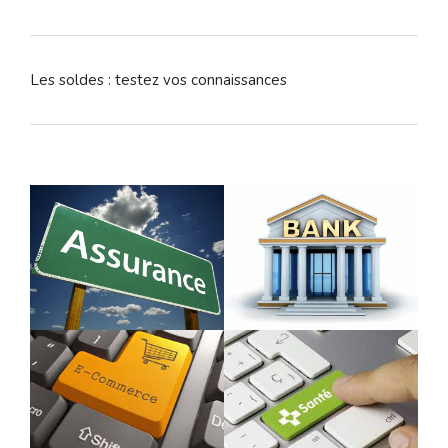
Les soldes : testez vos connaissances