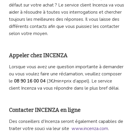
défaut sur votre achat ? Le service client Incenza va vous
aider à résoudre à toutes vos interrogations et chercher
toujours les meilleures des réponses. Il vous laisse des
différents contacts afin que vous puissiez les contacter
selon votre moyen.
Appeler chez INCENZA
Lorsque vous avez une question importante à demander
ou vous voulez faire une réclamation, veuillez composer
le
08 90 16 00 04
(3€/min+prix d’appel). Le service
client Incenza va vous répondre dans le plus bref délai.
Contacter INCENZA en ligne
Des conseillers d’Incenza seront également capables de
traiter votre souci via leur site
www.incenza.com
.