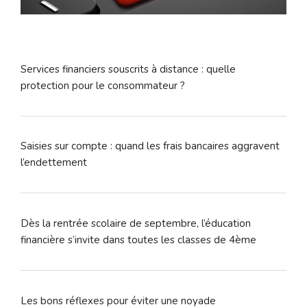
Services financiers souscrits à distance : quelle
protection pour le consommateur ?
Saisies sur compte : quand les frais bancaires aggravent
l’endettement
Dès la rentrée scolaire de septembre, l’éducation
financière s’invite dans toutes les classes de 4ème
Les bons réflexes pour éviter une noyade