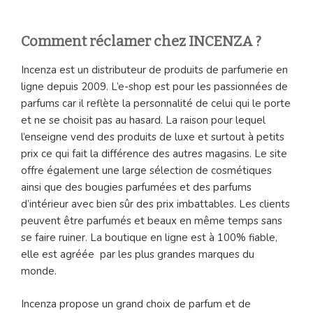
Comment réclamer chez INCENZA ?
Incenza est un distributeur de produits de parfumerie en
ligne depuis 2009. L’e-shop est pour les passionnées de
parfums car il reflète la personnalité de celui qui le porte
et ne se choisit pas au hasard. La raison pour lequel
l’enseigne vend des produits de luxe et surtout à petits
prix ce qui fait la différence des autres magasins. Le site
offre également une large sélection de cosmétiques
ainsi que des bougies parfumées et des parfums
d’intérieur avec bien sûr des prix imbattables. Les clients
peuvent être parfumés et beaux en même temps sans
se faire ruiner. La boutique en ligne est à 100% fiable,
elle est agréée par les plus grandes marques du
monde.
Incenza propose un grand choix de parfum et de