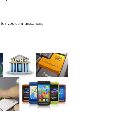
estez vos connaissances