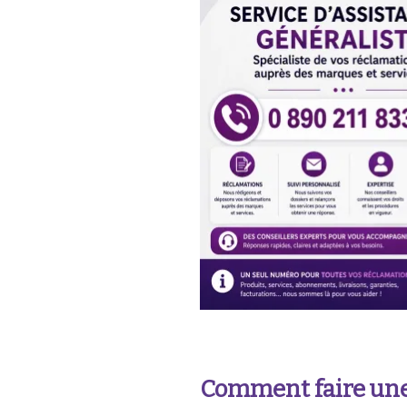
Comment faire une