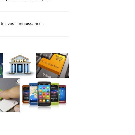
estez vos connaissances