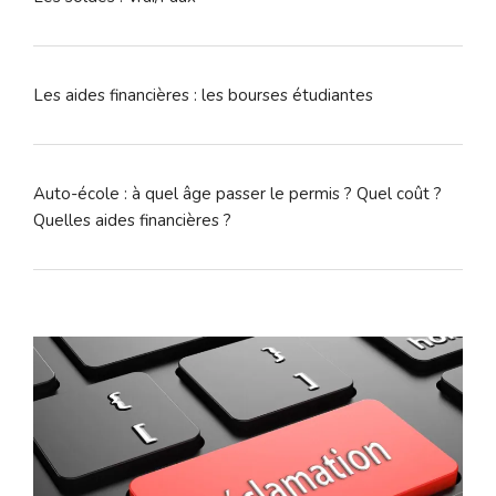
Les aides financières : les bourses étudiantes
Auto-école : à quel âge passer le permis ? Quel coût ?
Quelles aides financières ?