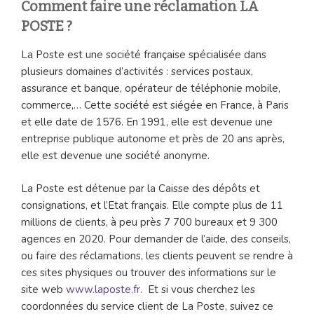
Comment faire une réclamation LA
POSTE ?
La Poste est une société française spécialisée dans
plusieurs domaines d’activités : services postaux,
assurance et banque, opérateur de téléphonie mobile,
commerce,… Cette société est siégée en France, à Paris
et elle date de 1576. En 1991, elle est devenue une
entreprise publique autonome et près de 20 ans après,
elle est devenue une société anonyme.
La Poste est détenue par la Caisse des dépôts et
consignations, et l’Etat français. Elle compte plus de 11
millions de clients, à peu près 7 700 bureaux et 9 300
agences en 2020. Pour demander de l’aide, des conseils,
ou faire des réclamations, les clients peuvent se rendre à
ces sites physiques ou trouver des informations sur le
site web
www.laposte.fr
. Et si vous cherchez les
coordonnées du service client de La Poste, suivez ce