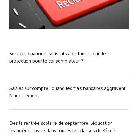
Services financiers souscrits à distance : quelle
protection pour le consommateur ?
Saisies sur compte : quand les frais bancaires aggravent
l’endettement
Dès la rentrée scolaire de septembre, l’éducation
financière s’invite dans toutes les classes de 4ème