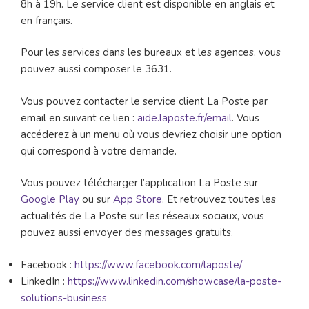
8h à 19h. Le service client est disponible en anglais et
en français.
Pour les services dans les bureaux et les agences, vous
pouvez aussi composer le 3631.
Vous pouvez contacter le service client La Poste par
email en suivant ce lien :
aide.laposte.fr/email
. Vous
accéderez à un menu où vous devriez choisir une option
qui correspond à votre demande.
Vous pouvez télécharger l’application La Poste sur
Google Play
ou sur
App Store
. Et retrouvez toutes les
actualités de La Poste sur les réseaux sociaux, vous
pouvez aussi envoyer des messages gratuits.
Facebook :
https://www.facebook.com/laposte/
LinkedIn :
https://www.linkedin.com/showcase/la-poste-
solutions-business