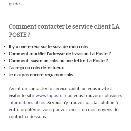
guide.
Comment contacter le service client LA
POSTE ?
Il y a une erreur sur le suivi de mon colis
Comment modifier l’adresse de livraison La Poste ?
Comment suivre un colis ou une lettre La Poste ?
J’ai reçu un colis défectueux
Je n’ai pas encore reçu mon colis
Avant de contacter le service client, on vous invite à
visiter le site
www.laposte.fr
où vous trouverez plusieurs
informations utiles
. Si vous n’y trouvez pas la solution à
votre problème, vous pouvez choisir un des moyens de
contact ci-dessous.