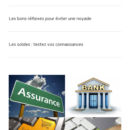
Les bons réflexes pour éviter une noyade
Les soldes : testez vos connaissances