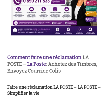
Comment faire une réclamation
LA
POSTE –
La Poste
: Achetez des Timbres,
Envoyez Courrier, Colis
Faire une réclamation LA POSTE – LA POSTE –
Simplifier la vie