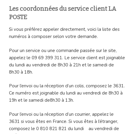
Les coordonnées du service client LA
POSTE
Si vous préférez appeler directement, voici la liste des
numéros à composer selon votre demande.
Pour un service ou une commande passée sur le site,
appelez le 09 69 399 311. Le service client est joignable
du lundi au vendredi de 8h30 à 21h et le samedi de
8h30 à 18h.
Pour l’envoi ou la réception d’un colis, composez le 3631.
Ce numéro est joignable du lundi au vendredi de 8h30 à
19h et le samedi de8h30 à 13h.
Pour l’envoi ou la réception d’un courrier, appelez le
3631 si vous êtes en France. Si vous êtes à l’étranger,
composez le 0 810 821 821 du lundi au vendredi de