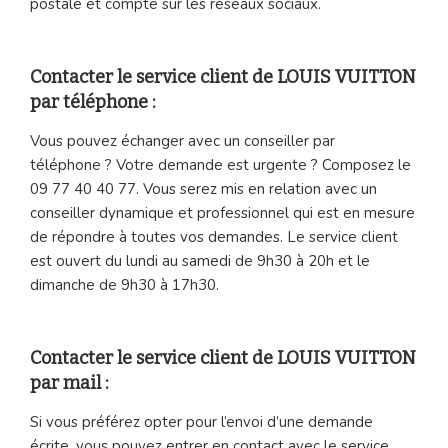
postale et compte sur les réseaux sociaux.
Contacter le service client de LOUIS VUITTON
par téléphone :
Vous pouvez échanger avec un conseiller par
téléphone ? Votre demande est urgente ? Composez le
09 77 40 40 77. Vous serez mis en relation avec un
conseiller dynamique et professionnel qui est en mesure
de répondre à toutes vos demandes. Le service client
est ouvert du lundi au samedi de 9h30 à 20h et le
dimanche de 9h30 à 17h30.
Contacter le service client de LOUIS VUITTON
par mail :
Si vous préférez opter pour l’envoi d’une demande
écrite, vous pouvez entrer en contact avec le service