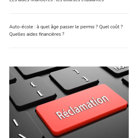
Auto-école : à quel âge passer le permis ? Quel coût ?
Quelles aides financières ?