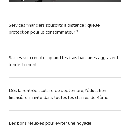
Services financiers souscrits à distance : quelle
protection pour le consommateur ?
Saisies sur compte : quand les frais bancaires aggravent
l’endettement
Dès la rentrée scolaire de septembre, l’éducation
financière s’invite dans toutes les classes de 4ème
Les bons réflexes pour éviter une noyade