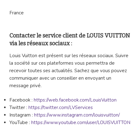
France
Contacter le service client de LOUIS VUITTON
via les réseaux sociaux :
Louis Vuitton est présent sur les réseaux sociaux. Suivre
la société sur ces plateformes vous permettra de
recevoir toutes ses actualités. Sachez que vous pouvez
communiquer avec un conseiller en envoyant un
message privé.
Facebook :
https://web.facebook.com/LouisVuitton
Twitter :
https://twitter.com/LVServices
Instagram :
https://www.instagram.com/louisvuitton/
YouTube :
https://www.youtube.com/user/LOUISVUITTON