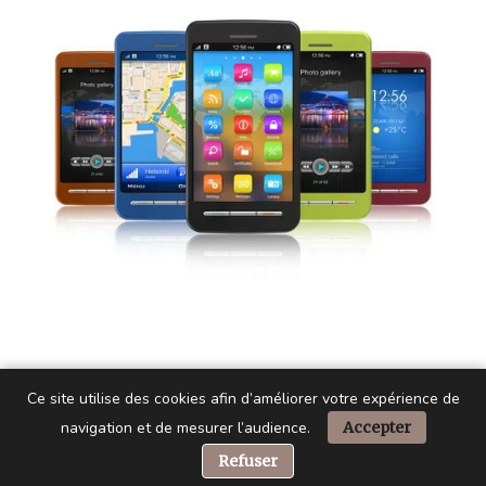
Ce site utilise des cookies afin d’améliorer votre expérience de
navigation et de mesurer l’audience.
Accepter
📞 Besoin d’aide ?
Refuser