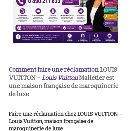
Comment faire une réclamation
LOUIS
VUITTON –
Louis Vuitton
Malletier est
une maison française de maroquinerie
de luxe
Faire une réclamation chez LOUIS VUITTON –
Louis Vuitton, maison française de
maroquinerie de luxe