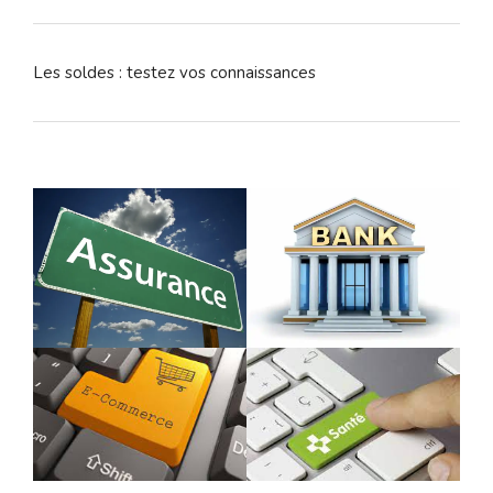
Les soldes : testez vos connaissances