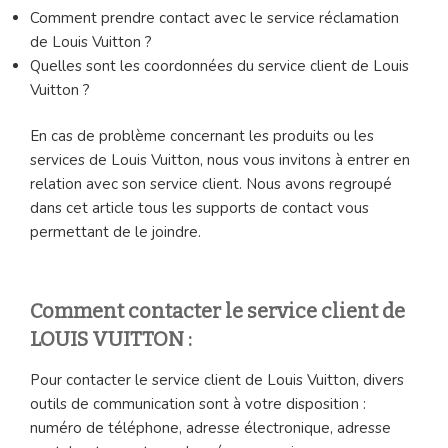
Comment prendre contact avec le service réclamation
de Louis Vuitton ?
Quelles sont les coordonnées du service client de Louis
Vuitton ?
En cas de problème concernant les produits ou les
services de Louis Vuitton, nous vous invitons à entrer en
relation avec son service client. Nous avons regroupé
dans cet article tous les supports de contact vous
permettant de le joindre.
Comment contacter le service client de
LOUIS VUITTON :
Pour contacter le service client de Louis Vuitton, divers
outils de communication sont à votre disposition :
numéro de téléphone, adresse électronique, adresse