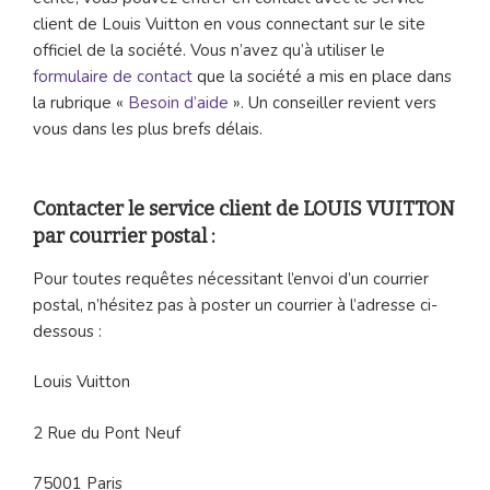
client de Louis Vuitton en vous connectant sur le site
officiel de la société. Vous n’avez qu’à utiliser le
formulaire de contact
que la société a mis en place dans
la rubrique «
Besoin d’aide
». Un conseiller revient vers
vous dans les plus brefs délais.
Contacter le service client de LOUIS VUITTON
par courrier postal :
Pour toutes requêtes nécessitant l’envoi d’un courrier
postal, n’hésitez pas à poster un courrier à l’adresse ci-
dessous :
Louis Vuitton
2 Rue du Pont Neuf
75001 Paris