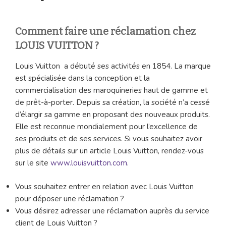
Comment faire une réclamation chez
LOUIS VUITTON ?
Louis Vuitton a débuté ses activités en 1854. La marque
est spécialisée dans la conception et la
commercialisation des maroquineries haut de gamme et
de prêt-à-porter. Depuis sa création, la société n’a cessé
d’élargir sa gamme en proposant des nouveaux produits.
Elle est reconnue mondialement pour l’excellence de
ses produits et de ses services. Si vous souhaitez avoir
plus de détails sur un article Louis Vuitton, rendez-vous
sur le site
www.louisvuitton.com
.
Vous souhaitez entrer en relation avec Louis Vuitton
pour déposer une réclamation ?
Vous désirez adresser une réclamation auprès du service
client de Louis Vuitton ?