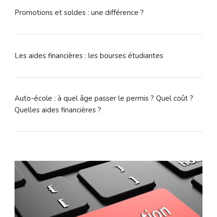
Promotions et soldes : une différence ?
Les aides financières : les bourses étudiantes
Auto-école : à quel âge passer le permis ? Quel coût ?
Quelles aides financières ?