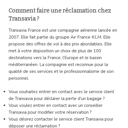
Comment faire une réclamation chez
Transavia ?
Transavia France est une compagnie aérienne lancée en
2007. Elle fait partie du groupe Air France-KLM. Elle
propose des offres de vol à des prix abordables. Elle
met à votre disposition un choix de plus de 100
destinations vers la France, l’Europe et le bassin
méditerranéen. La compagnie est reconnue pour la
qualité de ses services et le professionnalisme de son
personnel.
Vous souhaitez entrer en contact avec le service client
de Transavia pour déclarer la perte d’un bagage ?
Vous voulez entrer en contact avec un conseiller
Transavia pour modifier votre réservation ?
Vous désirez contacter le service client Transavia pour
déposer une réclamation ?