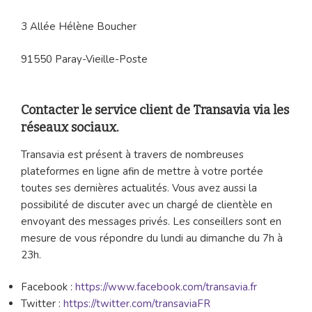
3 Allée Hélène Boucher
91550 Paray-Vieille-Poste
Contacter le service client de Transavia via les
réseaux sociaux.
Transavia est présent à travers de nombreuses
plateformes en ligne afin de mettre à votre portée
toutes ses dernières actualités. Vous avez aussi la
possibilité de discuter avec un chargé de clientèle en
envoyant des messages privés. Les conseillers sont en
mesure de vous répondre du lundi au dimanche du 7h à
23h.
Facebook :
https://www.facebook.com/transavia.fr
Twitter :
https://twitter.com/transaviaFR