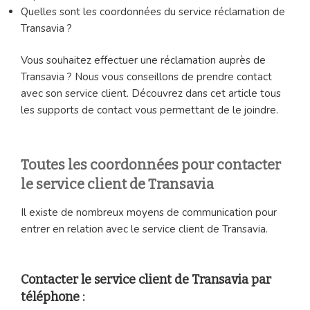
Quelles sont les coordonnées du service réclamation de
Transavia ?
Vous souhaitez effectuer une réclamation auprès de
Transavia ? Nous vous conseillons de prendre contact
avec son service client. Découvrez dans cet article tous
les supports de contact vous permettant de le joindre.
Toutes les coordonnées pour contacter
le service client de Transavia
Il existe de nombreux moyens de communication pour
entrer en relation avec le service client de Transavia.
Contacter le service client de Transavia par
téléphone :