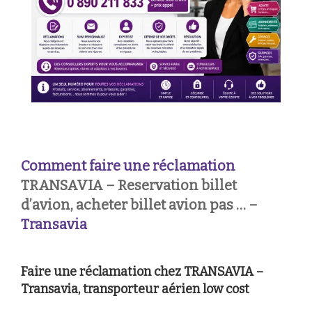
Comment faire une réclamation
TRANSAVIA – Reservation billet
d’avion, acheter billet avion pas … –
Transavia
Faire une réclamation chez TRANSAVIA –
Transavia, transporteur aérien low cost