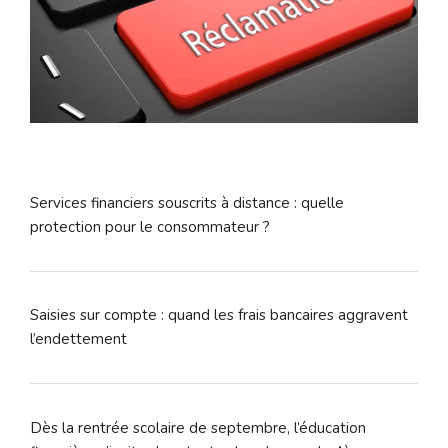
Services financiers souscrits à distance : quelle
protection pour le consommateur ?
Saisies sur compte : quand les frais bancaires aggravent
l’endettement
Dès la rentrée scolaire de septembre, l’éducation