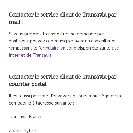
Contacter le service client de Transavia par
mail :
Si vous préférez transmettre une demande par
mail, vous pouvez communiquer avec un conseiller en
remplissant le
formulaire en ligne
disponible sur le
site
Internet de Transavia
.
Contacter le service client de Transavia par
courrier postal
:
Il est aussi possible d’envoyer un courrier au siège de la
compagnie à l’adresse suivante :
Transavia France
Zone Orlytech