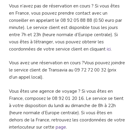
Vous n’avez pas de réservation en cours ? Si vous êtes
en France, vous pouvez prendre contact avec un
conseiller en appelant le 08 92 05 88 88 (0.50 euro par
minute). Le service client est disponible tous les jours
entre 7h et 23h (heure normale d’Europe centrale). Si
vous êtes à l’étranger, vous pouvez obtenir les
coordonnées de votre service client en cliquant
ici
.
Vous avez une réservation en cours ?Vous pouvez joindre
le service client de Transavia au 09 72 72 00 32 (prix
d’un appel local).
Vous êtes une agence de voyage ? Si vous êtes en
France, composez le 08 92 01 20 16. Le service se tient
à votre disposition du lundi au dimanche de 8h à 22h
(heure normale d’Europe centrale). Si vous êtes en
dehors de la France, retrouvez les coordonnées de votre
interlocuteur sur cette
page
.