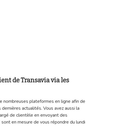
ient de Transavia via les
de nombreuses plateformes en ligne afin de
dernières actualités. Vous avez aussi la
hargé de clientèle en envoyant des
s sont en mesure de vous répondre du lundi