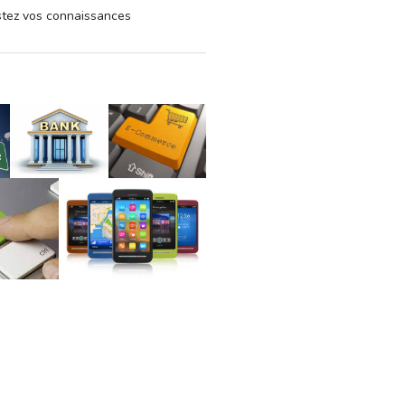
estez vos connaissances