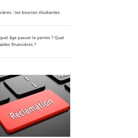
cières : les bourses étudiantes
quel âge passer le permis ? Quel
aides financières ?