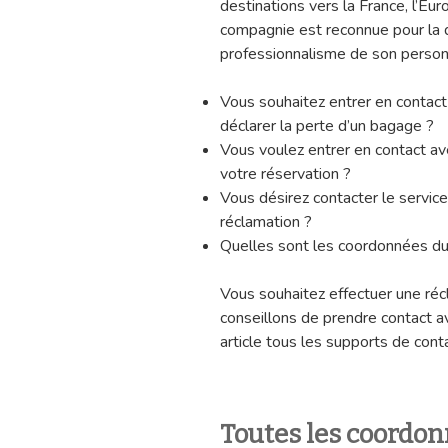
destinations vers la France, l’Eu
compagnie est reconnue pour la q
professionnalisme de son person
Vous souhaitez entrer en contact 
déclarer la perte d’un bagage ?
Vous voulez entrer en contact ave
votre réservation ?
Vous désirez contacter le servic
réclamation ?
Quelles sont les coordonnées du 
Vous souhaitez effectuer une ré
conseillons de prendre contact a
article tous les supports de cont
Toutes les coordon