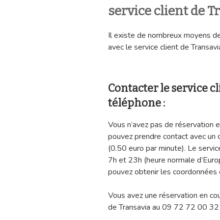
service client de T
Il existe de nombreux moyens de
avec le service client de Transavi
Contacter le service c
téléphone :
Vous n’avez pas de réservation e
pouvez prendre contact avec un 
(0.50 euro par minute). Le service
7h et 23h (heure normale d’Europe
pouvez obtenir les coordonnées d
Vous avez une réservation en cou
de Transavia au 09 72 72 00 32 (p