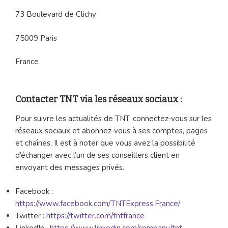
73 Boulevard de Clichy
75009 Paris
France
Contacter TNT via les réseaux sociaux :
Pour suivre les actualités de TNT, connectez-vous sur les
réseaux sociaux et abonnez-vous à ses comptes, pages
et chaînes. Il est à noter que vous avez la possibilité
d’échanger avec l’un de ses conseillers client en
envoyant des messages privés.
Facebook :
https://www.facebook.com/TNTExpress.France/
Twitter :
https://twitter.com/tntfrance
LinkedIn :
https://www.linkedin.com/company/tnt-