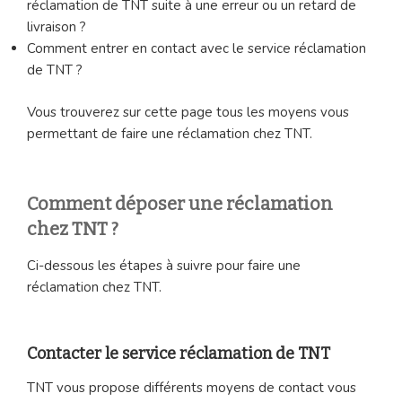
réclamation de TNT suite à une erreur ou un retard de
livraison ?
Comment entrer en contact avec le service réclamation
de TNT ?
Vous trouverez sur cette page tous les moyens vous
permettant de faire une réclamation chez TNT.
Comment déposer une réclamation
chez TNT ?
Ci-dessous les étapes à suivre pour faire une
réclamation chez TNT.
Contacter le service réclamation de TNT
TNT vous propose différents moyens de contact vous