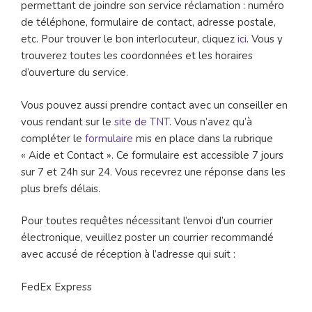
permettant de joindre son service réclamation : numéro
de téléphone, formulaire de contact, adresse postale,
etc. Pour trouver le bon interlocuteur, cliquez
ici
. Vous y
trouverez toutes les coordonnées et les horaires
d’ouverture du service.
Vous pouvez aussi prendre contact avec un conseiller en
vous rendant sur le
site de TNT
. Vous n’avez qu’à
compléter le
formulaire
mis en place dans la rubrique
« Aide et Contact ». Ce formulaire est accessible 7 jours
sur 7 et 24h sur 24. Vous recevrez une réponse dans les
plus brefs délais.
Pour toutes requêtes nécessitant l’envoi d’un courrier
électronique, veuillez poster un courrier recommandé
avec accusé de réception à l’adresse qui suit :
FedEx Express