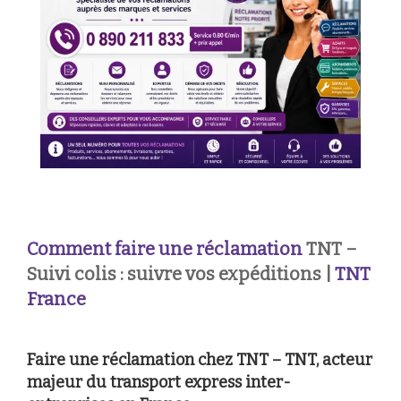
Comment faire une réclamation
TNT –
Suivi colis : suivre vos expéditions |
TNT
France
Faire une réclamation chez TNT – TNT, acteur
majeur du transport express inter-