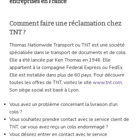
entreprises en France
Comment faire une réclamation chez
TNT ?
Thomas Nationwide Transport ou TNT est une société
spécialisée dans le transport de documents et de colis.
Elle a été lancée par Ken Thomas en 1946. Elle
appartient à la compagnie Federal Express ou FedEx.
Elle est installée dans plus de 60 pays. Pour découvrir
toutes les offres de TNT, visitez le site
www.tnt.com
.
Son siège social est basé à Lyon.
Vous avez un problème concernant la livraison d’un
colis ?
Vous souhaitez prendre contact avec le service client de
TNT, car vous avez reçu un colis endommagé ?
Vous désirez entrer en contact avec le service