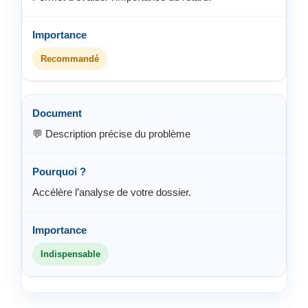
Recommandé
💬 Description précise du problème
Accélère l’analyse de votre dossier.
Indispensable