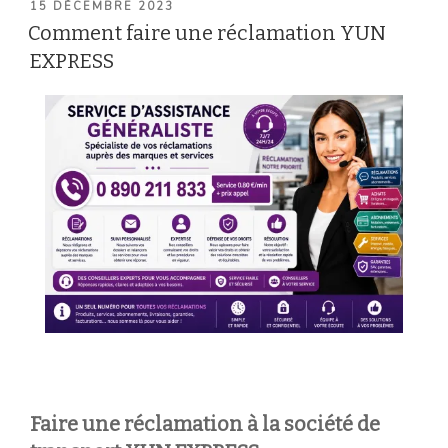
PUBLIÉ
15 DÉCEMBRE 2023
LE
Comment faire une réclamation YUN
EXPRESS
Faire une réclamation à la société de