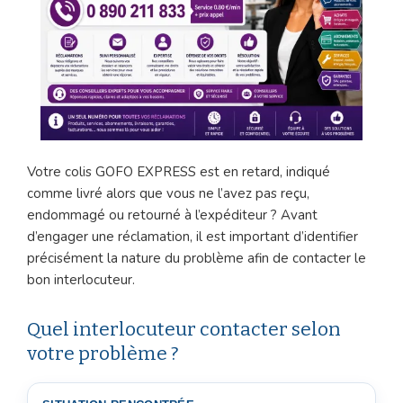
Votre colis GOFO EXPRESS est en retard, indiqué
comme livré alors que vous ne l’avez pas reçu,
endommagé ou retourné à l’expéditeur ? Avant
d’engager une réclamation, il est important d’identifier
précisément la nature du problème afin de contacter le
bon interlocuteur.
Quel interlocuteur contacter selon
votre problème ?