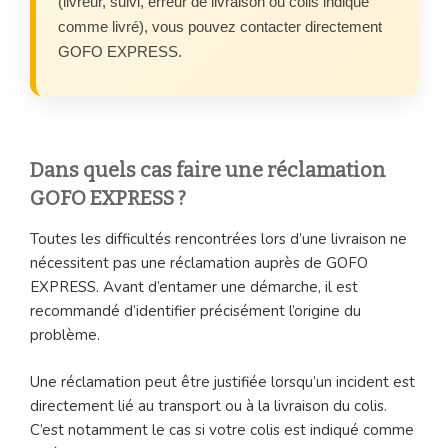
(livreur, suivi, erreur de livraison ou colis indiqué
comme livré), vous pouvez contacter directement
GOFO EXPRESS.
Dans quels cas faire une réclamation
GOFO EXPRESS ?
Toutes les difficultés rencontrées lors d’une livraison ne
nécessitent pas une réclamation auprès de GOFO
EXPRESS. Avant d’entamer une démarche, il est
recommandé d’identifier précisément l’origine du
problème.
Une réclamation peut être justifiée lorsqu’un incident est
directement lié au transport ou à la livraison du colis.
C’est notamment le cas si votre colis est indiqué comme