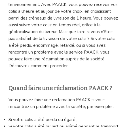
l’environnement. Avec PAACK, vous pouvez recevoir vos
colis à l’heure et au jour de votre choix, en choisissant
parmi des créneaux de livraison de 1 heure. Vous pouvez
aussi suivre votre colis en temps réel, grâce à la
géolocalisation du livreur. Mais que faire si vous n’êtes
pas satisfait de la livraison de votre colis ? Si votre colis
a été perdu, endommagé, retardé, ou si vous avez
rencontré un problème avec le service PAACK, vous
pouvez faire une réclamation auprès de la société.
Découvrez comment procéder.
Quand faire une réclamation PAACK ?
Vous pouvez faire une réclamation PAACK si vous
rencontrez un problème avec la société, par exemple :
Si votre colis a été perdu ou égaré ;
Si votre colis a été ouvert ou abîmé pendant le transport