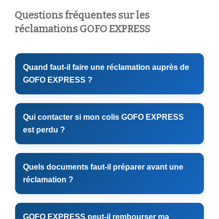
Questions fréquentes sur les
réclamations GOFO EXPRESS
Quand faut-il faire une réclamation auprès de
GOFO EXPRESS ?
Qui contacter si mon colis GOFO EXPRESS
est perdu ?
Quels documents faut-il préparer avant une
réclamation ?
GOFO EXPRESS peut-il rembourser ma