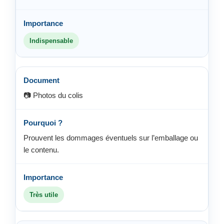
Indispensable
📷 Photos du colis
Prouvent les dommages éventuels sur l’emballage ou
le contenu.
Très utile