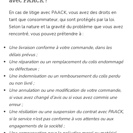
avec PAACK ?
En cas de litige avec PAACK, vous avez des droits en
tant que consommateur, qui sont protégés par la loi.
Selon la nature et la gravité du problème que vous avez
rencontré, vous pouvez prétendre à :
Une livraison conforme à votre commande, dans les
délais prévus ;
Une réparation ou un remplacement du colis endommagé
ou défectueux ;
Une indemnisation ou un remboursement du colis perdu
ou non livré ;
Une annulation ou une modification de votre commande,
si vous avez changé d’avis ou si vous avez commis une
erreur ;
Une résiliation ou une suspension du contrat avec PAACK,
si le service n’est pas conforme à vos attentes ou aux
engagements de la société ;