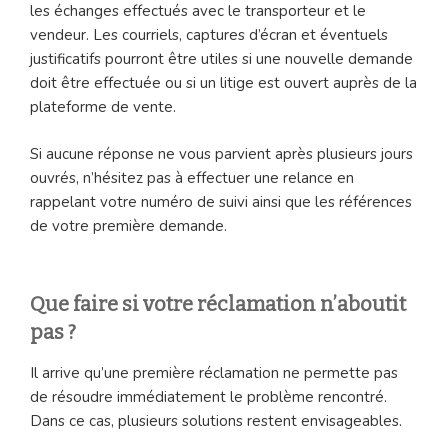
les échanges effectués avec le transporteur et le
vendeur. Les courriels, captures d’écran et éventuels
justificatifs pourront être utiles si une nouvelle demande
doit être effectuée ou si un litige est ouvert auprès de la
plateforme de vente.
Si aucune réponse ne vous parvient après plusieurs jours
ouvrés, n’hésitez pas à effectuer une relance en
rappelant votre numéro de suivi ainsi que les références
de votre première demande.
Que faire si votre réclamation n’aboutit
pas ?
Il arrive qu’une première réclamation ne permette pas
de résoudre immédiatement le problème rencontré.
Dans ce cas, plusieurs solutions restent envisageables.