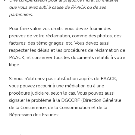
Une compensation pour le préjudice moral ou matériel
que vous avez subi à cause de PAACK ou de ses
partenaires.
Pour faire valoir vos droits, vous devez fournir des
preuves de votre réclamation, comme des photos, des
factures, des témoignages, etc. Vous devez aussi
respecter les délais et les procédures de réclamation de
PAACK, et conserver tous les documents relatifs à votre
litige.
Si vous n’obtenez pas satisfaction auprès de PAACK,
vous pouvez recourir à une médiation ou à une
procédure judiciaire, selon le cas. Vous pouvez aussi
signaler le problème à la DGCCRF (Direction Générale
de la Concurrence, de la Consommation et de la
Répression des Fraudes.