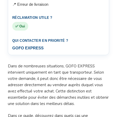
📍 Erreur de livraison
✅ Oui
GOFO EXPRESS
Dans de nombreuses situations, GOFO EXPRESS
intervient uniquement en tant que transporteur. Selon
votre demande, il peut donc être nécessaire de vous
adresser directement au vendeur auprès duquel vous
avez effectué votre achat. Cette distinction est
essentielle pour éviter des démarches inutiles et obtenir
une solution dans les meilleurs délais.
Dans ce guide, découvrez dans quels cas une