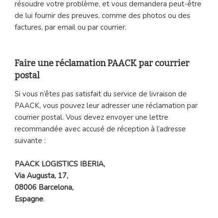
résoudre votre problème, et vous demandera peut-être
de lui fournir des preuves, comme des photos ou des
factures, par email ou par courrier.
Faire une réclamation PAACK par courrier
postal
Si vous n’êtes pas satisfait du service de livraison de
PAACK, vous pouvez leur adresser une réclamation par
courrier postal. Vous devez envoyer une lettre
recommandée avec accusé de réception à l’adresse
suivante :
PAACK LOGISTICS IBERIA,
Via Augusta, 17,
08006 Barcelona,
Espagne
.