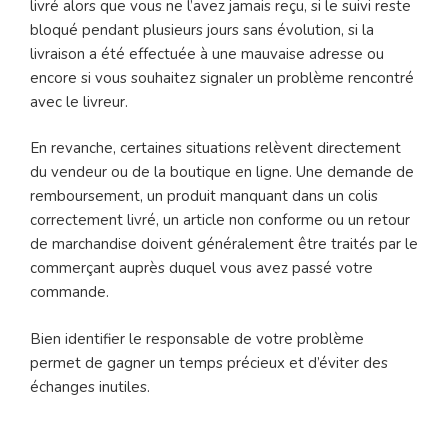
livré alors que vous ne l’avez jamais reçu, si le suivi reste
bloqué pendant plusieurs jours sans évolution, si la
livraison a été effectuée à une mauvaise adresse ou
encore si vous souhaitez signaler un problème rencontré
avec le livreur.
En revanche, certaines situations relèvent directement
du vendeur ou de la boutique en ligne. Une demande de
remboursement, un produit manquant dans un colis
correctement livré, un article non conforme ou un retour
de marchandise doivent généralement être traités par le
commerçant auprès duquel vous avez passé votre
commande.
Bien identifier le responsable de votre problème
permet de gagner un temps précieux et d’éviter des
échanges inutiles.