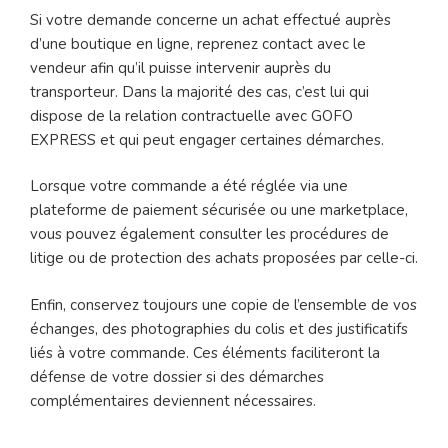
Si votre demande concerne un achat effectué auprès
d’une boutique en ligne, reprenez contact avec le
vendeur afin qu’il puisse intervenir auprès du
transporteur. Dans la majorité des cas, c’est lui qui
dispose de la relation contractuelle avec GOFO
EXPRESS et qui peut engager certaines démarches.
Lorsque votre commande a été réglée via une
plateforme de paiement sécurisée ou une marketplace,
vous pouvez également consulter les procédures de
litige ou de protection des achats proposées par celle-ci.
Enfin, conservez toujours une copie de l’ensemble de vos
échanges, des photographies du colis et des justificatifs
liés à votre commande. Ces éléments faciliteront la
défense de votre dossier si des démarches
complémentaires deviennent nécessaires.