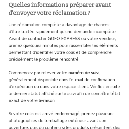
Quelles informations préparer avant
d’envoyer votre réclamation ?
Une réclamation complète a davantage de chances
d’être traitée rapidement qu’une demande incomplète.
Avant de contacter GOFO EXPRESS ou votre vendeur,
prenez quelques minutes pour rassembler les éléments
permettant d’identifier votre colis et de comprendre
précisément le problème rencontré.
Commencez par relever votre
numéro de suivi
,
généralement disponible dans l’e-mail de confirmation
d’expédition ou dans votre espace client. Vérifiez ensuite
le dernier statut affiché sur le suivi afin de connaître l’état
exact de votre livraison.
Si votre colis est arrivé endommagé, prenez plusieurs
photographies de l’emballage extérieur avant son
ouverture, puis du contenu si les produits présentent des