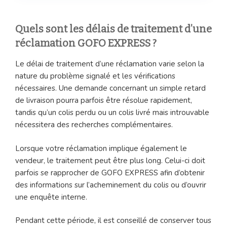
Quels sont les délais de traitement d’une
réclamation GOFO EXPRESS ?
Le délai de traitement d’une réclamation varie selon la
nature du problème signalé et les vérifications
nécessaires. Une demande concernant un simple retard
de livraison pourra parfois être résolue rapidement,
tandis qu’un colis perdu ou un colis livré mais introuvable
nécessitera des recherches complémentaires.
Lorsque votre réclamation implique également le
vendeur, le traitement peut être plus long. Celui-ci doit
parfois se rapprocher de GOFO EXPRESS afin d’obtenir
des informations sur l’acheminement du colis ou d’ouvrir
une enquête interne.
Pendant cette période, il est conseillé de conserver tous