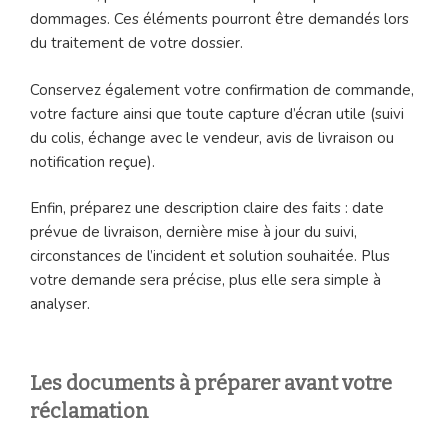
dommages. Ces éléments pourront être demandés lors
du traitement de votre dossier.
Conservez également votre confirmation de commande,
votre facture ainsi que toute capture d’écran utile (suivi
du colis, échange avec le vendeur, avis de livraison ou
notification reçue).
Enfin, préparez une description claire des faits : date
prévue de livraison, dernière mise à jour du suivi,
circonstances de l’incident et solution souhaitée. Plus
votre demande sera précise, plus elle sera simple à
analyser.
Les documents à préparer avant votre
réclamation