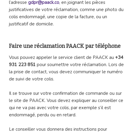
l’adresse
gdpr@paack.co
, en joignant les pièces
justificatives de votre réclamation, comme une photo du
colis endommagé, une copie de la facture, ou un
justificatif de domicile.
Faire une réclamation PAACK par téléphone
Vous pouvez appeler le service client de PAACK au
+34
931 223 851
pour soumettre votre réclamation. Lors de
la prise de contact, vous devez communiquer le numéro
de suivi de votre colis.
Il se trouve sur votre confirmation de commande ou sur
le site de PAACK. Vous devez expliquer au conseiller ce
qui ne va pas avec votre colis, par exemple s’il est
endommagé, perdu ou en retard.
Le conseiller vous donnera des instructions pour