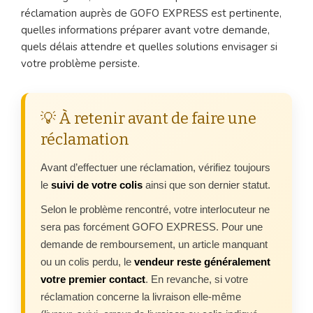
réclamation auprès de GOFO EXPRESS est pertinente,
quelles informations préparer avant votre demande,
quels délais attendre et quelles solutions envisager si
votre problème persiste.
💡 À retenir avant de faire une
réclamation
Avant d’effectuer une réclamation, vérifiez toujours
le
suivi de votre colis
ainsi que son dernier statut.
Selon le problème rencontré, votre interlocuteur ne
sera pas forcément GOFO EXPRESS. Pour une
demande de remboursement, un article manquant
ou un colis perdu, le
vendeur reste généralement
votre premier contact
. En revanche, si votre
réclamation concerne la livraison elle-même