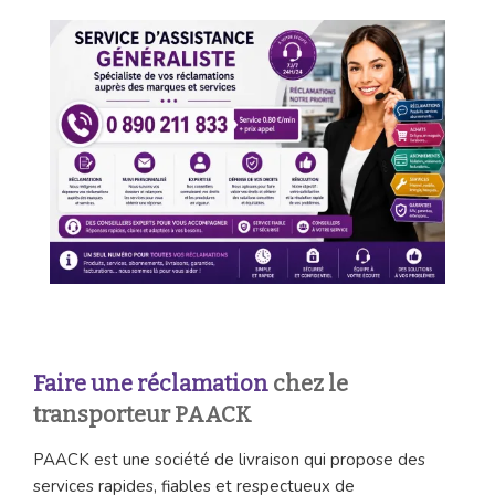
Faire une réclamation
chez le
transporteur PAACK
PAACK est une société de livraison qui propose des
services rapides, fiables et respectueux de