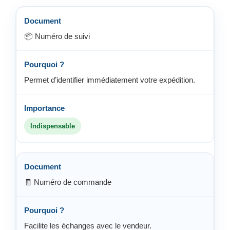
📦 Numéro de suivi
Permet d’identifier immédiatement votre expédition.
Indispensable
🧾 Numéro de commande
Facilite les échanges avec le vendeur.