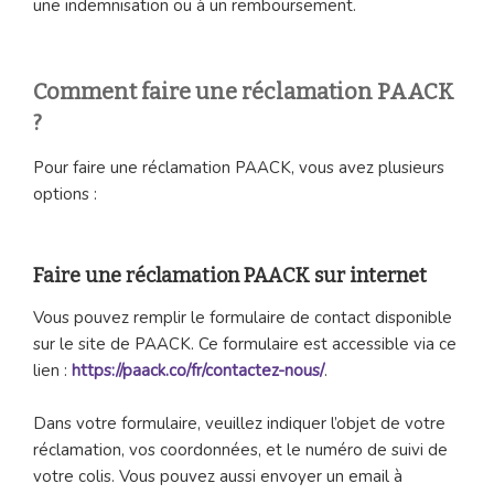
une indemnisation ou à un remboursement.
Comment faire une réclamation PAACK
?
Pour faire une réclamation PAACK, vous avez plusieurs
options :
Faire une réclamation PAACK sur internet
Vous pouvez remplir le formulaire de contact disponible
sur le site de PAACK. Ce formulaire est accessible via ce
lien :
https://paack.co/fr/contactez-nou
s/
.
Dans votre formulaire, veuillez indiquer l’objet de votre
réclamation, vos coordonnées, et le numéro de suivi de
votre colis. Vous pouvez aussi envoyer un email à