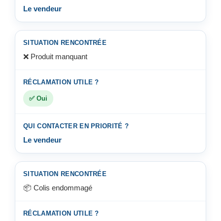
Le vendeur
❌ Produit manquant
✅ Oui
Le vendeur
📦 Colis endommagé