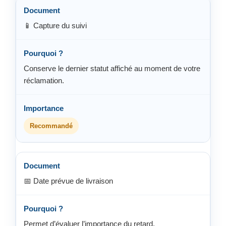
📱 Capture du suivi
Conserve le dernier statut affiché au moment de votre
réclamation.
Recommandé
📅 Date prévue de livraison
Permet d’évaluer l’importance du retard.