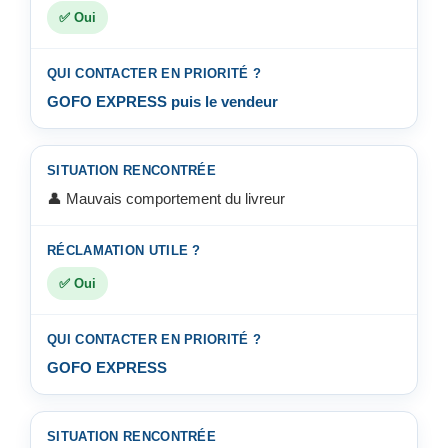
✅ Oui
GOFO EXPRESS puis le vendeur
👤 Mauvais comportement du livreur
✅ Oui
GOFO EXPRESS