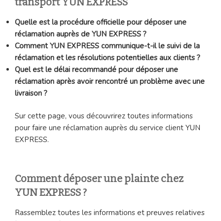
transport YUN EXPRESS
Quelle est la procédure officielle pour déposer une
réclamation auprès de YUN EXPRESS ?
Comment YUN EXPRESS communique-t-il le suivi de la
réclamation et les résolutions potentielles aux clients ?
Quel est le délai recommandé pour déposer une
réclamation après avoir rencontré un problème avec une
livraison ?
Sur cette page, vous découvrirez toutes informations
pour faire une réclamation auprès du service client YUN
EXPRESS.
Comment déposer une plainte chez
YUN EXPRESS ?
Rassemblez toutes les informations et preuves relatives