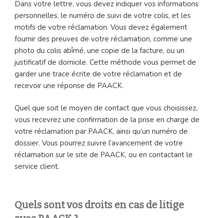
Dans votre lettre, vous devez indiquer vos informations
personnelles, le numéro de suivi de votre colis, et les
motifs de votre réclamation. Vous devez également
fournir des preuves de votre réclamation, comme une
photo du colis abîmé, une copie de la facture, ou un
justificatif de domicile. Cette méthode vous permet de
garder une trace écrite de votre réclamation et de
recevoir une réponse de PAACK.
Quel que soit le moyen de contact que vous choisissez,
vous recevrez une confirmation de la prise en charge de
votre réclamation par PAACK, ainsi qu’un numéro de
dossier. Vous pourrez suivre l’avancement de votre
réclamation sur le site de PAACK, ou en contactant le
service client.
Quels sont vos droits en cas de litige