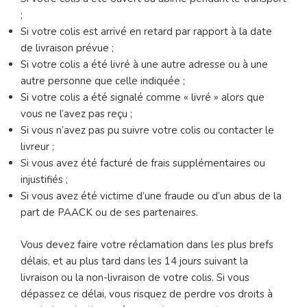
;
Si votre colis est arrivé en retard par rapport à la date
de livraison prévue ;
Si votre colis a été livré à une autre adresse ou à une
autre personne que celle indiquée ;
Si votre colis a été signalé comme « livré » alors que
vous ne l’avez pas reçu ;
Si vous n’avez pas pu suivre votre colis ou contacter le
livreur ;
Si vous avez été facturé de frais supplémentaires ou
injustifiés ;
Si vous avez été victime d’une fraude ou d’un abus de la
part de PAACK ou de ses partenaires.
Vous devez faire votre réclamation dans les plus brefs
délais, et au plus tard dans les 14 jours suivant la
livraison ou la non-livraison de votre colis. Si vous
dépassez ce délai, vous risquez de perdre vos droits à