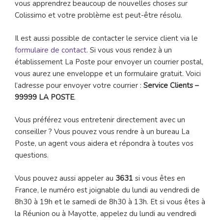
vous apprendrez beaucoup de nouvelles choses sur
Colissimo et votre problème est peut-être résolu.
Il est aussi possible de contacter le service client via le
formulaire de contact
. Si vous vous rendez à un
établissement La Poste pour envoyer un courrier postal,
vous aurez une enveloppe et un formulaire gratuit. Voici
l’adresse pour envoyer votre courrier :
Service Clients –
99999 LA POSTE
.
Vous préférez vous entretenir directement avec un
conseiller ? Vous pouvez vous rendre à un bureau La
Poste, un agent vous aidera et répondra à toutes vos
questions.
Vous pouvez aussi appeler au
3631
si vous êtes en
France, le numéro est joignable du lundi au vendredi de
8h30 à 19h et le samedi de 8h30 à 13h. Et si vous êtes à
la Réunion ou à Mayotte, appelez du lundi au vendredi