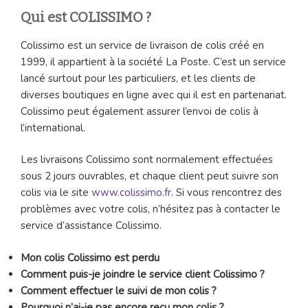
Qui est COLISSIMO ?
Colissimo est un service de livraison de colis créé en
1999, il appartient à la société La Poste. C’est un service
lancé surtout pour les particuliers, et les clients de
diverses boutiques en ligne avec qui il est en partenariat.
Colissimo peut également assurer l’envoi de colis à
l’international.
Les livraisons Colissimo sont normalement effectuées
sous 2 jours ouvrables, et chaque client peut suivre son
colis via le site
www.colissimo.fr
. Si vous rencontrez des
problèmes avec votre colis, n’hésitez pas à contacter le
service d’assistance Colissimo.
Mon colis Colissimo est perdu
Comment puis-je joindre le service client Colissimo ?
Comment effectuer le suivi de mon colis ?
Pourquoi n’ai-je pas encore reçu mon colis ?