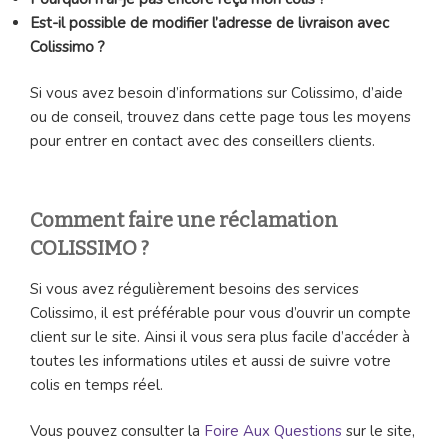
Est-il possible de modifier l’adresse de livraison avec
Colissimo ?
Si vous avez besoin d’informations sur Colissimo, d’aide
ou de conseil, trouvez dans cette page tous les moyens
pour entrer en contact avec des conseillers clients.
Comment faire une réclamation
COLISSIMO ?
Si vous avez régulièrement besoins des services
Colissimo, il est préférable pour vous d’ouvrir un compte
client sur le site. Ainsi il vous sera plus facile d’accéder à
toutes les informations utiles et aussi de suivre votre
colis en temps réel.
Vous pouvez consulter la
Foire Aux Questions
sur le site,