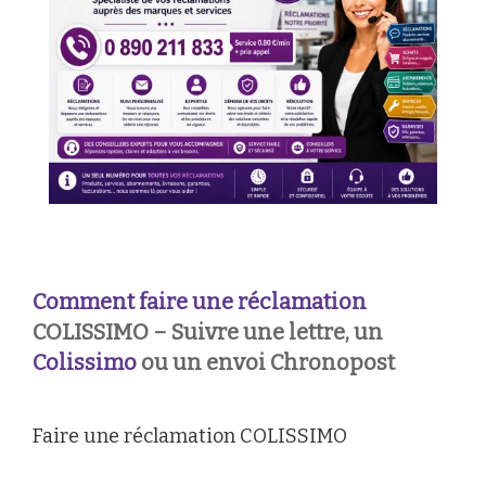
Comment faire une réclamation
COLISSIMO – Suivre une lettre, un
Colissimo
ou un envoi Chronopost
Faire une réclamation COLISSIMO