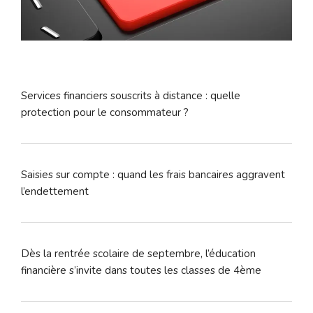
Services financiers souscrits à distance : quelle
protection pour le consommateur ?
Saisies sur compte : quand les frais bancaires aggravent
l’endettement
Dès la rentrée scolaire de septembre, l’éducation
financière s’invite dans toutes les classes de 4ème