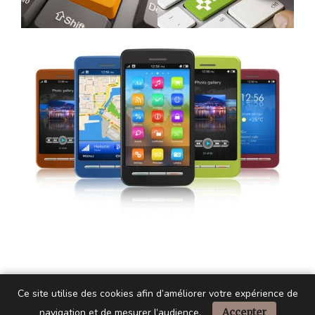
Ce site utilise des cookies afin d’améliorer votre expérience de
navigation et de mesurer l’audience.
Accepter