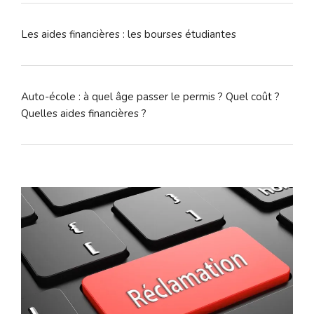
Les aides financières : les bourses étudiantes
Auto-école : à quel âge passer le permis ? Quel coût ?
Quelles aides financières ?