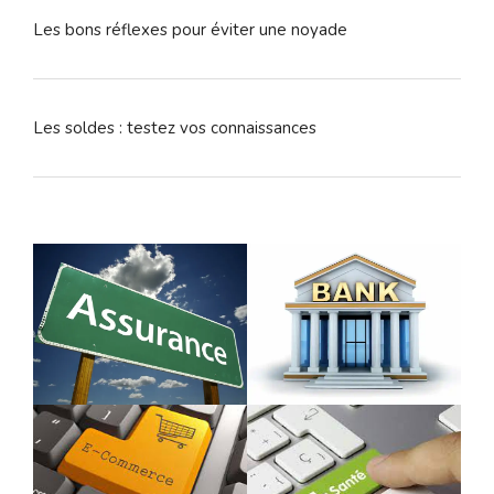
Les bons réflexes pour éviter une noyade
Les soldes : testez vos connaissances