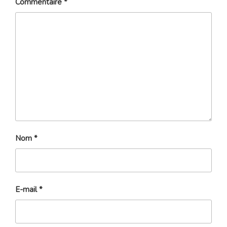
Commentaire
*
Nom
*
E-mail
*