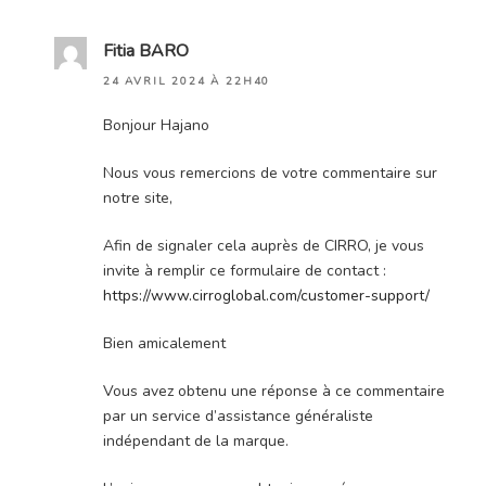
Fitia BARO
24 AVRIL 2024 À 22H40
Bonjour Hajano
Nous vous remercions de votre commentaire sur
notre site,
Afin de signaler cela auprès de CIRRO, je vous
invite à remplir ce formulaire de contact :
https://www.cirroglobal.com/customer-support/
Bien amicalement
Vous avez obtenu une réponse à ce commentaire
par un service d’assistance généraliste
indépendant de la marque.