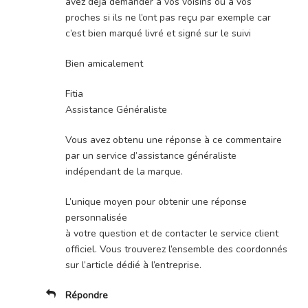
avez déjà demander à vos voisins ou à vos
proches si ils ne l’ont pas reçu par exemple car
c’est bien marqué livré et signé sur le suivi
Bien amicalement
Fitia
Assistance Généraliste
Vous avez obtenu une réponse à ce commentaire
par un service d’assistance généraliste
indépendant de la marque.
L’unique moyen pour obtenir une réponse
personnalisée
à votre question et de contacter le service client
officiel. Vous trouverez l’ensemble des coordonnés
sur l’article dédié à l’entreprise.
Répondre