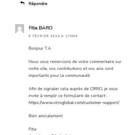
Répondre
Fitia BARO
9 FÉVRIER 2024 À 17H06
Bonjour T.A
Nous vous remercions de votre commentaire sur
notre site, vos contributions et vos avis sont
importants pour la communauté.
Afin de signaler cela auprès de CIRRO, je vous
invite à remplir ce formulaire de contact :
https://www.cirroglobal.com/customer-support/
Bien amicalement
Fitia