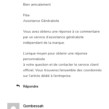
Bien amicalement
Fitia
Assistance Généraliste
Vous avez obtenu une réponse à ce commentaire
par un service d’assistance généraliste
indépendant de la marque.
L’unique moyen pour obtenir une réponse
personnalisée
à votre question et de contacter le service client
officiel. Vous trouverez l’ensemble des coordonnés
sur l’article dédié à l’entreprise.
Répondre
Gombessah