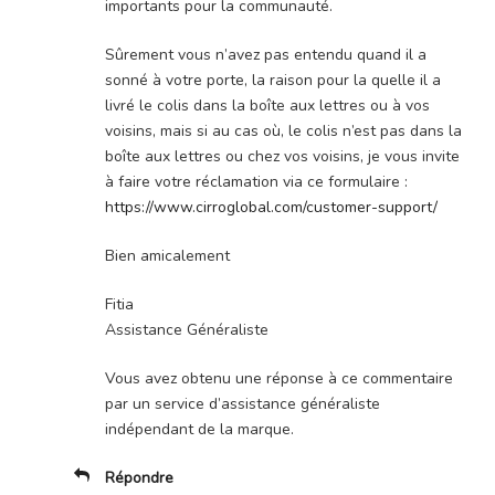
importants pour la communauté.
Sûrement vous n’avez pas entendu quand il a
sonné à votre porte, la raison pour la quelle il a
livré le colis dans la boîte aux lettres ou à vos
voisins, mais si au cas où, le colis n’est pas dans la
boîte aux lettres ou chez vos voisins, je vous invite
à faire votre réclamation via ce formulaire :
https://www.cirroglobal.com/customer-support/
Bien amicalement
Fitia
Assistance Généraliste
Vous avez obtenu une réponse à ce commentaire
par un service d’assistance généraliste
indépendant de la marque.
Répondre