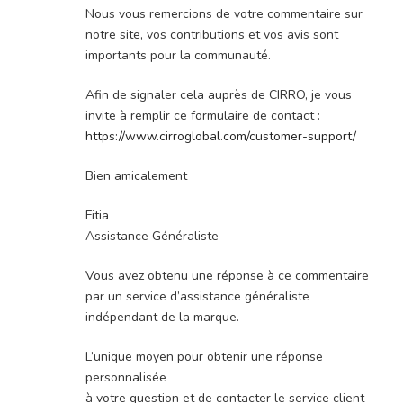
Nous vous remercions de votre commentaire sur
notre site, vos contributions et vos avis sont
importants pour la communauté.
Afin de signaler cela auprès de CIRRO, je vous
invite à remplir ce formulaire de contact :
https://www.cirroglobal.com/customer-support/
Bien amicalement
Fitia
Assistance Généraliste
Vous avez obtenu une réponse à ce commentaire
par un service d’assistance généraliste
indépendant de la marque.
L’unique moyen pour obtenir une réponse
personnalisée
à votre question et de contacter le service client