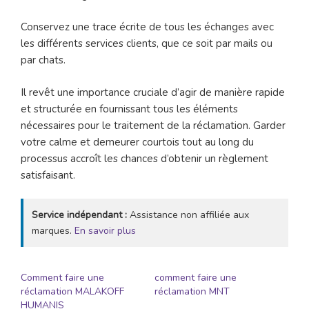
Conservez une trace écrite de tous les échanges avec
les différents services clients, que ce soit par mails ou
par chats.
Il revêt une importance cruciale d’agir de manière rapide
et structurée en fournissant tous les éléments
nécessaires pour le traitement de la réclamation. Garder
votre calme et demeurer courtois tout au long du
processus accroît les chances d’obtenir un règlement
satisfaisant.
Service indépendant :
Assistance non affiliée aux
marques.
En savoir plus
Comment faire une
comment faire une
réclamation MALAKOFF
réclamation MNT
HUMANIS