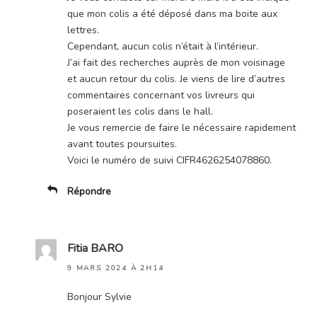
que mon colis a été déposé dans ma boite aux
lettres.
Cependant, aucun colis n’était à l’intérieur.
J’ai fait des recherches auprès de mon voisinage
et aucun retour du colis. Je viens de lire d’autres
commentaires concernant vos livreurs qui
poseraient les colis dans le hall.
Je vous remercie de faire le nécessaire rapidement
avant toutes poursuites.
Voici le numéro de suivi CIFR4626254078860.
Répondre
Fitia BARO
9 MARS 2024 À 2H14
Bonjour Sylvie