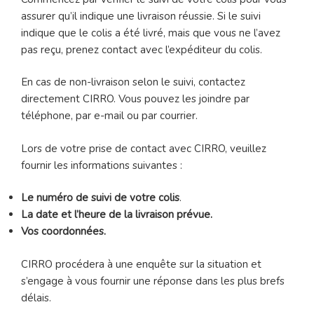
assurer qu’il indique une livraison réussie. Si le suivi
indique que le colis a été livré, mais que vous ne l’avez
pas reçu, prenez contact avec l’expéditeur du colis.
En cas de non-livraison selon le suivi, contactez
directement CIRRO. Vous pouvez les joindre par
téléphone, par e-mail ou par courrier.
Lors de votre prise de contact avec CIRRO, veuillez
fournir les informations suivantes :
Le numéro de suivi de votre colis
.
La date et l’heure de la livraison prévue.
Vos coordonnées.
CIRRO procédera à une enquête sur la situation et
s’engage à vous fournir une réponse dans les plus brefs
délais.