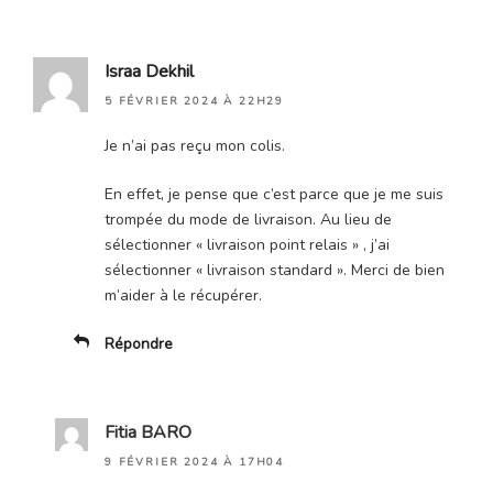
Israa Dekhil
5 FÉVRIER 2024 À 22H29
Je n’ai pas reçu mon colis.
En effet, je pense que c’est parce que je me suis
trompée du mode de livraison. Au lieu de
sélectionner « livraison point relais » , j’ai
sélectionner « livraison standard ». Merci de bien
m’aider à le récupérer.
Répondre
Fitia BARO
9 FÉVRIER 2024 À 17H04