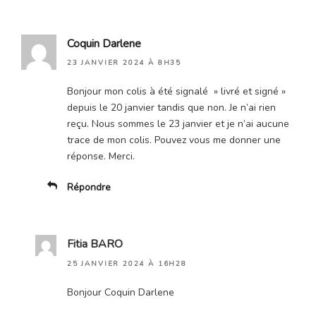
Coquin Darlene
23 JANVIER 2024 À 8H35
Bonjour mon colis à été signalé » livré et signé »
depuis le 20 janvier tandis que non. Je n’ai rien
reçu. Nous sommes le 23 janvier et je n’ai aucune
trace de mon colis. Pouvez vous me donner une
réponse. Merci.
Répondre
Fitia BARO
25 JANVIER 2024 À 16H28
Bonjour Coquin Darlene