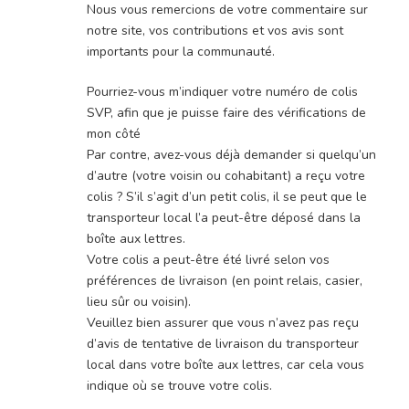
Nous vous remercions de votre commentaire sur
notre site, vos contributions et vos avis sont
importants pour la communauté.
Pourriez-vous m’indiquer votre numéro de colis
SVP, afin que je puisse faire des vérifications de
mon côté
Par contre, avez-vous déjà demander si quelqu’un
d’autre (votre voisin ou cohabitant) a reçu votre
colis ? S’il s’agit d’un petit colis, il se peut que le
transporteur local l’a peut-être déposé dans la
boîte aux lettres.
Votre colis a peut-être été livré selon vos
préférences de livraison (en point relais, casier,
lieu sûr ou voisin).
Veuillez bien assurer que vous n’avez pas reçu
d’avis de tentative de livraison du transporteur
local dans votre boîte aux lettres, car cela vous
indique où se trouve votre colis.