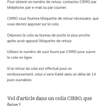
Pour obtenir un numéro de retour, contactez CIRRO par
téléphone, par e-mail ou par courrier.
CIRRO vous fournira l’étiquette de retour nécessaire, que
vous devrez apposer sur le colis.
Déposez le colis au bureau de poste le plus proche
après avoir apposé l’étiquette de retour.
Utilisez le numéro de suivi fourni par CIRRO pour suivre
le colis en ligne.
Si le retour du colis est effectué pour un
remboursement, celui-ci sera traité dans un délai de 14
jours ouvrables.
Vol d’article dans un colis CIRRO, que
faire ?