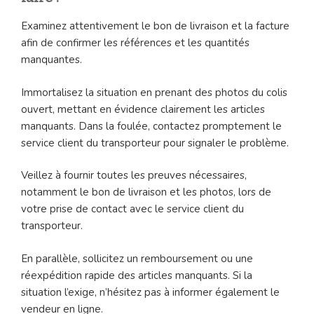
Examinez attentivement le bon de livraison et la facture
afin de confirmer les références et les quantités
manquantes.
Immortalisez la situation en prenant des photos du colis
ouvert, mettant en évidence clairement les articles
manquants. Dans la foulée, contactez promptement le
service client du transporteur pour signaler le problème.
Veillez à fournir toutes les preuves nécessaires,
notamment le bon de livraison et les photos, lors de
votre prise de contact avec le service client du
transporteur.
En parallèle, sollicitez un remboursement ou une
réexpédition rapide des articles manquants. Si la
situation l’exige, n’hésitez pas à informer également le
vendeur en ligne.