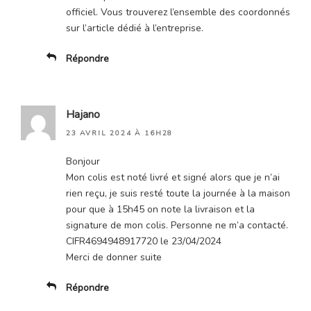
officiel. Vous trouverez l’ensemble des coordonnés
sur l’article dédié à l’entreprise.
Répondre
Hajano
23 AVRIL 2024 À 16H28
Bonjour
Mon colis est noté livré et signé alors que je n’ai
rien reçu, je suis resté toute la journée à la maison
pour que à 15h45 on note la livraison et la
signature de mon colis. Personne ne m’a contacté.
CIFR4694948917720 le 23/04/2024
Merci de donner suite
Répondre