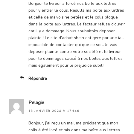
Bonjour le livreur a forcé nos boite aux lettres
pour y entrer le colis. Resulta ma boite aux lettres
et celle de ma.voisine petées et le colis bloqué
dans la boite aux lettres. Le facteur refuse d’ouvrir
car il y a dommage. Nous souhaitoks deposer
plainte ! Le site d’achat shein est gere par une ia…
impossible de contacter qui que ce soit. Je vais
deposer plainte contre votre société et le livreur
pour le dommages causé à nos boites aux lettres
mais egalement pour le prejudice subit !
Répondre
Pelagie
18 JANVIER 2024 À 17H46
Bonjour, j’ai reçu un mail me précisant que mon
colis à été livré et mis dans ma boîte aux lettres.