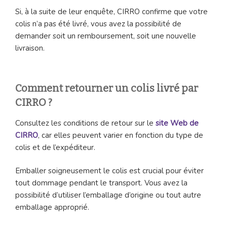
Si, à la suite de leur enquête, CIRRO confirme que votre
colis n’a pas été livré, vous avez la possibilité de
demander soit un remboursement, soit une nouvelle
livraison.
Comment retourner un colis livré par
CIRRO ?
Consultez les conditions de retour sur le
site Web de
CIRRO
, car elles peuvent varier en fonction du type de
colis et de l’expéditeur.
Emballer soigneusement le colis est crucial pour éviter
tout dommage pendant le transport. Vous avez la
possibilité d’utiliser l’emballage d’origine ou tout autre
emballage approprié.