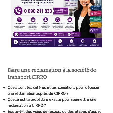
Faire une réclamation à la société de
transport CIRRO
Quels sont les critères et les conditions pour déposer
une réclamation auprès de CIRRO ?
Quelle est la procédure exacte pour soumettre une
réclamation à CIRRO ?
Existe-t-il des voies de recours ou des étapes d’appel