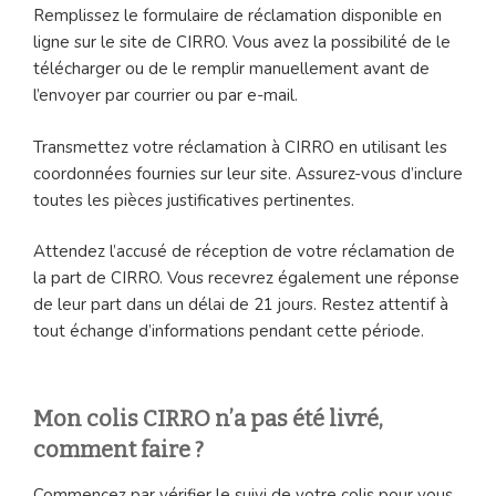
Remplissez le formulaire de réclamation disponible en
ligne sur le site de CIRRO. Vous avez la possibilité de le
télécharger ou de le remplir manuellement avant de
l’envoyer par courrier ou par e-mail.
Transmettez votre réclamation à CIRRO en utilisant les
coordonnées fournies sur leur site. Assurez-vous d’inclure
toutes les pièces justificatives pertinentes.
Attendez l’accusé de réception de votre réclamation de
la part de CIRRO. Vous recevrez également une réponse
de leur part dans un délai de 21 jours. Restez attentif à
tout échange d’informations pendant cette période.
Mon colis CIRRO n’a pas été livré,
comment faire ?
Commencez par vérifier le suivi de votre colis pour vous