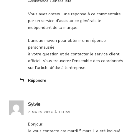
Assistance Généraliste
Vous avez obtenu une réponse à ce commentaire
par un service d’assistance généraliste
indépendant de la marque.
L’unique moyen pour obtenir une réponse
personnalisée
à votre question et de contacter le service client
officiel. Vous trouverez l’ensemble des coordonnés
sur l’article dédié à l’entreprise.
Répondre
Sylvie
7 MARS 2024 À 10H59
Bonjour,
Je vous contacte car mardi 5 mars il a été indiqué