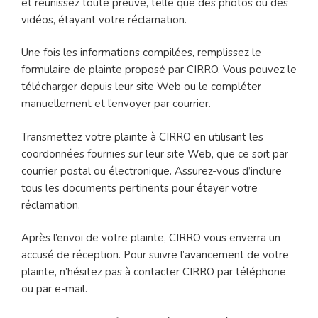
et réunissez toute preuve, telle que des photos ou des
vidéos, étayant votre réclamation.
Une fois les informations compilées, remplissez le
formulaire de plainte proposé par CIRRO. Vous pouvez le
télécharger depuis leur site Web ou le compléter
manuellement et l’envoyer par courrier.
Transmettez votre plainte à CIRRO en utilisant les
coordonnées fournies sur leur site Web, que ce soit par
courrier postal ou électronique. Assurez-vous d’inclure
tous les documents pertinents pour étayer votre
réclamation.
Après l’envoi de votre plainte, CIRRO vous enverra un
accusé de réception. Pour suivre l’avancement de votre
plainte, n’hésitez pas à contacter CIRRO par téléphone
ou par e-mail.