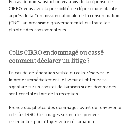
En cas de non-satisfaction vis-à-vis de la réponse de
CIRRO, vous avez la possibilité de déposer une plainte
auprès de la Commission nationale de la consommation
(CNC), un organisme gouvernemental qui traite les
plaintes des consommateurs.
Colis CIRRO endommagé ou cassé
comment déclarer un litige ?
En cas de détérioration visible du colis, réservez-le.
Informez immédiatement le livreur et obtenez sa
signature sur un constat de livraison si des dommages
sont constatés lors de la réception.
Prenez des photos des dommages avant de renvoyer le
colis à CIRRO. Ces images seront des preuves
essentielles pour étayer votre réclamation.