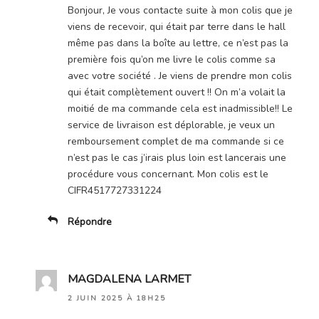
‌Bonjour, Je vous contacte suite à mon colis que je
viens de recevoir, qui était par terre dans le hall
même pas dans la boîte au lettre, ce n’est pas la
première fois qu’on me livre le colis comme sa
avec votre société . Je viens de prendre mon colis
qui était complètement ouvert !! On m’a volait la
moitié de ma commande cela est inadmissible!! Le
service de livraison est déplorable, je veux un
remboursement complet de ma commande si ce
n’est pas le cas j’irais plus loin est lancerais une
procédure vous concernant. Mon colis est le
CIFR4517727331224
Répondre
MAGDALENA LARMET
2 JUIN 2025 À 18H25