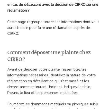
en cas de désaccord avec la décision de CIRRO sur une
réclamation ?
Cette page regroupe toutes les informations dont vous
aurez besoin pour faire une réclamation auprès de
CIRRO.
Comment déposer une plainte chez
CIRRO ?
Avant de déposer votre plainte, rassemblez les
informations nécessaires. Identifiez la nature de votre
réclamation en détaillant ce qui s’est passé et les
circonstances entourant l’incident. Indiquez la date,
l’heure, le lieu et les personnes impliquées.
Énumérez les dommages matériels ou physiques subis,