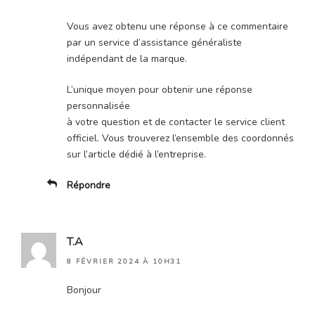
Vous avez obtenu une réponse à ce commentaire
par un service d’assistance généraliste
indépendant de la marque.
L’unique moyen pour obtenir une réponse
personnalisée
à votre question et de contacter le service client
officiel. Vous trouverez l’ensemble des coordonnés
sur l’article dédié à l’entreprise.
Répondre
T.A
8 FÉVRIER 2024 À 10H31
Bonjour