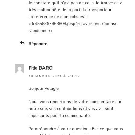
Je constate qu’il n’y à pas de colis. Je trouve cela
très malhonnête de la part du transporteur
La référence de mon colis est :
cifr4558367868808,j’espère avoir une réponse
rapide merci
Répondre
Fitia BARO
18 JANVIER 2024 À 21H12
Bonjour Pelagie
Nous vous remercions de votre commentaire sur
notre site, vos contributions et vos avis sont
importants pour la communauté.
Pour répondre à votre question : Est-ce que vous