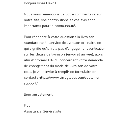
Bonjour Israa Dekhil
Nous vous remercions de votre commentaire sur
notre site, vos contributions et vos avis sont
importants pour la communauté.
Pour répondre à votre question : la livraison
standard est le service de livraison ordinaire, ce
qui signifie qu’il n’y a pas d’engagement particulier
sur les délais de livraison (envoi et arrivée), alors
afin d’informer CIRRO concernant votre demande
de changement du mode de livraison de votre
colis, je vous invite à remplir ce formulaire de
contact :
https://www.cirroglobal.com/customer-
support/
Bien amicalement
Fitia
Assistance Généraliste