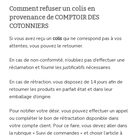
Comment refuser un colis en
provenance de COMPTOIR DES
COTONNIERS
Si vous avez reçu un
colis
qui ne correspond pas à vos
attentes, vous pouvez le retourner.
En cas de non-conformité, n’oubliez pas d’effectuer une
réclamation et fournir les justificatifs nécessaires.
En cas de rétraction, vous disposez de 14 jours afin de
retourner les produits en parfait état et dans leur
emballage d’origine.
Pour notifier votre désir, vous pouvez effectuer un appel
ou compléter le bon de rétractation disponible dans
votre compte client. Pour ce faire, vous devez aller dans
la rubrique « Suivi de commandes » et choisir l’article à