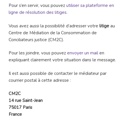
Pour s’en servir, vous pouvez
utiliser sa plateforme en
ligne de résolution des litiges
.
Vous avez aussi la possibilité d’adresser votre
litige
au
Centre de Médiation de la Consommation de
Conciliateurs justice (CM2C).
Pour les joindre, vous pouvez
envoyer un mail
en
expliquant clairement votre situation dans le message.
Il est aussi possible de contacter le médiateur par
courrier postal à cette adresse :
CM2C
14 rue Saint-Jean
75017 Paris
France