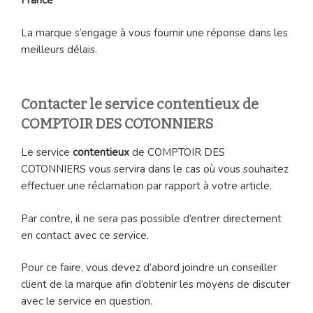
France
La marque s’engage à vous fournir une réponse dans les
meilleurs délais.
Contacter le service contentieux de
COMPTOIR DES COTONNIERS
Le service
contentieux
de COMPTOIR DES
COTONNIERS vous servira dans le cas où vous souhaitez
effectuer une réclamation par rapport à votre article.
Par contre, il ne sera pas possible d’entrer directement
en contact avec ce service.
Pour ce faire, vous devez d’abord joindre un conseiller
client de la marque afin d’obtenir les moyens de discuter
avec le service en question.