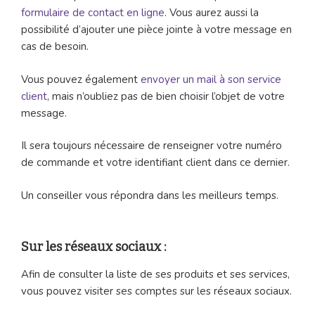
formulaire de contact en ligne
. Vous aurez aussi la
possibilité d’ajouter une pièce jointe à votre message en
cas de besoin.
Vous pouvez également
envoyer un mail à son service
client
, mais n’oubliez pas de bien choisir l’objet de votre
message.
Il sera toujours nécessaire de renseigner votre numéro
de commande et votre identifiant client dans ce dernier.
Un conseiller vous répondra dans les meilleurs temps.
Sur les réseaux sociaux :
Afin de consulter la liste de ses produits et ses services,
vous pouvez visiter ses comptes sur les réseaux sociaux.