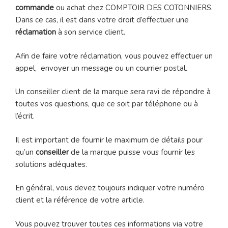
commande
ou achat chez COMPTOIR DES COTONNIERS.
Dans ce cas, il est dans votre droit d’effectuer une
réclamation
à son service client.
Afin de faire votre réclamation, vous pouvez effectuer un
appel, envoyer un message ou un courrier postal.
Un conseiller client de la marque sera ravi de répondre à
toutes vos questions, que ce soit par téléphone ou à
l’écrit.
Il est important de fournir le maximum de détails pour
qu’un
conseiller
de la marque puisse vous fournir les
solutions adéquates.
En général, vous devez toujours indiquer votre numéro
client et la référence de votre article.
Vous pouvez trouver toutes ces informations via votre