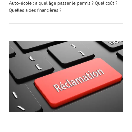
Auto-école : à quel âge passer le permis ? Quel coût ?
Quelles aides financières ?