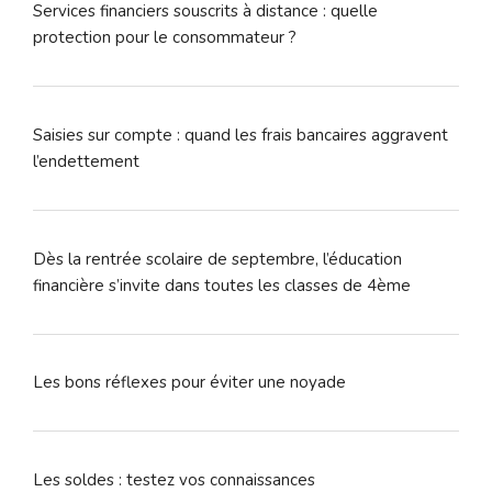
Services financiers souscrits à distance : quelle
protection pour le consommateur ?
Saisies sur compte : quand les frais bancaires aggravent
l’endettement
Dès la rentrée scolaire de septembre, l’éducation
financière s’invite dans toutes les classes de 4ème
Les bons réflexes pour éviter une noyade
Les soldes : testez vos connaissances