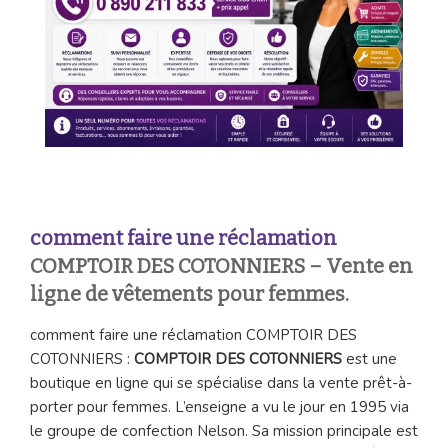
comment faire une réclamation
COMPTOIR DES COTONNIERS
– Vente en
ligne de vêtements pour femmes.
comment faire une réclamation COMPTOIR DES
COTONNIERS :
COMPTOIR DES COTONNIERS
est une
boutique en ligne qui se spécialise dans la vente prêt-à-
porter pour femmes. L’enseigne a vu le jour en 1995 via
le groupe de confection Nelson. Sa mission principale est