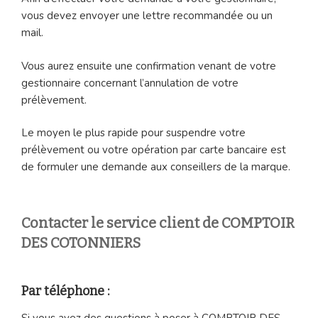
vous devez envoyer une lettre recommandée ou un
mail.
Vous aurez ensuite une confirmation venant de votre
gestionnaire concernant l’annulation de votre
prélèvement.
Le moyen le plus rapide pour suspendre votre
prélèvement ou votre opération par carte bancaire est
de formuler une demande aux conseillers de la marque.
Contacter le service client de COMPTOIR
DES COTONNIERS
Par téléphone :