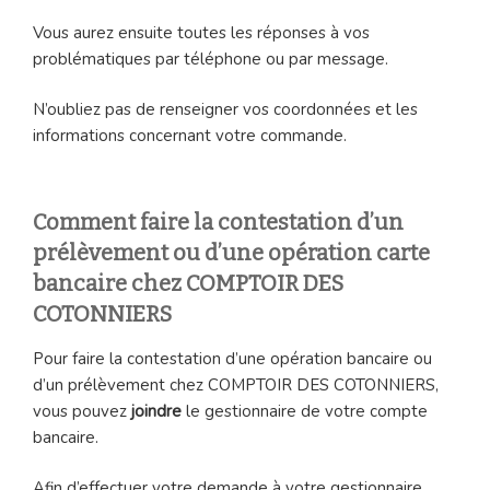
Vous aurez ensuite toutes les réponses à vos
problématiques par téléphone ou par message.
N’oubliez pas de renseigner vos coordonnées et les
informations concernant votre commande.
Comment faire la contestation d’un
prélèvement ou d’une opération carte
bancaire chez COMPTOIR DES
COTONNIERS
Pour faire la contestation d’une opération bancaire ou
d’un prélèvement chez COMPTOIR DES COTONNIERS,
vous pouvez
joindre
le gestionnaire de votre compte
bancaire.
Afin d’effectuer votre demande à votre gestionnaire,