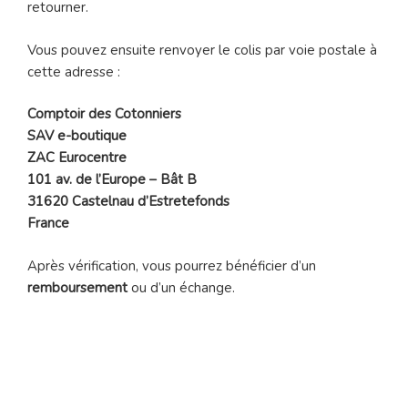
retourner.
Vous pouvez ensuite renvoyer le colis par voie postale à
cette adresse :
Comptoir des Cotonniers
SAV e-boutique
ZAC Eurocentre
101 av. de l’Europe – Bât B
31620 Castelnau d’Estretefonds
France
Après vérification, vous pourrez bénéficier d’un
remboursement
ou d’un échange.