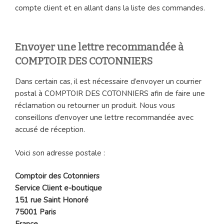
compte client et en allant dans la liste des commandes.
Envoyer une lettre recommandée à
COMPTOIR DES COTONNIERS
Dans certain cas, il est nécessaire d’envoyer un courrier
postal à COMPTOIR DES COTONNIERS afin de faire une
réclamation ou retourner un produit. Nous vous
conseillons d’envoyer une lettre recommandée avec
accusé de réception.
Voici son adresse postale :
Comptoir des Cotonniers
Service Client e-boutique
151 rue Saint Honoré
75001 Paris