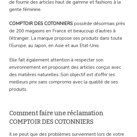
de fournir des articles haut de gamme et fashions à la
gente féminine.
COMPTOIR DES COTONNIERS
possède désormais près
de 200 magasins en France et beaucoup d’autres à
l’étranger. La marque propose ses produits dans toute
l’Europe, au Japon, en Asie et aux Etat-Unis.
Elle fait également attention à respecter son
environnement en proposant des articles conçus avec
des matières naturelles. Son objectif est d’offrir les
meilleurs prix sans compromis avec la qualité de ses
produits.
Comment faire une réclamation
COMPTOIR DES COTONNIERS
Il se peut que des problèmes surviennent lors de votre