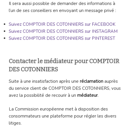
Il sera aussi possible de demander des informations à
l’un de ses conseillers en envoyant un message privé :
Suivez COMPTOIR DES COTONNIERS sur FACEBOOK
Suivez COMPTOIR DES COTONNIERS sur INSTAGRAM
Suivez COMPTOIR DES COTONNIERS sur PINTEREST
Contacter le médiateur pour COMPTOIR
DES COTONNIERS
Suite à une insatisfaction après une
réclamation
auprès
du service client de COMPTOIR DES COTONNIERS, vous
avez la possibilité de recourir à un
médiateur
.
La Commission européenne met à disposition des
consommateurs une plateforme pour régler les divers
litiges.