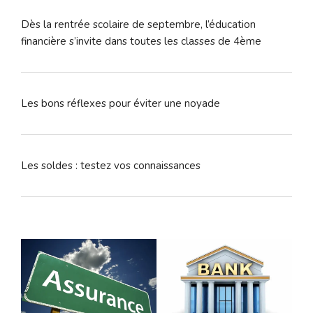
Dès la rentrée scolaire de septembre, l’éducation
financière s’invite dans toutes les classes de 4ème
Les bons réflexes pour éviter une noyade
Les soldes : testez vos connaissances