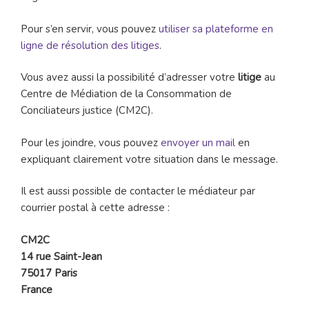
Pour s’en servir, vous pouvez
utiliser sa plateforme en
ligne de résolution des litiges
.
Vous avez aussi la possibilité d’adresser votre
litige
au
Centre de Médiation de la Consommation de
Conciliateurs justice (CM2C).
Pour les joindre, vous pouvez
envoyer un mail
en
expliquant clairement votre situation dans le message.
Il est aussi possible de contacter le médiateur par
courrier postal à cette adresse :
CM2C
14 rue Saint-Jean
75017 Paris
France