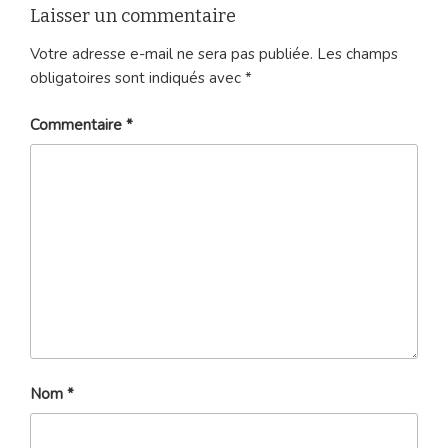
Laisser un commentaire
Votre adresse e-mail ne sera pas publiée.
Les champs
obligatoires sont indiqués avec
*
Commentaire
*
Nom
*