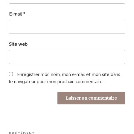
E-mail
*
Site web
Enregistrer mon nom, mon e-mail et mon site dans
le navigateur pour mon prochain commentaire.
Navigation
PRÉCÉDENT