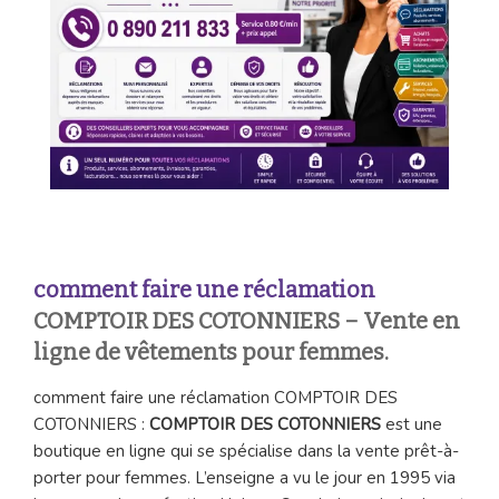
comment faire une réclamation
COMPTOIR DES COTONNIERS
– Vente en
ligne de vêtements pour femmes.
comment faire une réclamation COMPTOIR DES
COTONNIERS :
COMPTOIR DES COTONNIERS
est une
boutique en ligne qui se spécialise dans la vente prêt-à-
porter pour femmes. L’enseigne a vu le jour en 1995 via