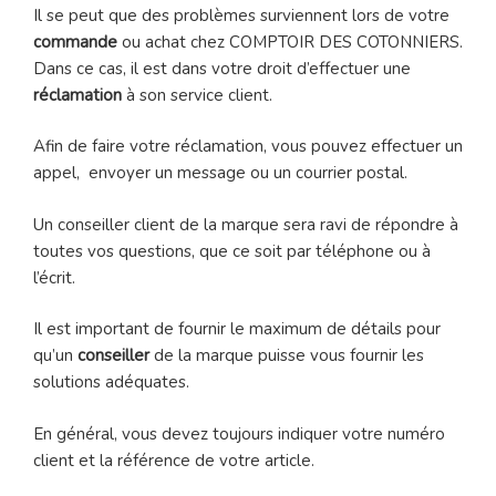
Il se peut que des problèmes surviennent lors de votre
commande
ou achat chez COMPTOIR DES COTONNIERS.
Dans ce cas, il est dans votre droit d’effectuer une
réclamation
à son service client.
Afin de faire votre réclamation, vous pouvez effectuer un
appel, envoyer un message ou un courrier postal.
Un conseiller client de la marque sera ravi de répondre à
toutes vos questions, que ce soit par téléphone ou à
l’écrit.
Il est important de fournir le maximum de détails pour
qu’un
conseiller
de la marque puisse vous fournir les
solutions adéquates.
En général, vous devez toujours indiquer votre numéro
client et la référence de votre article.