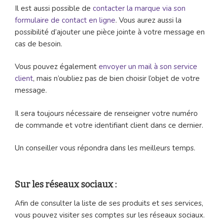
Il est aussi possible de
contacter la marque via son
formulaire de contact en ligne
. Vous aurez aussi la
possibilité d’ajouter une pièce jointe à votre message en
cas de besoin.
Vous pouvez également
envoyer un mail à son service
client
, mais n’oubliez pas de bien choisir l’objet de votre
message.
Il sera toujours nécessaire de renseigner votre numéro
de commande et votre identifiant client dans ce dernier.
Un conseiller vous répondra dans les meilleurs temps.
Sur les réseaux sociaux :
Afin de consulter la liste de ses produits et ses services,
vous pouvez visiter ses comptes sur les réseaux sociaux.