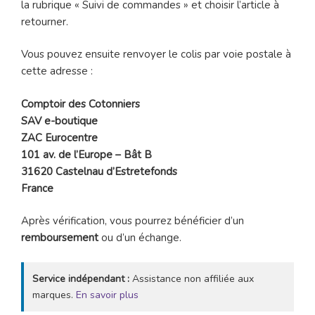
la rubrique « Suivi de commandes » et choisir l’article à
retourner.
Vous pouvez ensuite renvoyer le colis par voie postale à
cette adresse :
Comptoir des Cotonniers
SAV e-boutique
ZAC Eurocentre
101 av. de l’Europe – Bât B
31620 Castelnau d’Estretefonds
France
Après vérification, vous pourrez bénéficier d’un
remboursement
ou d’un échange.
Service indépendant :
Assistance non affiliée aux
marques.
En savoir plus