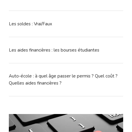
Les soldes : Vrai/Faux
Les aides financières : les bourses étudiantes
Auto-école : à quel âge passer le permis ? Quel coût ?
Quelles aides financières ?