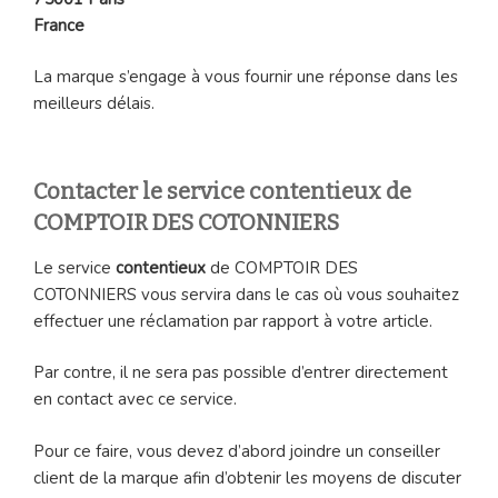
France
La marque s’engage à vous fournir une réponse dans les
meilleurs délais.
Contacter le service contentieux de
COMPTOIR DES COTONNIERS
Le service
contentieux
de COMPTOIR DES
COTONNIERS vous servira dans le cas où vous souhaitez
effectuer une réclamation par rapport à votre article.
Par contre, il ne sera pas possible d’entrer directement
en contact avec ce service.
Pour ce faire, vous devez d’abord joindre un conseiller
client de la marque afin d’obtenir les moyens de discuter