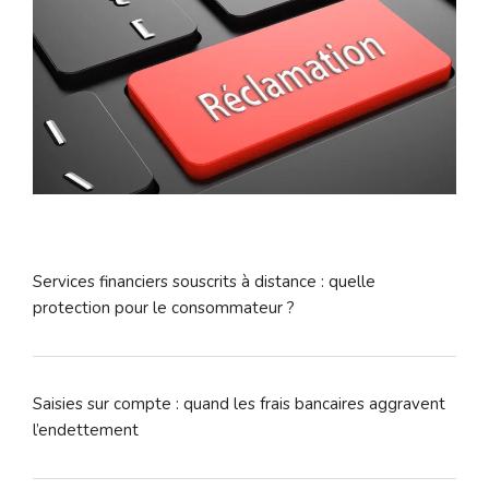
Services financiers souscrits à distance : quelle
protection pour le consommateur ?
Saisies sur compte : quand les frais bancaires aggravent
l’endettement