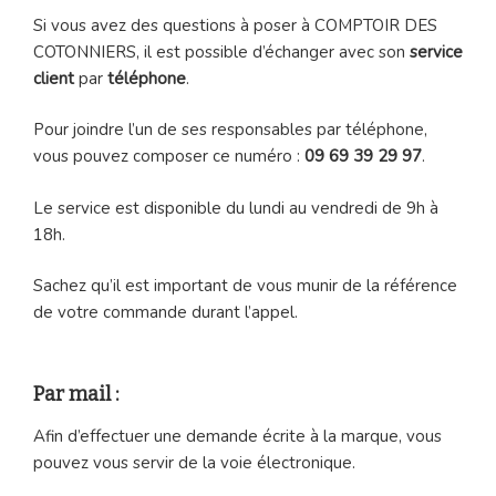
Si vous avez des questions à poser à COMPTOIR DES
COTONNIERS, il est possible d’échanger avec son
service
client
par
téléphone
.
Pour joindre l’un de ses responsables par téléphone,
vous pouvez composer ce numéro :
09 69 39 29 97
.
Le service est disponible du lundi au vendredi de 9h à
18h.
Sachez qu’il est important de vous munir de la référence
de votre commande durant l’appel.
Par mail :
Afin d’effectuer une demande écrite à la marque, vous
pouvez vous servir de la voie électronique.