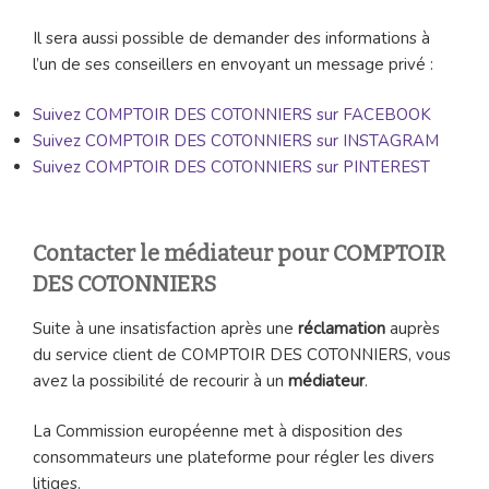
Il sera aussi possible de demander des informations à
l’un de ses conseillers en envoyant un message privé :
Suivez COMPTOIR DES COTONNIERS sur FACEBOOK
Suivez COMPTOIR DES COTONNIERS sur INSTAGRAM
Suivez COMPTOIR DES COTONNIERS sur PINTEREST
Contacter le médiateur pour COMPTOIR
DES COTONNIERS
Suite à une insatisfaction après une
réclamation
auprès
du service client de COMPTOIR DES COTONNIERS, vous
avez la possibilité de recourir à un
médiateur
.
La Commission européenne met à disposition des
consommateurs une plateforme pour régler les divers
litiges.