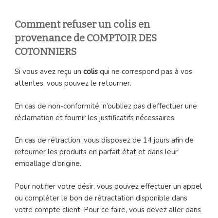
Comment refuser un colis en
provenance de COMPTOIR DES
COTONNIERS
Si vous avez reçu un
colis
qui ne correspond pas à vos
attentes, vous pouvez le retourner.
En cas de non-conformité, n’oubliez pas d’effectuer une
réclamation et fournir les justificatifs nécessaires.
En cas de rétraction, vous disposez de 14 jours afin de
retourner les produits en parfait état et dans leur
emballage d’origine.
Pour notifier votre désir, vous pouvez effectuer un appel
ou compléter le bon de rétractation disponible dans
votre compte client. Pour ce faire, vous devez aller dans