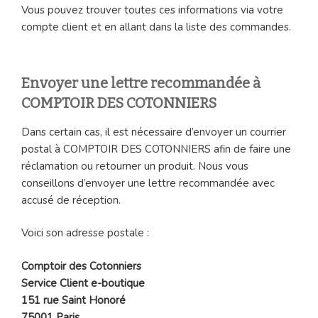
Vous pouvez trouver toutes ces informations via votre
compte client et en allant dans la liste des commandes.
Envoyer une lettre recommandée à
COMPTOIR DES COTONNIERS
Dans certain cas, il est nécessaire d’envoyer un courrier
postal à COMPTOIR DES COTONNIERS afin de faire une
réclamation ou retourner un produit. Nous vous
conseillons d’envoyer une lettre recommandée avec
accusé de réception.
Voici son adresse postale :
Comptoir des Cotonniers
Service Client e-boutique
151 rue Saint Honoré
75001 Paris