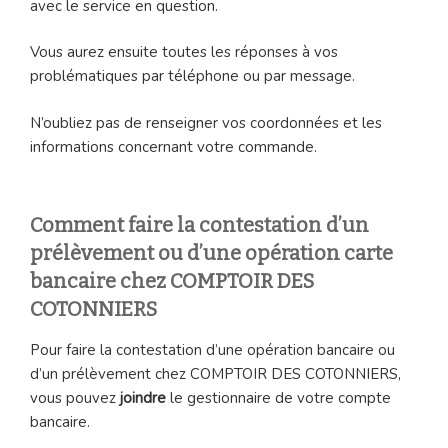
avec le service en question.
Vous aurez ensuite toutes les réponses à vos
problématiques par téléphone ou par message.
N’oubliez pas de renseigner vos coordonnées et les
informations concernant votre commande.
Comment faire la contestation d’un
prélèvement ou d’une opération carte
bancaire chez COMPTOIR DES
COTONNIERS
Pour faire la contestation d’une opération bancaire ou
d’un prélèvement chez COMPTOIR DES COTONNIERS,
vous pouvez
joindre
le gestionnaire de votre compte
bancaire.