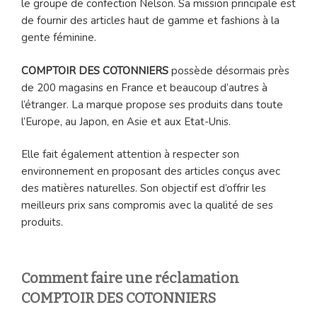
le groupe de confection Nelson. Sa mission principale est
de fournir des articles haut de gamme et fashions à la
gente féminine.
COMPTOIR DES COTONNIERS
possède désormais près
de 200 magasins en France et beaucoup d’autres à
l’étranger. La marque propose ses produits dans toute
l’Europe, au Japon, en Asie et aux Etat-Unis.
Elle fait également attention à respecter son
environnement en proposant des articles conçus avec
des matières naturelles. Son objectif est d’offrir les
meilleurs prix sans compromis avec la qualité de ses
produits.
Comment faire une réclamation
COMPTOIR DES COTONNIERS