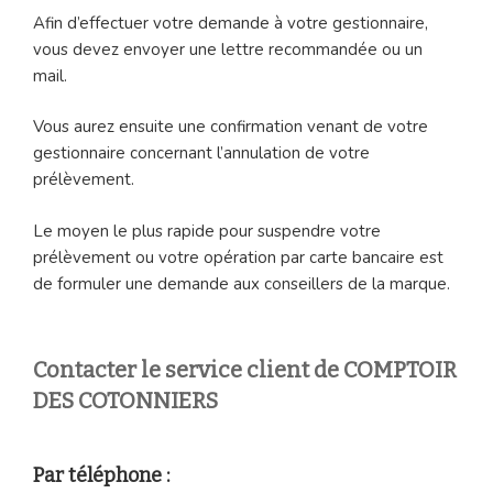
Afin d’effectuer votre demande à votre gestionnaire,
vous devez envoyer une lettre recommandée ou un
mail.
Vous aurez ensuite une confirmation venant de votre
gestionnaire concernant l’annulation de votre
prélèvement.
Le moyen le plus rapide pour suspendre votre
prélèvement ou votre opération par carte bancaire est
de formuler une demande aux conseillers de la marque.
Contacter le service client de COMPTOIR
DES COTONNIERS
Par téléphone :