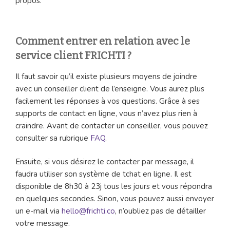
propos.
Comment entrer en relation avec le
service client FRICHTI ?
Il faut savoir qu’il existe plusieurs moyens de joindre
avec un conseiller client de l’enseigne. Vous aurez plus
facilement les réponses à vos questions. Grâce à ses
supports de contact en ligne, vous n’avez plus rien à
craindre. Avant de contacter un conseiller, vous pouvez
consulter sa rubrique
FAQ
.
Ensuite, si vous désirez le contacter par message, il
faudra utiliser son système de tchat en ligne. Il est
disponible de 8h30 à 23j tous les jours et vous répondra
en quelques secondes. Sinon, vous pouvez aussi envoyer
un e-mail via
hello@frichti.co
, n’oubliez pas de détailler
votre message.