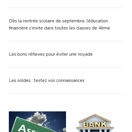
Dès la rentrée scolaire de septembre, l’éducation
financière s’invite dans toutes les classes de 4ème
Les bons réflexes pour éviter une noyade
Les soldes : testez vos connaissances