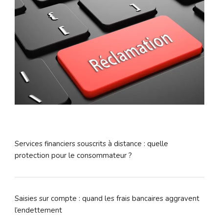
Services financiers souscrits à distance : quelle
protection pour le consommateur ?
Saisies sur compte : quand les frais bancaires aggravent
l’endettement