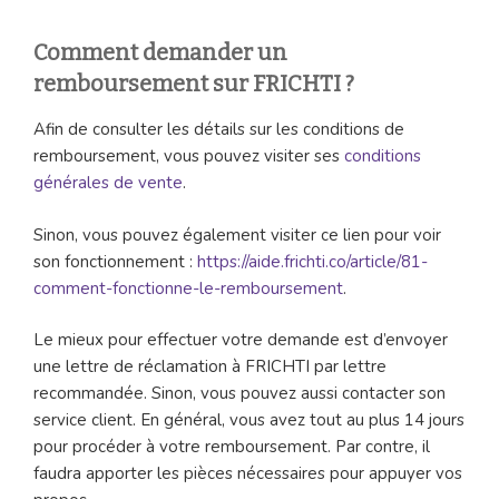
Comment demander un
remboursement sur FRICHTI ?
Afin de consulter les détails sur les conditions de
remboursement, vous pouvez visiter ses
conditions
générales de vente
.
Sinon, vous pouvez également visiter ce lien pour voir
son fonctionnement :
https://aide.frichti.co/article/81-
comment-fonctionne-le-remboursement
.
Le mieux pour effectuer votre demande est d’envoyer
une lettre de réclamation à FRICHTI par lettre
recommandée. Sinon, vous pouvez aussi contacter son
service client. En général, vous avez tout au plus 14 jours
pour procéder à votre remboursement. Par contre, il
faudra apporter les pièces nécessaires pour appuyer vos