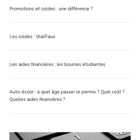
Promotions et soldes : une différence ?
Les soldes : Vrai/Faux
Les aides financières : les bourses étudiantes
Auto-école : à quel âge passer le permis ? Quel coût ?
Quelles aides financières ?