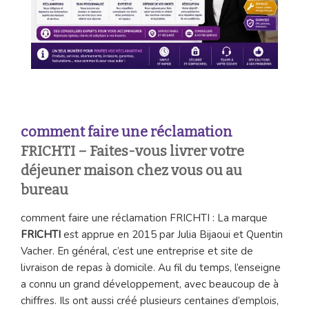
comment faire une réclamation
FRICHTI – Faites-vous livrer votre
déjeuner maison chez vous ou au
bureau
comment faire une réclamation FRICHTI : La marque
FRICHTI
est apprue en 2015 par Julia Bijaoui et Quentin
Vacher. En général, c’est une entreprise et site de
livraison de repas à domicile. Au fil du temps, l’enseigne
a connu un grand développement, avec beaucoup de à
chiffres. Ils ont aussi créé plusieurs centaines d’emplois,