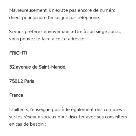
Malheureusement, il n’existe pas encore de numéro
direct pour joindre l’enseigne par téléphone.
Si vous préférez envoyer une lettre à son siège social,
vous pouvez le faire à cette adresse :
FRICHTI
32 avenue de Saint-Mandé,
75012 Paris
France
D’ailleurs, l’enseigne possède également des comptes
sur les réseaux sociaux pour discuter avec ses conseillers
en cas de besoin :