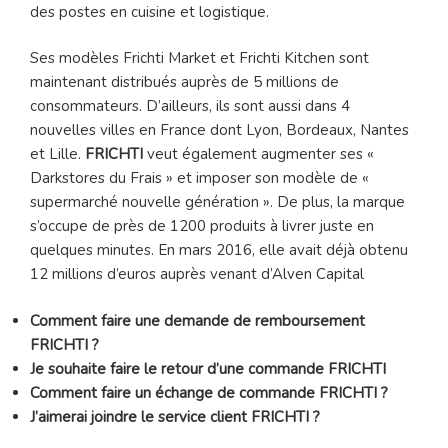
des postes en cuisine et logistique.
Ses modèles Frichti Market et Frichti Kitchen sont
maintenant distribués auprès de 5 millions de
consommateurs. D’ailleurs, ils sont aussi dans 4
nouvelles villes en France dont Lyon, Bordeaux, Nantes
et Lille.
FRICHTI
veut également augmenter ses «
Darkstores du Frais » et imposer son modèle de «
supermarché nouvelle génération ». De plus, la marque
s’occupe de près de 1200 produits à livrer juste en
quelques minutes. En mars 2016, elle avait déjà obtenu
12 millions d’euros auprès venant d’Alven Capital
Comment faire une demande de remboursement
FRICHTI ?
Je souhaite faire le retour d’une commande FRICHTI
Comment faire un échange de commande FRICHTI ?
J’aimerai joindre le service client FRICHTI ?