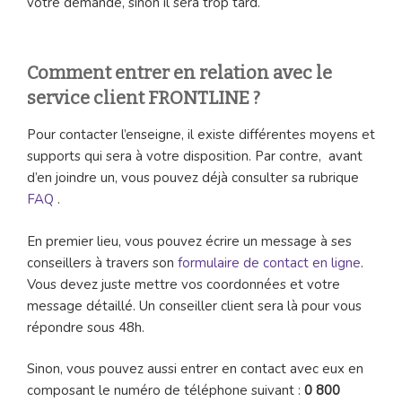
votre demande, sinon il sera trop tard.
Comment entrer en relation avec le
service client FRONTLINE ?
Pour contacter l’enseigne, il existe différentes moyens et
supports qui sera à votre disposition. Par contre, avant
d’en joindre un, vous pouvez déjà consulter sa rubrique
FAQ
.
En premier lieu, vous pouvez écrire un message à ses
conseillers à travers son
formulaire de contact en ligne
.
Vous devez juste mettre vos coordonnées et votre
message détaillé. Un conseiller client sera là pour vous
répondre sous 48h.
Sinon, vous pouvez aussi entrer en contact avec eux en
composant le numéro de téléphone suivant :
0 800