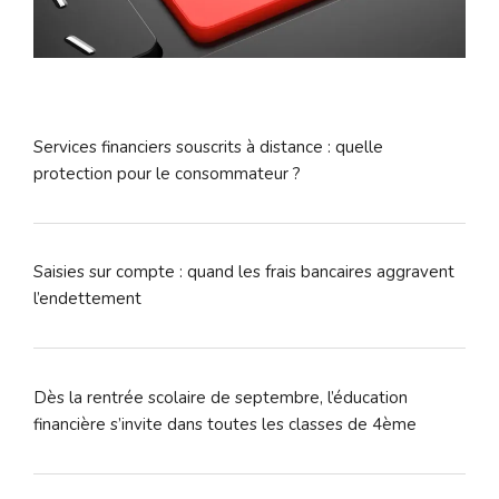
Services financiers souscrits à distance : quelle
protection pour le consommateur ?
Saisies sur compte : quand les frais bancaires aggravent
l’endettement
Dès la rentrée scolaire de septembre, l’éducation
financière s’invite dans toutes les classes de 4ème