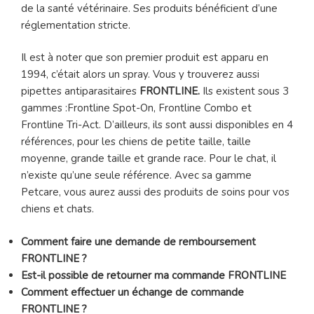
de la santé vétérinaire. Ses produits bénéficient d’une
réglementation stricte.
Il est à noter que son premier produit est apparu en
1994, c’était alors un spray. Vous y trouverez aussi
pipettes antiparasitaires
FRONTLINE.
Ils existent sous 3
gammes :Frontline Spot-On, Frontline Combo et
Frontline Tri-Act. D’ailleurs, ils sont aussi disponibles en 4
références, pour les chiens de petite taille, taille
moyenne, grande taille et grande race. Pour le chat, il
n’existe qu’une seule référence. Avec sa gamme
Petcare, vous aurez aussi des produits de soins pour vos
chiens et chats.
Comment faire une demande de remboursement
FRONTLINE ?
Est-il possible de retourner ma commande FRONTLINE
Comment effectuer un échange de commande
FRONTLINE ?