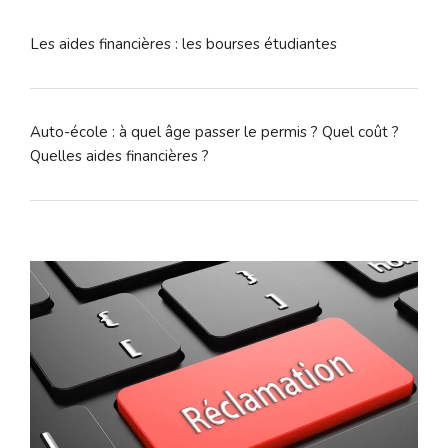
Les aides financières : les bourses étudiantes
Auto-école : à quel âge passer le permis ? Quel coût ?
Quelles aides financières ?