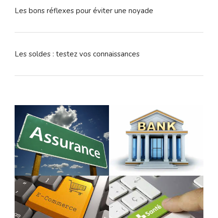
Les bons réflexes pour éviter une noyade
Les soldes : testez vos connaissances