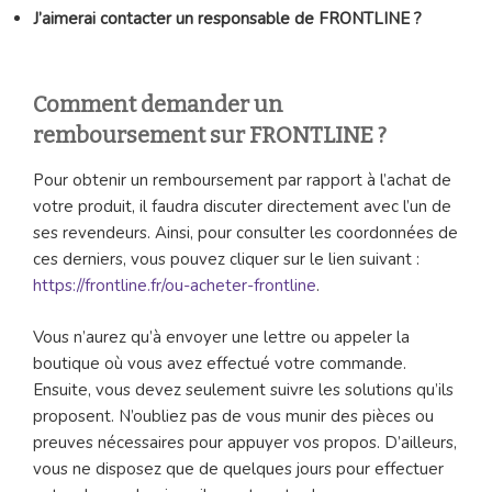
J’aimerai contacter un responsable de FRONTLINE ?
Comment demander un
remboursement sur FRONTLINE ?
Pour obtenir un remboursement par rapport à l’achat de
votre produit, il faudra discuter directement avec l’un de
ses revendeurs. Ainsi, pour consulter les coordonnées de
ces derniers, vous pouvez cliquer sur le lien suivant :
https://frontline.fr/ou-acheter-frontline
.
Vous n’aurez qu’à envoyer une lettre ou appeler la
boutique où vous avez effectué votre commande.
Ensuite, vous devez seulement suivre les solutions qu’ils
proposent. N’oubliez pas de vous munir des pièces ou
preuves nécessaires pour appuyer vos propos. D’ailleurs,
vous ne disposez que de quelques jours pour effectuer