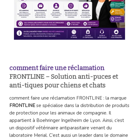
comment faire une réclamation
FRONTLINE – Solution anti-puces et
anti-tiques pour chiens et chats
comment faire une réclamation FRONTLINE : la marque
FRONTLINE
se spécialise dans la distribution de produits
de protection pour les animaux de compagnie. Il
appartient à Boehringer Ingelheim de Lyon. Ainsi, c’est
un dispositif vétérinaire antiparasitaire venant du
laboratoire Merial. C’est aussi un leader dans le domaine