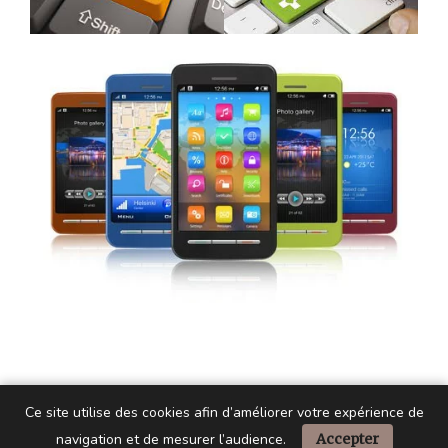
Ce site utilise des cookies afin d’améliorer votre expérience de
navigation et de mesurer l’audience.
Accepter