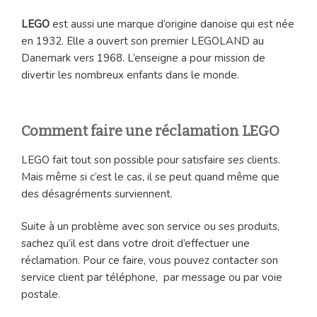
LEGO
est aussi une marque d’origine danoise qui est née
en 1932. Elle a ouvert son premier LEGOLAND au
Danemark vers 1968. L’enseigne a pour mission de
divertir les nombreux enfants dans le monde.
Comment faire une réclamation LEGO
LEGO fait tout son possible pour satisfaire ses clients.
Mais même si c’est le cas, il se peut quand même que
des désagréments surviennent.
Suite à un problème avec son service ou ses produits,
sachez qu’il est dans votre droit d’effectuer une
réclamation. Pour ce faire, vous pouvez contacter son
service client par téléphone, par message ou par voie
postale.