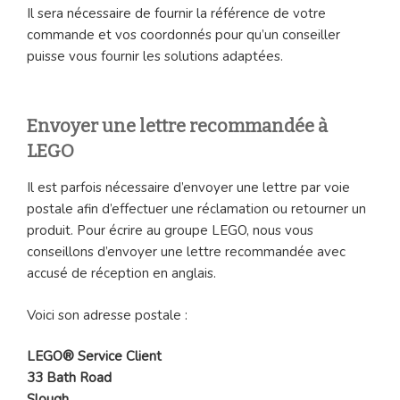
Il sera nécessaire de fournir la référence de votre
commande et vos coordonnés pour qu’un conseiller
puisse vous fournir les solutions adaptées.
Envoyer une lettre recommandée à
LEGO
Il est parfois nécessaire d’envoyer une lettre par voie
postale afin d’effectuer une réclamation ou retourner un
produit. Pour écrire au groupe LEGO, nous vous
conseillons d’envoyer une lettre recommandée avec
accusé de réception en anglais.
Voici son adresse postale :
LEGO® Service Client
33 Bath Road
Slough