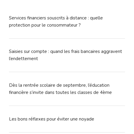
Services financiers souscrits à distance : quelle
protection pour le consommateur ?
Saisies sur compte : quand les frais bancaires aggravent
l’endettement
Dès la rentrée scolaire de septembre, l’éducation
financière s’invite dans toutes les classes de 4ème
Les bons réflexes pour éviter une noyade