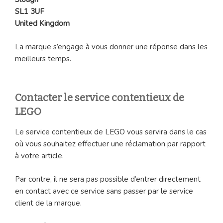
SL1 3UF
United Kingdom
La marque s’engage à vous donner une réponse dans les
meilleurs temps.
Contacter le service contentieux de
LEGO
Le service contentieux de LEGO vous servira dans le cas
où vous souhaitez effectuer une réclamation par rapport
à votre article.
Par contre, il ne sera pas possible d’entrer directement
en contact avec ce service sans passer par le service
client de la marque.