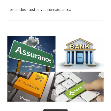
Les soldes : testez vos connaissances