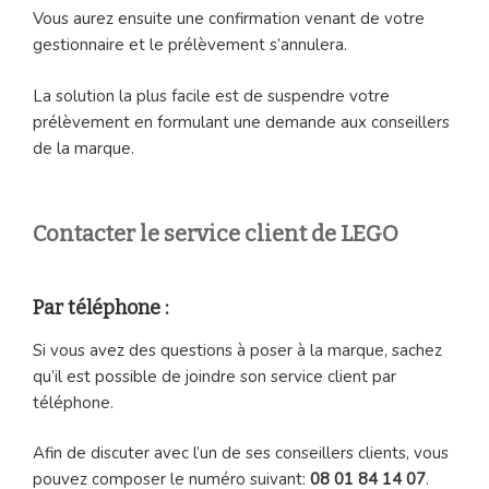
Vous aurez ensuite une confirmation venant de votre
gestionnaire et le prélèvement s’annulera.
La solution la plus facile est de suspendre votre
prélèvement en formulant une demande aux conseillers
de la marque.
Contacter le service client de LEGO
Par téléphone :
Si vous avez des questions à poser à la marque, sachez
qu’il est possible de joindre son service client par
téléphone.
Afin de discuter avec l’un de ses conseillers clients, vous
pouvez composer le numéro suivant:
08 01 84 14 07
.