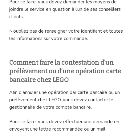
Pour ce faire, vous devez demander les moyens de
joindre le service en question à l’un de ses conseillers
clients.
N’oubliez pas de renseigner votre identifiant et toutes
les informations sur votre commande.
Comment faire la contestation d’un
prélèvement ou d’une opération carte
bancaire chez LEGO
Afin d’annuler une opération par carte bancaire ou un
prélèvement chez LEGO, vous devez contacter le
gestionnaire de votre compte bancaire.
Pour ce faire, vous devez effectuer une demande en
envoyant une lettre recommandée ou un mail.