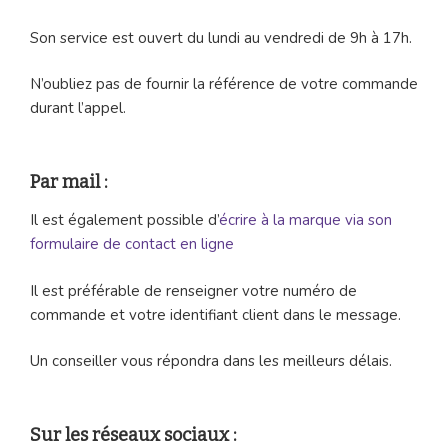
Son service est ouvert du lundi au vendredi de 9h à 17h.
N’oubliez pas de fournir la référence de votre commande
durant l’appel.
Par mail :
Il est également possible d’
écrire à la marque via son
formulaire de contact en ligne
Il est préférable de renseigner votre numéro de
commande et votre identifiant client dans le message.
Un conseiller vous répondra dans les meilleurs délais.
Sur les réseaux sociaux :