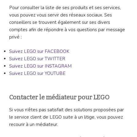
Pour consulter la liste de ses produits et ses services,
vous pouvez vous servir des réseaux sociaux. Ses
conseillers se trouvent également sur ses divers
comptes afin de répondre à vos questions par message
privé :
Suivez LEGO sur FACEBOOK
Suivez LEGO sur TWITTER
Suivez LEGO sur INSTAGRAM
Suivez LEGO sur YOUTUBE
Contacter le médiateur pour LEGO
Si vous n’êtes pas satisfait des solutions proposées par
le service client de LEGO suite à un litige, vous pouvez
recourir à un médiateur.