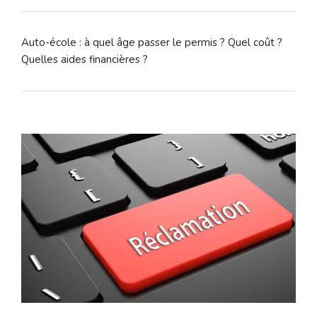
Auto-école : à quel âge passer le permis ? Quel coût ?
Quelles aides financières ?