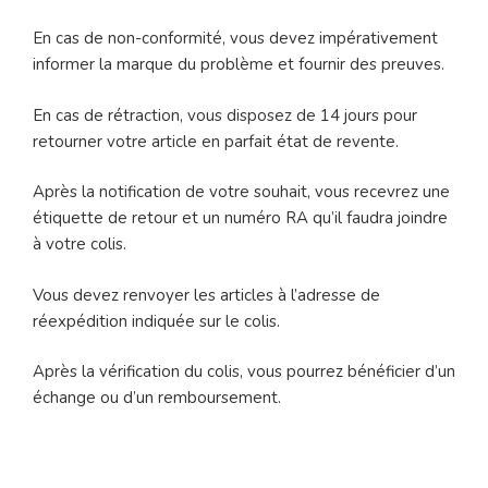
En cas de non-conformité, vous devez impérativement
informer la marque du problème et fournir des preuves.
En cas de rétraction, vous disposez de 14 jours pour
retourner votre article en parfait état de revente.
Après la notification de votre souhait, vous recevrez une
étiquette de retour et un numéro RA qu’il faudra joindre
à votre colis.
Vous devez renvoyer les articles à l’adresse de
réexpédition indiquée sur le colis.
Après la vérification du colis, vous pourrez bénéficier d’un
échange ou d’un remboursement.