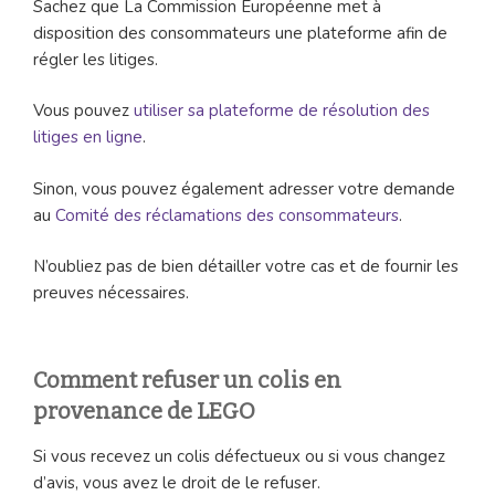
Sachez que La Commission Européenne met à
disposition des consommateurs une plateforme afin de
régler les litiges.
Vous pouvez
utiliser sa plateforme de résolution des
litiges en ligne
.
Sinon, vous pouvez également adresser votre demande
au
Comité des réclamations des consommateurs
.
N’oubliez pas de bien détailler votre cas et de fournir les
preuves nécessaires.
Comment refuser un colis en
provenance de LEGO
Si vous recevez un colis défectueux ou si vous changez
d’avis, vous avez le droit de le refuser.