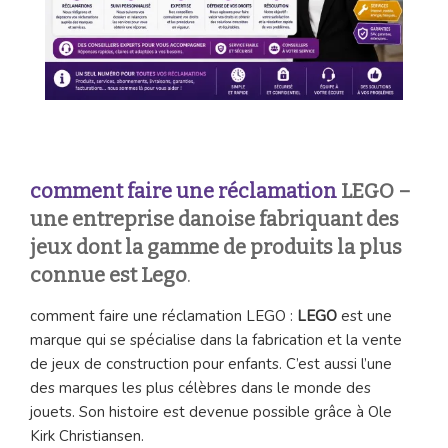
comment faire une réclamation
LEGO –
une entreprise danoise fabriquant des
jeux dont la gamme de produits la plus
connue est Lego
.
comment faire une réclamation LEGO :
LEGO
est une
marque qui se spécialise dans la fabrication et la vente
de jeux de construction pour enfants. C’est aussi l’une
des marques les plus célèbres dans le monde des
jouets. Son histoire est devenue possible grâce à Ole
Kirk Christiansen.