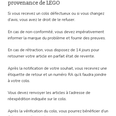
provenance de LEGO
Si vous recevez un colis défectueux ou si vous changez
d’avis, vous avez le droit de le refuser.
En cas de non-conformité, vous devez impérativement
informer la marque du problème et fournir des preuves.
En cas de rétraction, vous disposez de 14 jours pour
retourner votre article en parfait état de revente.
Après la notification de votre souhait, vous recevrez une
étiquette de retour et un numéro RA qu’il faudra joindre
à votre colis.
Vous devez renvoyer les articles à l’adresse de
réexpédition indiquée sur le colis.
Après la vérification du colis, vous pourrez bénéficier d’un