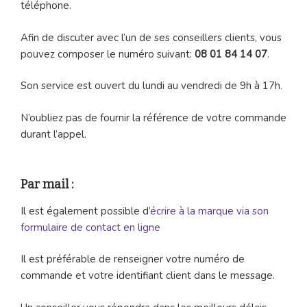
téléphone.
Afin de discuter avec l’un de ses conseillers clients, vous
pouvez composer le numéro suivant:
08 01 84 14 07
.
Son service est ouvert du lundi au vendredi de 9h à 17h.
N’oubliez pas de fournir la référence de votre commande
durant l’appel.
Par mail :
Il est également possible d’
écrire à la marque via son
formulaire de contact en ligne
Il est préférable de renseigner votre numéro de
commande et votre identifiant client dans le message.