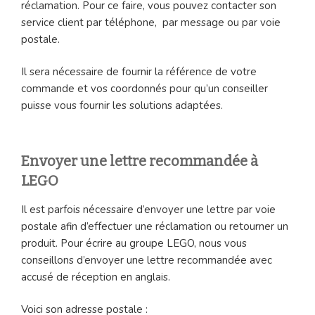
réclamation. Pour ce faire, vous pouvez contacter son
service client par téléphone, par message ou par voie
postale.
Il sera nécessaire de fournir la référence de votre
commande et vos coordonnés pour qu’un conseiller
puisse vous fournir les solutions adaptées.
Envoyer une lettre recommandée à
LEGO
Il est parfois nécessaire d’envoyer une lettre par voie
postale afin d’effectuer une réclamation ou retourner un
produit. Pour écrire au groupe LEGO, nous vous
conseillons d’envoyer une lettre recommandée avec
accusé de réception en anglais.
Voici son adresse postale :