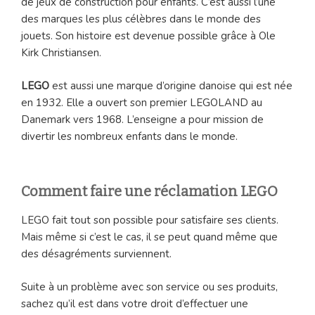
de jeux de construction pour enfants. C’est aussi l’une
des marques les plus célèbres dans le monde des
jouets. Son histoire est devenue possible grâce à Ole
Kirk Christiansen.
LEGO
est aussi une marque d’origine danoise qui est née
en 1932. Elle a ouvert son premier LEGOLAND au
Danemark vers 1968. L’enseigne a pour mission de
divertir les nombreux enfants dans le monde.
Comment faire une réclamation LEGO
LEGO fait tout son possible pour satisfaire ses clients.
Mais même si c’est le cas, il se peut quand même que
des désagréments surviennent.
Suite à un problème avec son service ou ses produits,
sachez qu’il est dans votre droit d’effectuer une