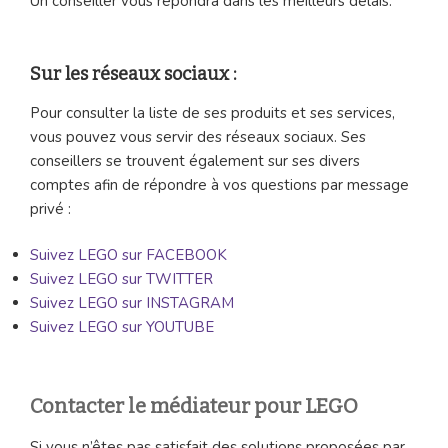
Un conseiller vous répondra dans les meilleurs délais.
Sur les réseaux sociaux :
Pour consulter la liste de ses produits et ses services,
vous pouvez vous servir des réseaux sociaux. Ses
conseillers se trouvent également sur ses divers
comptes afin de répondre à vos questions par message
privé :
Suivez LEGO sur FACEBOOK
Suivez LEGO sur TWITTER
Suivez LEGO sur INSTAGRAM
Suivez LEGO sur YOUTUBE
Contacter le médiateur pour LEGO
Si vous n’êtes pas satisfait des solutions proposées par