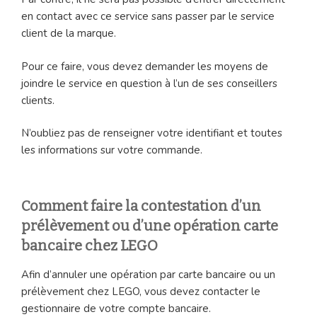
en contact avec ce service sans passer par le service
client de la marque.
Pour ce faire, vous devez demander les moyens de
joindre le service en question à l’un de ses conseillers
clients.
N’oubliez pas de renseigner votre identifiant et toutes
les informations sur votre commande.
Comment faire la contestation d’un
prélèvement ou d’une opération carte
bancaire chez LEGO
Afin d’annuler une opération par carte bancaire ou un
prélèvement chez LEGO, vous devez contacter le
gestionnaire de votre compte bancaire.