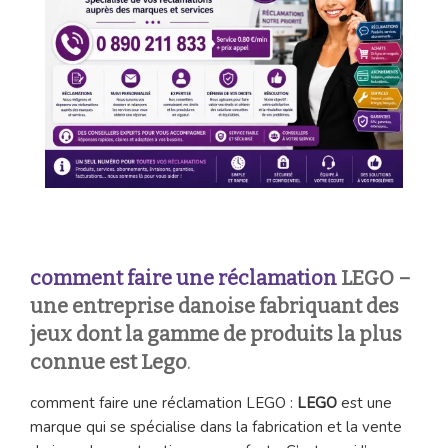
comment faire une réclamation
LEGO –
une entreprise danoise fabriquant des
jeux dont la gamme de produits la plus
connue est Lego
.
comment faire une réclamation LEGO :
LEGO
est une
marque qui se spécialise dans la fabrication et la vente