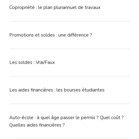
Copropriété : le plan pluriannuel de travaux
Promotions et soldes : une différence ?
Les soldes : Vrai/Faux
Les aides financières : les bourses étudiantes
Auto-école : à quel âge passer le permis ? Quel coût ?
Quelles aides financières ?