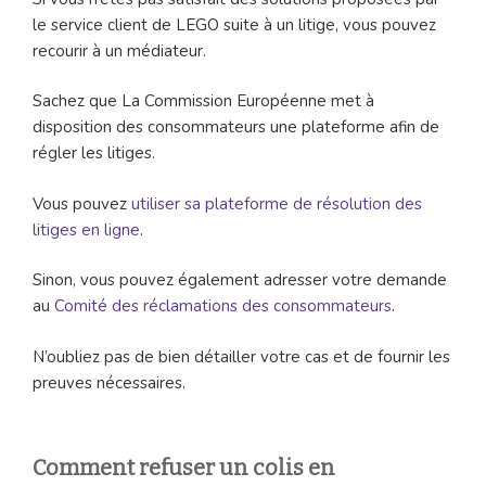
le service client de LEGO suite à un litige, vous pouvez
recourir à un médiateur.
Sachez que La Commission Européenne met à
disposition des consommateurs une plateforme afin de
régler les litiges.
Vous pouvez
utiliser sa plateforme de résolution des
litiges en ligne
.
Sinon, vous pouvez également adresser votre demande
au
Comité des réclamations des consommateurs
.
N’oubliez pas de bien détailler votre cas et de fournir les
preuves nécessaires.
Comment refuser un colis en