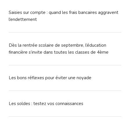
Saisies sur compte : quand les frais bancaires aggravent
l’endettement
Dès la rentrée scolaire de septembre, l’éducation
financière s’invite dans toutes les classes de 4ème
Les bons réflexes pour éviter une noyade
Les soldes : testez vos connaissances