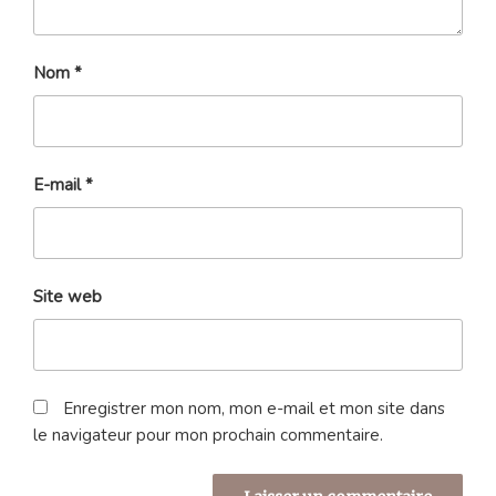
Nom
*
E-mail
*
Site web
Enregistrer mon nom, mon e-mail et mon site dans
le navigateur pour mon prochain commentaire.