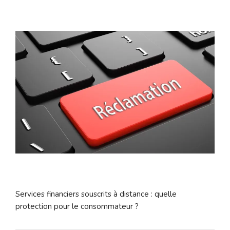
Services financiers souscrits à distance : quelle
protection pour le consommateur ?