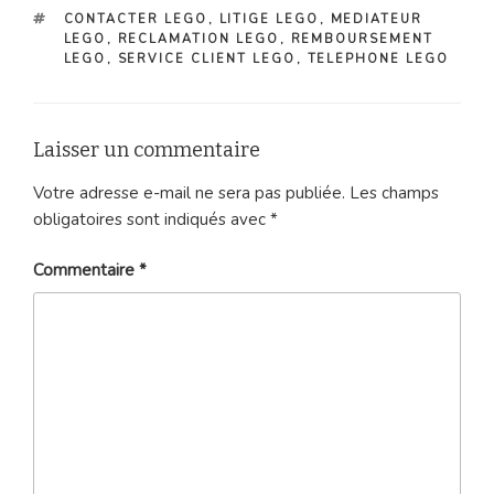
ÉTIQUETTES
CONTACTER LEGO
,
LITIGE LEGO
,
MEDIATEUR
LEGO
,
RECLAMATION LEGO
,
REMBOURSEMENT
LEGO
,
SERVICE CLIENT LEGO
,
TELEPHONE LEGO
Laisser un commentaire
Votre adresse e-mail ne sera pas publiée.
Les champs
obligatoires sont indiqués avec
*
Commentaire
*