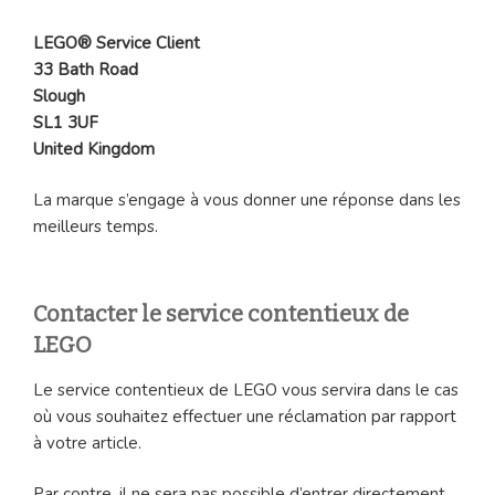
LEGO® Service Client
33 Bath Road
Slough
SL1 3UF
United Kingdom
La marque s’engage à vous donner une réponse dans les
meilleurs temps.
Contacter le service contentieux de
LEGO
Le service contentieux de LEGO vous servira dans le cas
où vous souhaitez effectuer une réclamation par rapport
à votre article.
Par contre, il ne sera pas possible d’entrer directement