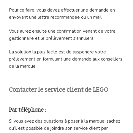
Pour ce faire, vous devez effectuer une demande en
envoyant une lettre recommandée ou un mail.
Vous aurez ensuite une confirmation venant de votre
gestionnaire et le prélèvement s’annulera.
La solution la plus facile est de suspendre votre
prélèvement en formulant une demande aux conseillers
de la marque.
Contacter le service client de LEGO
Par téléphone :
Si vous avez des questions à poser à la marque, sachez
qu’il est possible de joindre son service client par