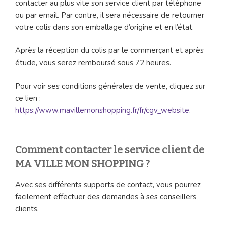
contacter au plus vite son service client par téléphone
ou par email. Par contre, il sera nécessaire de retourner
votre colis dans son emballage d’origine et en l’état.
Après la réception du colis par le commerçant et après
étude, vous serez remboursé sous 72 heures.
Pour voir ses conditions générales de vente, cliquez sur
ce lien :
https://www.mavillemonshopping.fr/fr/cgv_website
.
Comment contacter le service client de
MA VILLE MON SHOPPING ?
Avec ses différents supports de contact, vous pourrez
facilement effectuer des demandes à ses conseillers
clients.