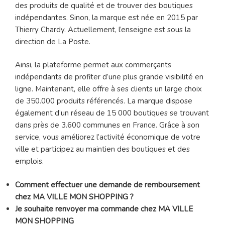
des produits de qualité et de trouver des boutiques
indépendantes. Sinon, la marque est née en 2015 par
Thierry Chardy. Actuellement, l’enseigne est sous la
direction de La Poste.
Ainsi, la plateforme permet aux commerçants
indépendants de profiter d’une plus grande visibilité en
ligne. Maintenant, elle offre à ses clients un large choix
de 350.000 produits référencés. La marque dispose
également d’un réseau de 15 000 boutiques se trouvant
dans près de 3.600 communes en France. Grâce à son
service, vous améliorez l’activité économique de votre
ville et participez au maintien des boutiques et des
emplois.
Comment effectuer une demande de remboursement
chez MA VILLE MON SHOPPING ?
Je souhaite renvoyer ma commande chez MA VILLE
MON SHOPPING