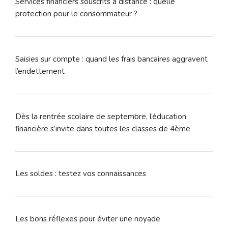
Services financiers souscrits à distance : quelle
protection pour le consommateur ?
Saisies sur compte : quand les frais bancaires aggravent
l’endettement
Dès la rentrée scolaire de septembre, l’éducation
financière s’invite dans toutes les classes de 4ème
Les soldes : testez vos connaissances
Les bons réflexes pour éviter une noyade