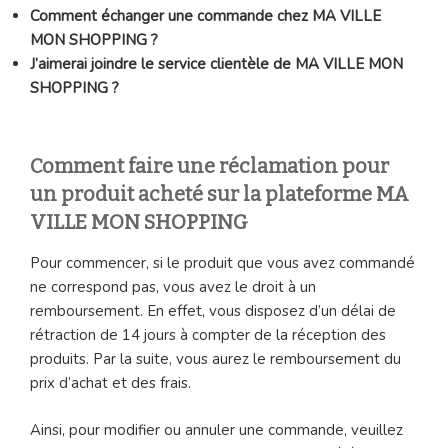
Comment échanger une commande chez MA VILLE
MON SHOPPING ?
J’aimerai joindre le service clientèle de MA VILLE MON
SHOPPING ?
Comment faire une réclamation pour
un produit acheté sur la plateforme MA
VILLE MON SHOPPING
Pour commencer, si le produit que vous avez commandé
ne correspond pas, vous avez le droit à un
remboursement. En effet, vous disposez d’un délai de
rétraction de 14 jours à compter de la réception des
produits. Par la suite, vous aurez le remboursement du
prix d’achat et des frais.
Ainsi, pour modifier ou annuler une commande, veuillez