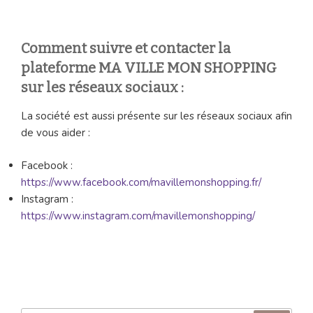
Comment suivre et contacter la
plateforme MA VILLE MON SHOPPING
sur les réseaux sociaux :
La société est aussi présente sur les réseaux sociaux afin
de vous aider :
Facebook :
https://www.facebook.com/mavillemonshopping.fr/
Instagram :
https://www.instagram.com/mavillemonshopping/