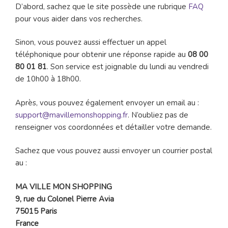
D’abord, sachez que le site possède une rubrique
FAQ
pour vous aider dans vos recherches.
Sinon, vous pouvez aussi effectuer un appel
téléphonique pour obtenir une réponse rapide au
08 00
80 01 81
. Son service est joignable du lundi au vendredi
de 10h00 à 18h00.
Après, vous pouvez également envoyer un email au :
support@mavillemonshopping.fr
. N’oubliez pas de
renseigner vos coordonnées et détailler votre demande.
Sachez que vous pouvez aussi envoyer un courrier postal
au :
MA VILLE MON SHOPPING
9, rue du Colonel Pierre Avia
75015 Paris
France