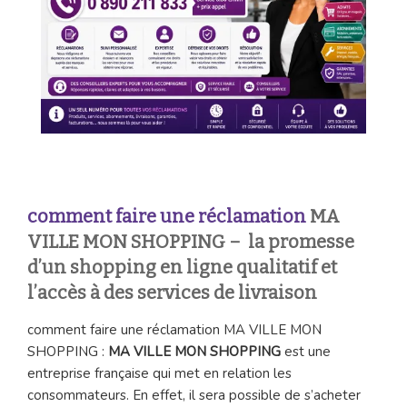
comment faire une réclamation
MA
VILLE MON SHOPPING – la promesse
d’un shopping en ligne qualitatif et
l’accès à des services de livraison
comment faire une réclamation MA VILLE MON
SHOPPING :
MA VILLE MON SHOPPING
est une
entreprise française qui met en relation les
consommateurs. En effet, il sera possible de s’acheter