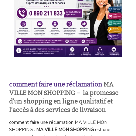
comment faire une réclamation
MA
VILLE MON SHOPPING – la promesse
d’un shopping en ligne qualitatif et
l’accès à des services de livraison
comment faire une réclamation MA VILLE MON
SHOPPING :
MA VILLE MON SHOPPING
est une