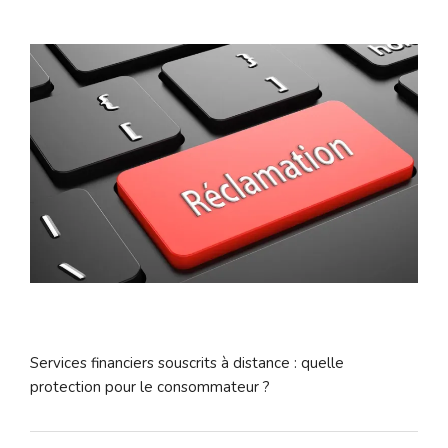
Services financiers souscrits à distance : quelle
protection pour le consommateur ?