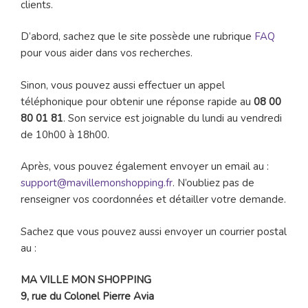
clients.
D’abord, sachez que le site possède une rubrique
FAQ
pour vous aider dans vos recherches.
Sinon, vous pouvez aussi effectuer un appel
téléphonique pour obtenir une réponse rapide au
08 00
80 01 81
. Son service est joignable du lundi au vendredi
de 10h00 à 18h00.
Après, vous pouvez également envoyer un email au :
support@mavillemonshopping.fr
. N’oubliez pas de
renseigner vos coordonnées et détailler votre demande.
Sachez que vous pouvez aussi envoyer un courrier postal
au :
MA VILLE MON SHOPPING
9, rue du Colonel Pierre Avia