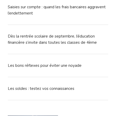
Saisies sur compte : quand les frais bancaires aggravent
l’endettement
Dès la rentrée scolaire de septembre, l’éducation
financière s’invite dans toutes les classes de 4ème
Les bons réflexes pour éviter une noyade
Les soldes : testez vos connaissances