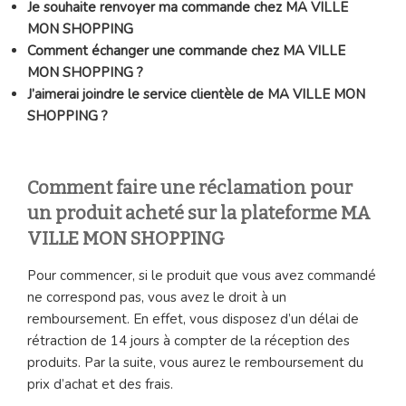
Je souhaite renvoyer ma commande chez MA VILLE
MON SHOPPING
Comment échanger une commande chez MA VILLE
MON SHOPPING ?
J’aimerai joindre le service clientèle de MA VILLE MON
SHOPPING ?
Comment faire une réclamation pour
un produit acheté sur la plateforme MA
VILLE MON SHOPPING
Pour commencer, si le produit que vous avez commandé
ne correspond pas, vous avez le droit à un
remboursement. En effet, vous disposez d’un délai de
rétraction de 14 jours à compter de la réception des
produits. Par la suite, vous aurez le remboursement du
prix d’achat et des frais.