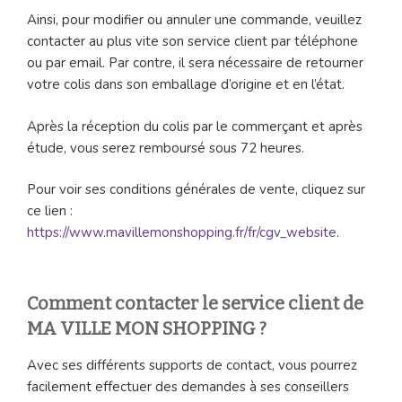
Ainsi, pour modifier ou annuler une commande, veuillez
contacter au plus vite son service client par téléphone
ou par email. Par contre, il sera nécessaire de retourner
votre colis dans son emballage d’origine et en l’état.
Après la réception du colis par le commerçant et après
étude, vous serez remboursé sous 72 heures.
Pour voir ses conditions générales de vente, cliquez sur
ce lien :
https://www.mavillemonshopping.fr/fr/cgv_website
.
Comment contacter le service client de
MA VILLE MON SHOPPING ?
Avec ses différents supports de contact, vous pourrez
facilement effectuer des demandes à ses conseillers