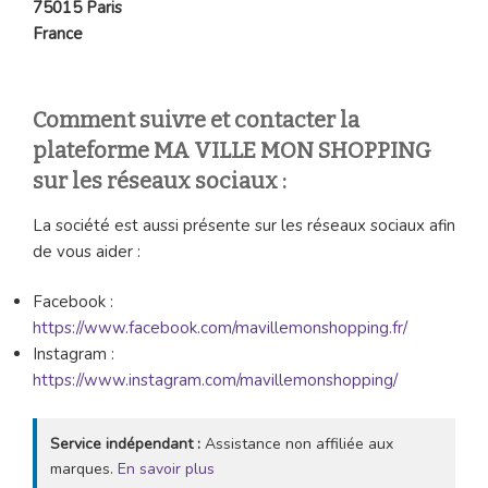
75015 Paris
France
Comment suivre et contacter la
plateforme MA VILLE MON SHOPPING
sur les réseaux sociaux :
La société est aussi présente sur les réseaux sociaux afin
de vous aider :
Facebook :
https://www.facebook.com/mavillemonshopping.fr/
Instagram :
https://www.instagram.com/mavillemonshopping/
Service indépendant :
Assistance non affiliée aux
marques.
En savoir plus