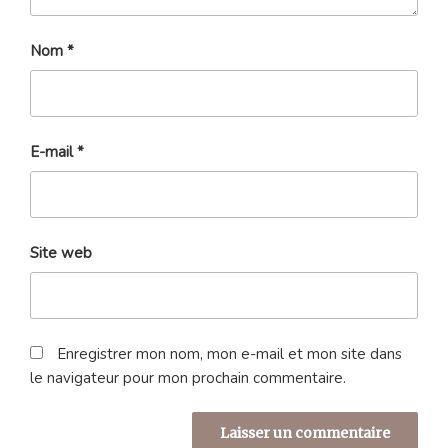
Nom
*
E-mail
*
Site web
Enregistrer mon nom, mon e-mail et mon site dans
le navigateur pour mon prochain commentaire.