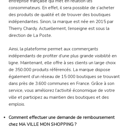
entreprise française qui met en relation les
consommateurs. En effet, il sera possible de s’acheter
des produits de qualité et de trouver des boutiques
indépendantes. Sinon, la marque est née en 2015 par
Thierry Chardy. Actuellement, l’enseigne est sous la
direction de La Poste.
Ainsi, la plateforme permet aux commerçants
indépendants de profiter d’une plus grande visibilité en
ligne. Maintenant, elle offre à ses clients un large choix
de 350.000 produits référencés. La marque dispose
également d’un réseau de 15 000 boutiques se trouvant
dans près de 3.600 communes en France. Grâce à son
service, vous améliorez l’activité économique de votre
ville et participez au maintien des boutiques et des
emplois.
Comment effectuer une demande de remboursement
chez MA VILLE MON SHOPPING ?