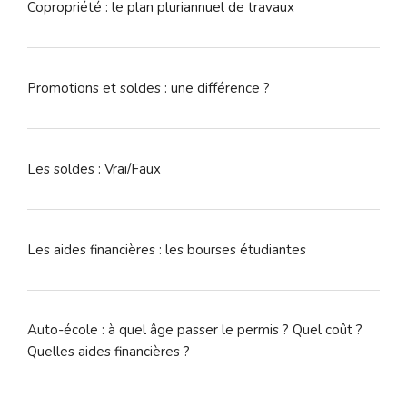
Copropriété : le plan pluriannuel de travaux
Promotions et soldes : une différence ?
Les soldes : Vrai/Faux
Les aides financières : les bourses étudiantes
Auto-école : à quel âge passer le permis ? Quel coût ?
Quelles aides financières ?