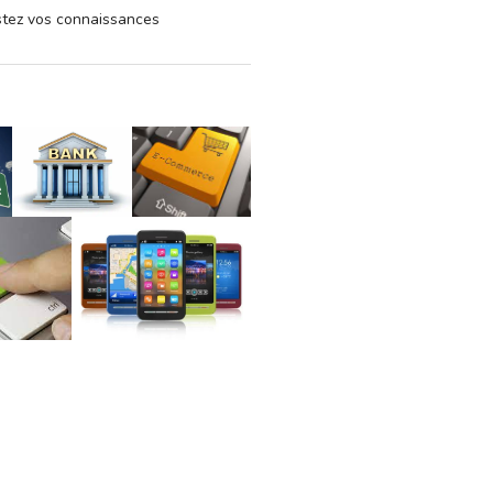
estez vos connaissances