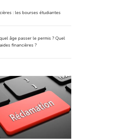
cières : les bourses étudiantes
quel âge passer le permis ? Quel
aides financières ?