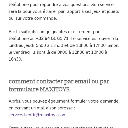
téléphone pour répondre à vos questions. Son service
sera là pour vous éclairer par rapport à ses jeux et jouets
ou sur votre commande.
Par la suite, ils sont joignables directement par
téléphone au
+32 64 51 61 71
. Le service est ouvert du
lundi au jeudi 9h00 à 12h30 et de 13h00 à 17h00. Sinon,
le vendredi ils sont là de 9h00 à 12h30 et 13h00 à
16h30.
comment contacter par email ou par
formulaire MAXITOYS
Après, vous pouvez également formuler votre demande
en écrivant un mail à son adresse :
serviceclientfr@maxitoys.com