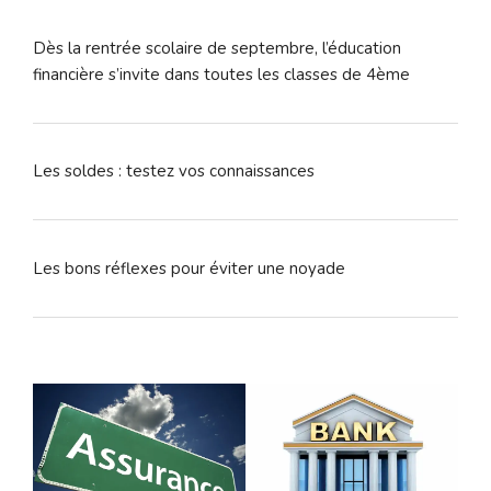
Dès la rentrée scolaire de septembre, l’éducation
financière s’invite dans toutes les classes de 4ème
Les soldes : testez vos connaissances
Les bons réflexes pour éviter une noyade