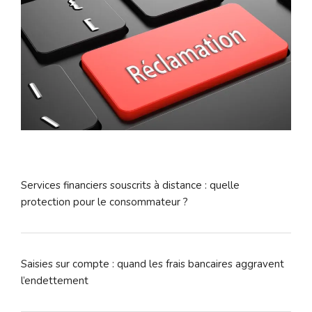
Services financiers souscrits à distance : quelle
protection pour le consommateur ?
Saisies sur compte : quand les frais bancaires aggravent
l’endettement