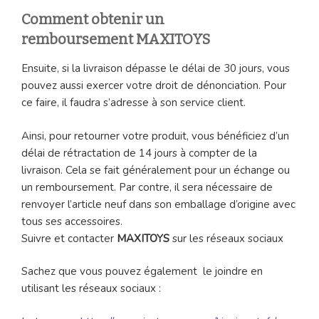
Comment obtenir un
remboursement
MAXITOYS
Ensuite, si la livraison dépasse le délai de 30 jours, vous
pouvez aussi exercer votre droit de dénonciation. Pour
ce faire, il faudra s’adresse à son service client.
Ainsi, pour retourner votre produit, vous bénéficiez d’un
délai de rétractation de 14 jours à compter de la
livraison. Cela se fait généralement pour un échange ou
un remboursement. Par contre, il sera nécessaire de
renvoyer l’article neuf dans son emballage d’origine avec
tous ses accessoires.
Suivre et contacter
MAXITOYS
sur les réseaux sociaux
Sachez que vous pouvez également le joindre en
utilisant les réseaux sociaux :