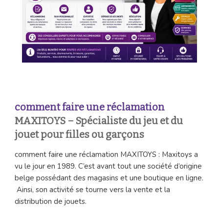
c
omment faire une réclamation
MAXITOYS – Spécialiste du jeu et du
jouet pour filles ou garçons
comment faire une réclamation MAXITOYS : Maxitoys a
vu le jour en 1989. C’est avant tout une société d’origine
belge possédant des magasins et une boutique en ligne.
Ainsi, son activité se tourne vers la vente et la
distribution de jouets.