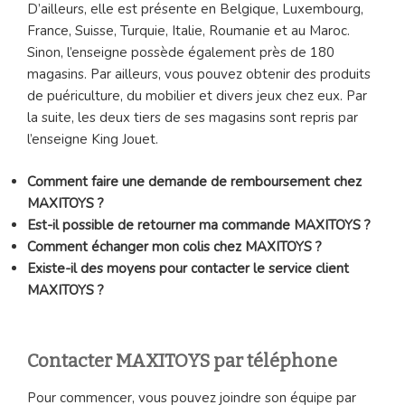
D’ailleurs, elle est présente en Belgique, Luxembourg,
France, Suisse, Turquie, Italie, Roumanie et au Maroc.
Sinon, l’enseigne possède également près de 180
magasins. Par ailleurs, vous pouvez obtenir des produits
de puériculture, du mobilier et divers jeux chez eux. Par
la suite, les deux tiers de ses magasins sont repris par
l’enseigne King Jouet.
Comment faire une demande de remboursement chez
MAXITOYS ?
Est-il possible de retourner ma commande MAXITOYS ?
Comment échanger mon colis chez MAXITOYS ?
Existe-il des moyens pour contacter le service client
MAXITOYS ?
Contacter MAXITOYS par téléphone
Pour commencer, vous pouvez joindre son équipe par