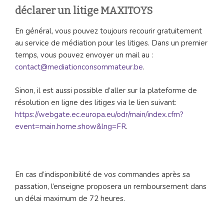
déclarer un litige
MAXITOYS
En général, vous pouvez toujours recourir gratuitement
au service de médiation pour les litiges. Dans un premier
temps, vous pouvez envoyer un mail au :
contact@mediationconsommateur.be
.
Sinon, il est aussi possible d’aller sur la plateforme de
résolution en ligne des litiges via le lien suivant:
https://webgate.ec.europa.eu/odr/main/index.cfm?
event=main.home.show&lng=FR
.
En cas d’indisponibilité de vos commandes après sa
passation, l’enseigne proposera un remboursement dans
un délai maximum de 72 heures.