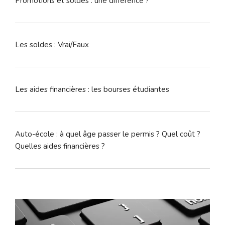
Promotions et soldes : une différence ?
Les soldes : Vrai/Faux
Les aides financières : les bourses étudiantes
Auto-école : à quel âge passer le permis ? Quel coût ?
Quelles aides financières ?