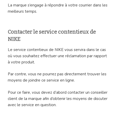
La marque s’engage à répondre à votre courrier dans les
meilleurs temps.
Contacter le service contentieux de
NIKE
Le service contentieux de NIKE vous servira dans le cas
où vous souhaitez effectuer une réclamation par rapport
à votre produit.
Par contre, vous ne pourrez pas directement trouver les
moyens de joindre ce service en ligne.
Pour ce faire, vous devez d’abord contacter un conseiller
client de la marque afin d’obtenir les moyens de discuter
avec le service en question.