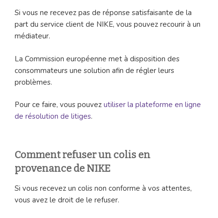
Si vous ne recevez pas de réponse satisfaisante de la
part du service client de NIKE, vous pouvez recourir à un
médiateur.
La Commission européenne met à disposition des
consommateurs une solution afin de régler leurs
problèmes.
Pour ce faire, vous pouvez
utiliser la plateforme en ligne
de résolution de litiges
.
Comment refuser un colis en
provenance de NIKE
Si vous recevez un colis non conforme à vos attentes,
vous avez le droit de le refuser.