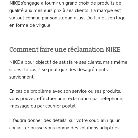
NIKE
s’engage à fournir un grand choix de produits de
qualité aux meilleurs prix à ses clients. La marque est
surtout connue par son slogan « Just Do It » et son logo
en forme de virgule.
Comment faire une réclamation NIKE
NIKE a pour objectif de satisfaire ses clients, mais même
si c’est le cas, il se peut que des désagréments
surviennent.
En cas de problème avec son service ou ses produits,
vous pouvez effectuer une réclamation par téléphone,
message ou par courrier postal.
Il faudra donner des détails sur votre souci afin qu’un
conseiller puisse vous fournir des solutions adaptées.