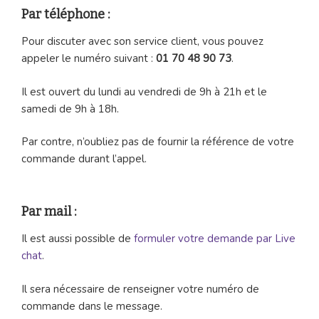
Par téléphone :
Pour discuter avec son service client, vous pouvez
appeler le numéro suivant :
01 70 48 90 73
.
Il est ouvert du lundi au vendredi de 9h à 21h et le
samedi de 9h à 18h.
Par contre, n’oubliez pas de fournir la référence de votre
commande durant l’appel.
Par mail :
Il est aussi possible de
formuler votre demande par Live
chat
.
Il sera nécessaire de renseigner votre numéro de
commande dans le message.