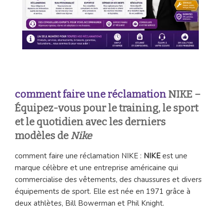
comment faire une réclamation
NIKE –
Équipez-vous pour le training, le sport
et le quotidien avec les derniers
modèles de
Nike
comment faire une réclamation NIKE :
NIKE
est une
marque célèbre et une entreprise américaine qui
commercialise des vêtements, des chaussures et divers
équipements de sport. Elle est née en 1971 grâce à
deux athlètes, Bill Bowerman et Phil Knight.