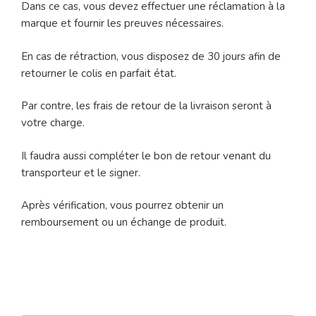
Dans ce cas, vous devez effectuer une réclamation à la
marque et fournir les preuves nécessaires.
En cas de rétraction, vous disposez de 30 jours afin de
retourner le colis en parfait état.
Par contre, les frais de retour de la livraison seront à
votre charge.
Il faudra aussi compléter le bon de retour venant du
transporteur et le signer.
Après vérification, vous pourrez obtenir un
remboursement ou un échange de produit.