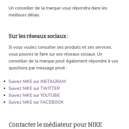
Un conseiller de la marque vous répondra dans les
meilleurs délais.
Sur les réseaux sociaux :
Si vous voulez consulter ses produits et ses services,
vous pouvez le faire sur ses réseaux sociaux. Un
conseiller de la marque peut également répondre à vos
questions par message privé :
Suivez NIKE sur INSTAGRAM
Suivez NIKE sur TWITTER
Suivez NIKE sur YOUTUBE
Suivez NIKE sur FACEBOOK
Contacter le médiateur pour NIKE