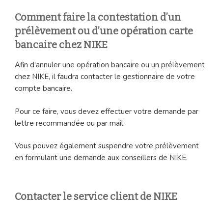
Comment faire la contestation d’un
prélèvement ou d’une opération carte
bancaire chez NIKE
Afin d’annuler une opération bancaire ou un prélèvement
chez NIKE, il faudra contacter le gestionnaire de votre
compte bancaire.
Pour ce faire, vous devez effectuer votre demande par
lettre recommandée ou par mail.
Vous pouvez également suspendre votre prélèvement
en formulant une demande aux conseillers de NIKE.
Contacter le service client de NIKE