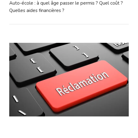
Auto-école : à quel âge passer le permis ? Quel coût ?
Quelles aides financières ?