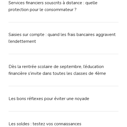
Services financiers souscrits à distance : quelle
protection pour le consommateur ?
Saisies sur compte : quand les frais bancaires aggravent
l’endettement
Dès la rentrée scolaire de septembre, l’éducation
financière s’invite dans toutes les classes de 4ème
Les bons réflexes pour éviter une noyade
Les soldes : testez vos connaissances