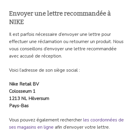
Envoyer une lettre recommandée à
NIKE
Il est parfois nécessaire d’envoyer une lettre pour
effectuer une réclamation ou retourner un produit. Nous
vous conseillons d’envoyer une lettre recommandée
avec accusé de réception.
Voici l’adresse de son siège social :
Nike Retail BV
Colosseum 1
1213 NL Hilversum
Pays-Bas
Vous pouvez également rechercher
les coordonnées de
ses magasins en ligne
afin d’envoyer votre lettre.