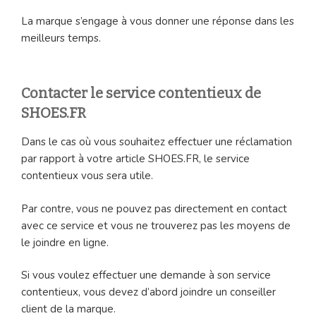
La marque s’engage à vous donner une réponse dans les
meilleurs temps.
Contacter le service contentieux de
SHOES.FR
Dans le cas où vous souhaitez effectuer une réclamation
par rapport à votre article SHOES.FR, le service
contentieux vous sera utile.
Par contre, vous ne pouvez pas directement en contact
avec ce service et vous ne trouverez pas les moyens de
le joindre en ligne.
Si vous voulez effectuer une demande à son service
contentieux, vous devez d’abord joindre un conseiller
client de la marque.