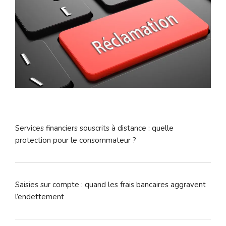
Services financiers souscrits à distance : quelle
protection pour le consommateur ?
Saisies sur compte : quand les frais bancaires aggravent
l’endettement