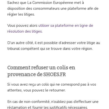
Sachez que La Commission Européenne met à
disposition des consommateurs une plateforme afin de
régler les litiges.
Vous pouvez alors
utiliser sa plateforme en ligne de
résolution des litiges
.
D’un autre côté, il est possible d’adresser votre litige au
tribunal compétent qui se trouve dans votre région.
Comment refuser un colis en
provenance de SHOES.FR
Si vous avez reçu un colis qui ne correspond pas à vos
attentes, vous pouvez le retourner.
En cas de non-conformité, n’oubliez pas d’effectuer une
réclamation et fournir les justificatifs nécessaires.