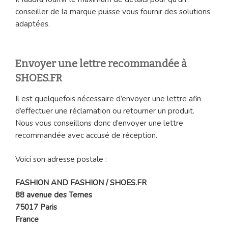
conseiller de la marque puisse vous fournir des solutions
adaptées.
Envoyer une lettre recommandée à
SHOES.FR
Il est quelquefois nécessaire d’envoyer une lettre afin
d’effectuer une réclamation ou retourner un produit.
Nous vous conseillons donc d’envoyer une lettre
recommandée avec accusé de réception.
Voici son adresse postale :
FASHION AND FASHION / SHOES.FR
88 avenue des Ternes
75017 Paris
France