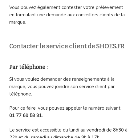
Vous pouvez également contester votre prélèvement
en formulant une demande aux conseillers clients de la
marque.
Contacter le service client de SHOES.FR
Par téléphone :
Si vous voulez demander des renseignements à la
marque, vous pouvez joindre son service client par
téléphone.
Pour ce faire, vous pouvez appeler le numéro suivant :
01 77 69 59 91
.
Le service est accessible du lundi au vendredi de 8h30 à
22h et du samedi au dimanche de 9h à 17h.