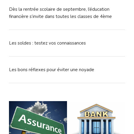
Dès la rentrée scolaire de septembre, l’éducation
financière s’invite dans toutes les classes de 4ème
Les soldes : testez vos connaissances
Les bons réflexes pour éviter une noyade