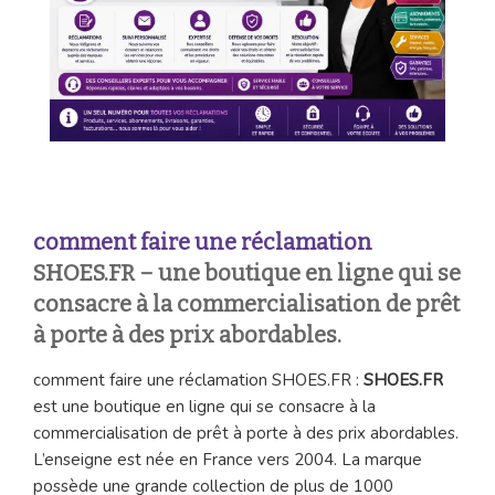
comment faire une réclamation
SHOES.FR – une boutique en ligne qui se
consacre à la commercialisation de prêt
à porte à des prix abordables.
comment faire une réclamation SHOES.FR :
SHOES.FR
est une boutique en ligne qui se consacre à la
commercialisation de prêt à porte à des prix abordables.
L’enseigne est née en France vers 2004. La marque
possède une grande collection de plus de 1000