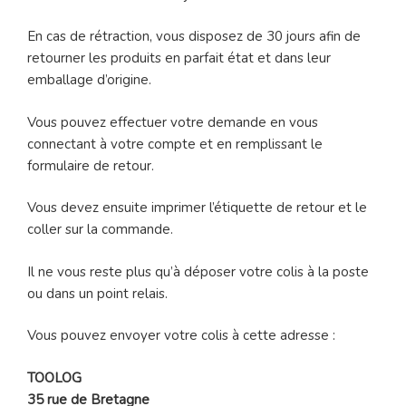
En cas de rétraction, vous disposez de 30 jours afin de
retourner les produits en parfait état et dans leur
emballage d’origine.
Vous pouvez effectuer votre demande en vous
connectant à votre compte et en remplissant le
formulaire de retour.
Vous devez ensuite imprimer l’étiquette de retour et le
coller sur la commande.
Il ne vous reste plus qu’à déposer votre colis à la poste
ou dans un point relais.
Vous pouvez envoyer votre colis à cette adresse :
TOOLOG
35 rue de Bretagne