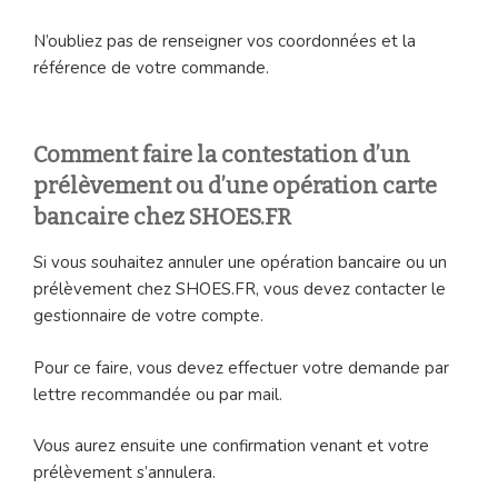
N’oubliez pas de renseigner vos coordonnées et la
référence de votre commande.
Comment faire la contestation d’un
prélèvement ou d’une opération carte
bancaire chez SHOES.FR
Si vous souhaitez annuler une opération bancaire ou un
prélèvement chez SHOES.FR, vous devez contacter le
gestionnaire de votre compte.
Pour ce faire, vous devez effectuer votre demande par
lettre recommandée ou par mail.
Vous aurez ensuite une confirmation venant et votre
prélèvement s’annulera.