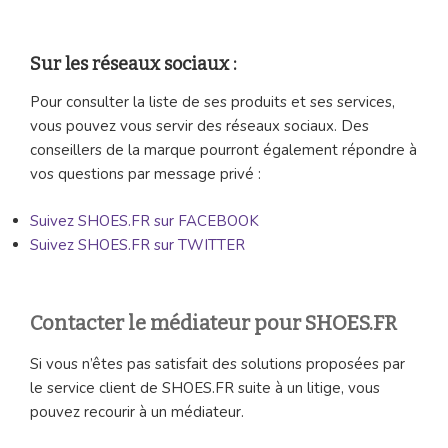
Sur les réseaux sociaux :
Pour consulter la liste de ses produits et ses services,
vous pouvez vous servir des réseaux sociaux. Des
conseillers de la marque pourront également répondre à
vos questions par message privé :
Suivez SHOES.FR sur FACEBOOK
Suivez SHOES.FR sur TWITTER
Contacter le médiateur pour SHOES.FR
Si vous n’êtes pas satisfait des solutions proposées par
le service client de SHOES.FR suite à un litige, vous
pouvez recourir à un médiateur.