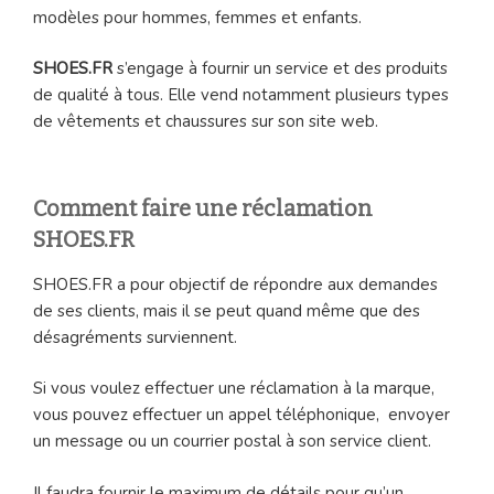
modèles pour hommes, femmes et enfants.
SHOES.FR
s’engage à fournir un service et des produits
de qualité à tous. Elle vend notamment plusieurs types
de vêtements et chaussures sur son site web.
Comment faire une réclamation
SHOES.FR
SHOES.FR a pour objectif de répondre aux demandes
de ses clients, mais il se peut quand même que des
désagréments surviennent.
Si vous voulez effectuer une réclamation à la marque,
vous pouvez effectuer un appel téléphonique, envoyer
un message ou un courrier postal à son service client.
Il faudra fournir le maximum de détails pour qu’un