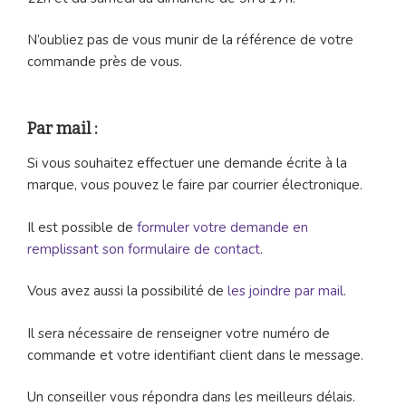
N’oubliez pas de vous munir de la référence de votre
commande près de vous.
Par mail :
Si vous souhaitez effectuer une demande écrite à la
marque, vous pouvez le faire par courrier électronique.
Il est possible de
formuler votre demande en
remplissant son formulaire de contact
.
Vous avez aussi la possibilité de
les joindre par mail
.
Il sera nécessaire de renseigner votre numéro de
commande et votre identifiant client dans le message.
Un conseiller vous répondra dans les meilleurs délais.