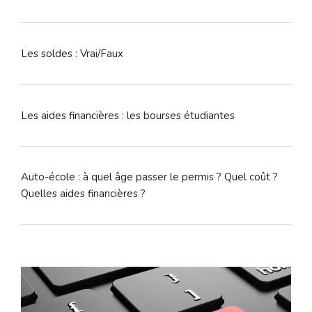
Les soldes : Vrai/Faux
Les aides financières : les bourses étudiantes
Auto-école : à quel âge passer le permis ? Quel coût ?
Quelles aides financières ?