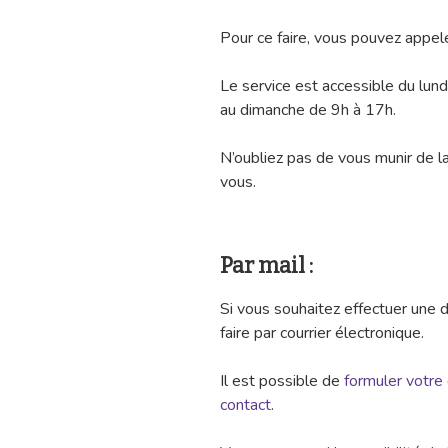
Pour ce faire, vous pouvez appel
Le service est accessible du lun
au dimanche de 9h à 17h.
N’oubliez pas de vous munir de 
vous.
Par mail :
Si vous souhaitez effectuer une 
faire par courrier électronique.
Il est possible de
formuler votre
contact
.