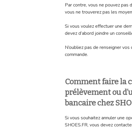
Par contre, vous ne pouvez pas d
vous ne trouverez pas les moyens
Si vous voulez effectuer une dem
devez d’abord joindre un conseill
N’oubliez pas de renseigner vos 
commande.
Comment faire la c
prélèvement ou d’u
bancaire chez SHO
Si vous souhaitez annuler une op
SHOES.FR, vous devez contacter