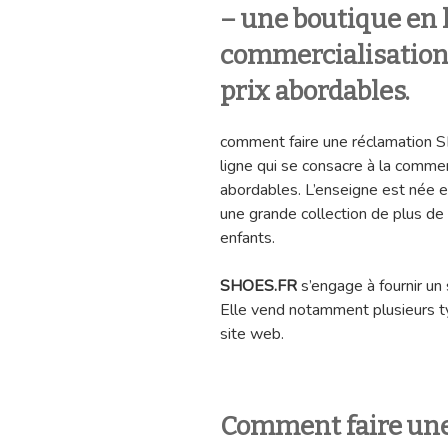
– une boutique en l
commercialisation 
prix abordables.
comment faire une réclamation 
ligne qui se consacre à la commer
abordables. L’enseigne est née
une grande collection de plus 
enfants.
SHOES.FR
s’engage à fournir un 
Elle vend notamment plusieurs 
site web.
Comment faire un