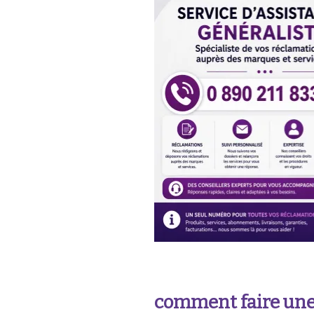
comment faire une