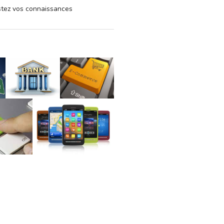
estez vos connaissances