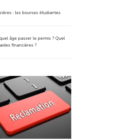
cières : les bourses étudiantes
quel âge passer le permis ? Quel
aides financières ?