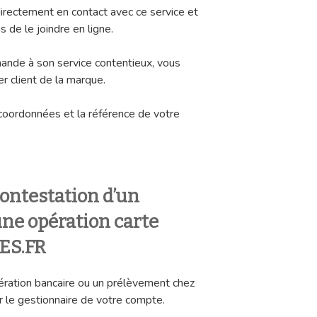
irectement en contact avec ce service et
 de le joindre en ligne.
ande à son service contentieux, vous
er client de la marque.
coordonnées et la référence de votre
ontestation d’un
ne opération carte
ES.FR
ération bancaire ou un prélèvement chez
 le gestionnaire de votre compte.