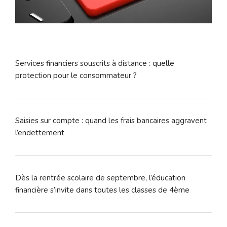
Services financiers souscrits à distance : quelle
protection pour le consommateur ?
Saisies sur compte : quand les frais bancaires aggravent
l’endettement
Dès la rentrée scolaire de septembre, l’éducation
financière s’invite dans toutes les classes de 4ème