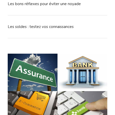
Les bons réflexes pour éviter une noyade
Les soldes : testez vos connaissances