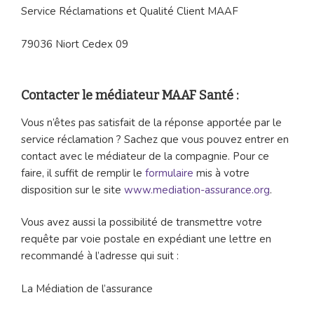
Service Réclamations et Qualité Client MAAF
79036 Niort Cedex 09
Contacter le médiateur MAAF Santé :
Vous n’êtes pas satisfait de la réponse apportée par le
service réclamation ? Sachez que vous pouvez entrer en
contact avec le médiateur de la compagnie. Pour ce
faire, il suffit de remplir le
formulaire
mis à votre
disposition sur le site
www.mediation-assurance.org
.
Vous avez aussi la possibilité de transmettre votre
requête par voie postale en expédiant une lettre en
recommandé à l’adresse qui suit :
La Médiation de l’assurance