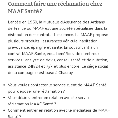
Comment faire une réclamation chez
MAAF Santé ?
Lancée en 1950, la Mutuelle d’Assurance des Artisans
de France ou MAAF est une société spécialisée dans la
distribution des contrats d’assurance. La MAAF propose
plusieurs produits : assurances véhicule, habitation,
prévoyance, épargne et santé. En souscrivant à un
contrat MAAF Santé, vous bénéficiez de nombreux
services : analyse de devis, conseil santé et de nutrition,
assistance 24h/24 et 7j/7 et plus encore. Le siège social
de la compagnie est basé à Chauray.
Vous voulez contacter le service client de MAAF Santé
pour déposer une réclamation ?
Vous désirez entrer en relation avec le service
réclamation MAAF Santé ?
Comment entrer en relation avec le médiateur de MAAF
Santé ?