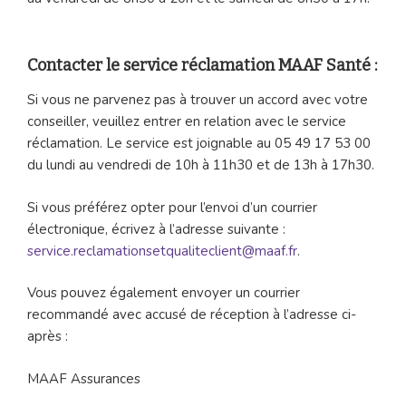
Contacter le service réclamation MAAF Santé :
Si vous ne parvenez pas à trouver un accord avec votre
conseiller, veuillez entrer en relation avec le service
réclamation. Le service est joignable au 05 49 17 53 00
du lundi au vendredi de 10h à 11h30 et de 13h à 17h30.
Si vous préférez opter pour l’envoi d’un courrier
électronique, écrivez à l’adresse suivante :
service.reclamationsetqualiteclient@maaf.fr
.
Vous pouvez également envoyer un courrier
recommandé avec accusé de réception à l’adresse ci-
après :
MAAF Assurances