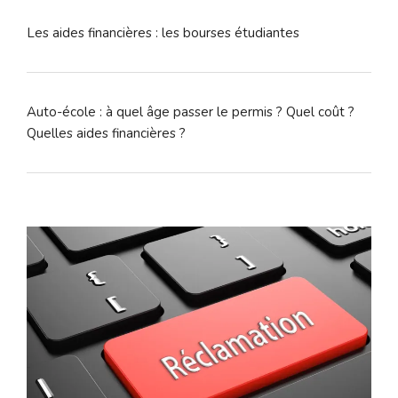
Les aides financières : les bourses étudiantes
Auto-école : à quel âge passer le permis ? Quel coût ?
Quelles aides financières ?