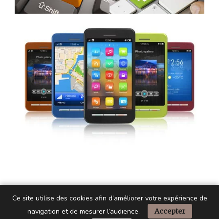
Ce site utilise des cookies afin d’améliorer votre expérience de
navigation et de mesurer l’audience.
Accepter