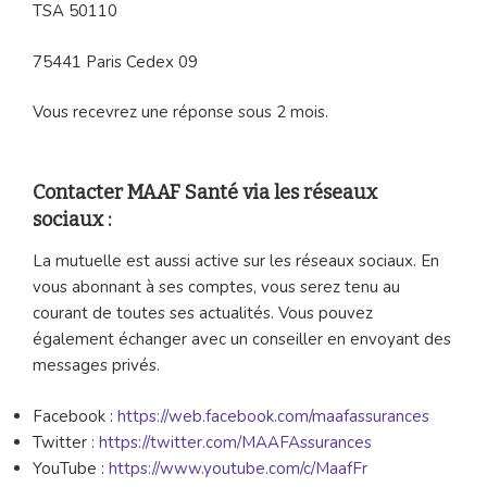
TSA 50110
75441 Paris Cedex 09
Vous recevrez une réponse sous 2 mois.
Contacter MAAF Santé via les réseaux
sociaux :
La mutuelle est aussi active sur les réseaux sociaux. En
vous abonnant à ses comptes, vous serez tenu au
courant de toutes ses actualités. Vous pouvez
également échanger avec un conseiller en envoyant des
messages privés.
Facebook :
https://web.facebook.com/maafassurances
Twitter :
https://twitter.com/MAAFAssurances
YouTube :
https://www.youtube.com/c/MaafFr