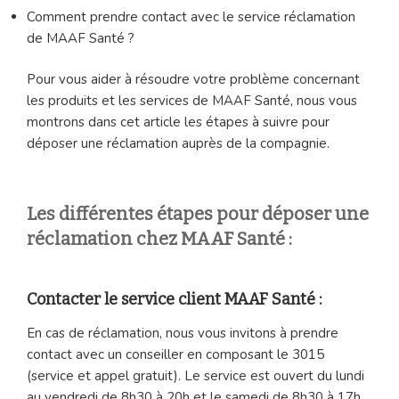
Comment prendre contact avec le service réclamation
de MAAF Santé ?
Pour vous aider à résoudre votre problème concernant
les produits et les services de MAAF Santé, nous vous
montrons dans cet article les étapes à suivre pour
déposer une réclamation auprès de la compagnie.
Les différentes étapes pour déposer une
réclamation chez MAAF Santé :
Contacter le service client MAAF Santé :
En cas de réclamation, nous vous invitons à prendre
contact avec un conseiller en composant le 3015
(service et appel gratuit). Le service est ouvert du lundi
au vendredi de 8h30 à 20h et le samedi de 8h30 à 17h.