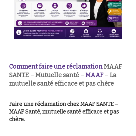
Comment faire une réclamation
MAAF
SANTE – Mutuelle santé –
MAAF
– La
mutuelle santé efficace et pas chère
Faire une réclamation chez MAAF SANTE –
MAAF Santé, mutuelle santé efficace et pas
chère.