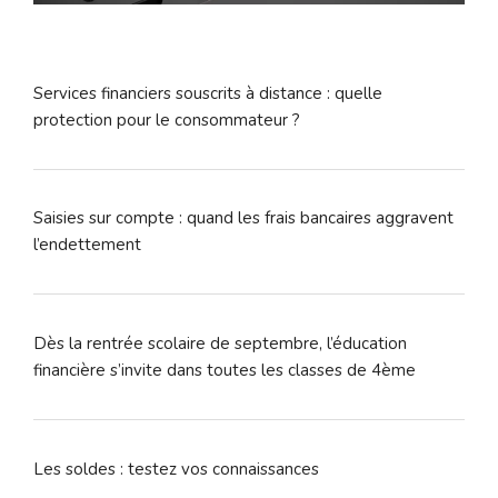
Services financiers souscrits à distance : quelle
protection pour le consommateur ?
Saisies sur compte : quand les frais bancaires aggravent
l’endettement
Dès la rentrée scolaire de septembre, l’éducation
financière s’invite dans toutes les classes de 4ème
Les soldes : testez vos connaissances