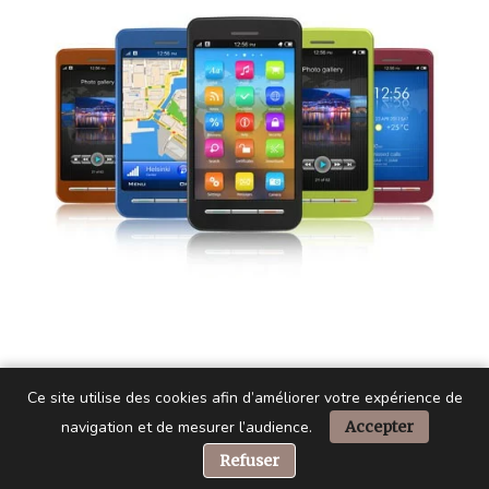
Ce site utilise des cookies afin d’améliorer votre expérience de
navigation et de mesurer l’audience.
Accepter
📞 Besoin d’aide ?
Refuser