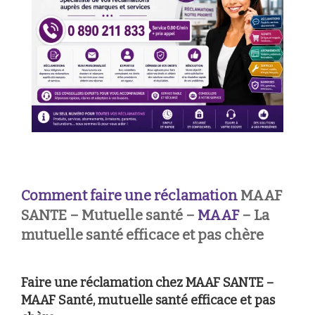
Comment faire une réclamation
MAAF
SANTE – Mutuelle santé –
MAAF
– La
mutuelle santé efficace et pas chère
Faire une réclamation chez MAAF SANTE –
MAAF Santé, mutuelle santé efficace et pas