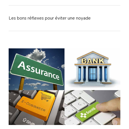
Les bons réflexes pour éviter une noyade