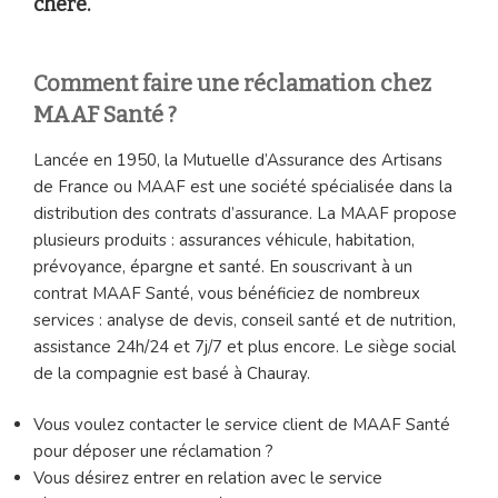
chère.
Comment faire une réclamation chez
MAAF Santé ?
Lancée en 1950, la Mutuelle d’Assurance des Artisans
de France ou MAAF est une société spécialisée dans la
distribution des contrats d’assurance. La MAAF propose
plusieurs produits : assurances véhicule, habitation,
prévoyance, épargne et santé. En souscrivant à un
contrat MAAF Santé, vous bénéficiez de nombreux
services : analyse de devis, conseil santé et de nutrition,
assistance 24h/24 et 7j/7 et plus encore. Le siège social
de la compagnie est basé à Chauray.
Vous voulez contacter le service client de MAAF Santé
pour déposer une réclamation ?
Vous désirez entrer en relation avec le service