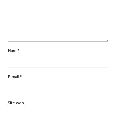
Nom
*
E-mail
*
Site web