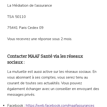
La Médiation de l’assurance
TSA 50110
75441 Paris Cedex 09
Vous recevrez une réponse sous 2 mois.
Contacter MAAF Santé via les réseaux
sociaux :
La mutuelle est aussi active sur les réseaux sociaux. En
vous abonnant à ses comptes, vous serez tenu au
courant de toutes ses actualités. Vous pouvez
également échanger avec un conseiller en envoyant des
messages privés.
Facebook :
https://web.facebook.com/maafassurances