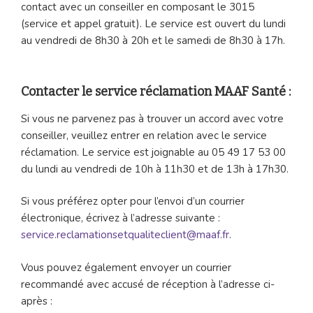
contact avec un conseiller en composant le 3015
(service et appel gratuit). Le service est ouvert du lundi
au vendredi de 8h30 à 20h et le samedi de 8h30 à 17h.
Contacter le service réclamation MAAF Santé :
Si vous ne parvenez pas à trouver un accord avec votre
conseiller, veuillez entrer en relation avec le service
réclamation. Le service est joignable au 05 49 17 53 00
du lundi au vendredi de 10h à 11h30 et de 13h à 17h30.
Si vous préférez opter pour l’envoi d’un courrier
électronique, écrivez à l’adresse suivante :
service.reclamationsetqualiteclient@maaf.fr
.
Vous pouvez également envoyer un courrier
recommandé avec accusé de réception à l’adresse ci-
après :