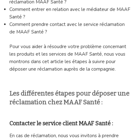
réclamation MAAF Santé ?
Comment entrer en relation avec le médiateur de MAAF
Santé ?
Comment prendre contact avec le service réclamation
de MAAF Santé ?
Pour vous aider à résoudre votre problème concernant
les produits et les services de MAAF Santé, nous vous
montrons dans cet article les étapes à suivre pour
déposer une réclamation auprès de la compagnie.
Les différentes étapes pour déposer une
réclamation chez MAAF Santé :
Contacter le service client MAAF Santé :
En cas de réclamation, nous vous invitons à prendre