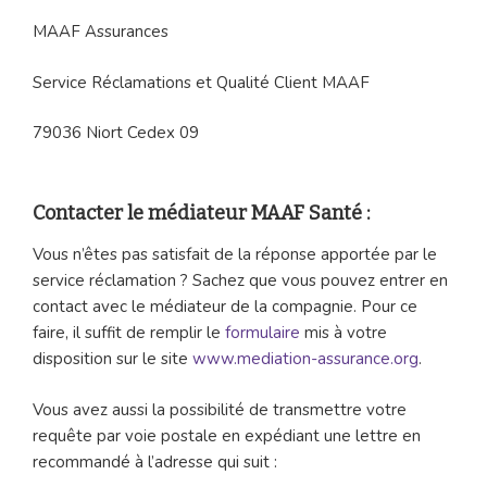
MAAF Assurances
Service Réclamations et Qualité Client MAAF
79036 Niort Cedex 09
Contacter le médiateur MAAF Santé :
Vous n’êtes pas satisfait de la réponse apportée par le
service réclamation ? Sachez que vous pouvez entrer en
contact avec le médiateur de la compagnie. Pour ce
faire, il suffit de remplir le
formulaire
mis à votre
disposition sur le site
www.mediation-assurance.org
.
Vous avez aussi la possibilité de transmettre votre
requête par voie postale en expédiant une lettre en
recommandé à l’adresse qui suit :