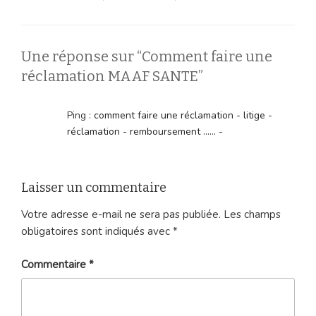
Une réponse sur “Comment faire une
réclamation MAAF SANTE”
Ping :
comment faire une réclamation - litige -
réclamation - remboursement ...... -
Laisser un commentaire
Votre adresse e-mail ne sera pas publiée.
Les champs
obligatoires sont indiqués avec
*
Commentaire
*