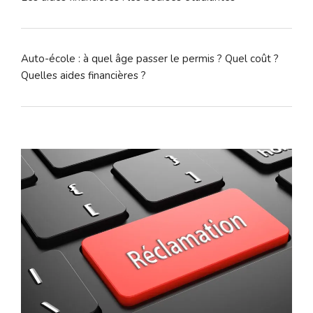
Auto-école : à quel âge passer le permis ? Quel coût ?
Quelles aides financières ?