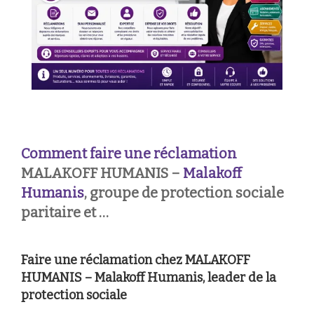
Comment faire une réclamation
MALAKOFF HUMANIS –
Malakoff
Humanis
, groupe de protection sociale
paritaire et …
Faire une réclamation chez MALAKOFF
HUMANIS – Malakoff Humanis, leader de la
protection sociale