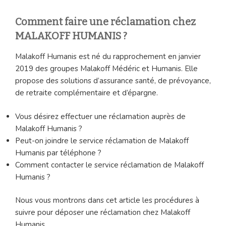
Comment faire une réclamation chez
MALAKOFF HUMANIS ?
Malakoff Humanis est né du rapprochement en janvier
2019 des groupes Malakoff Médéric et Humanis. Elle
propose des solutions d’assurance santé, de prévoyance,
de retraite complémentaire et d’épargne.
Vous désirez effectuer une réclamation auprès de
Malakoff Humanis ?
Peut-on joindre le service réclamation de Malakoff
Humanis par téléphone ?
Comment contacter le service réclamation de Malakoff
Humanis ?
Nous vous montrons dans cet article les procédures à
suivre pour déposer une réclamation chez Malakoff
Humanis.