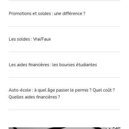
Promotions et soldes : une différence ?
Les soldes : Vrai/Faux
Les aides financières : les bourses étudiantes
Auto-école : à quel âge passer le permis ? Quel coût ?
Quelles aides financières ?