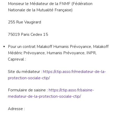
Monsieur le Médiateur de la FNMF (Fédération
Nationale de la Mutualité Française)
255 Rue Vaugirard
75019 Paris Cedex 15
Pour un contrat Malakoff Humanis Prévoyance, Malakoff
Médéric Prévoyance, Humanis Prévoyance, INPR,
Capreval :
Site du médiateur :
https://ctip.asso.fr/mediateur-de-la-
protection-sociale-ctip/
Formulaire de saisine :
https://ctip.asso.fr/saisine-
mediateur-de-la-protection-sociale-ctip/
Adresse :