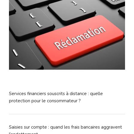
Services financiers souscrits à distance : quelle
protection pour le consommateur ?
Saisies sur compte : quand les frais bancaires aggravent