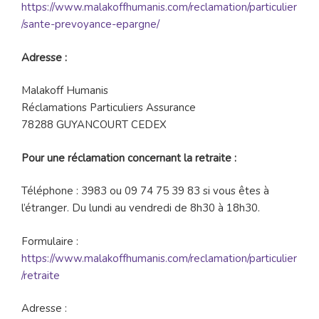
https://www.malakoffhumanis.com/reclamation/particulier
/sante-prevoyance-epargne/
Adresse :
Malakoff Humanis
Réclamations Particuliers Assurance
78288 GUYANCOURT CEDEX
Pour une réclamation concernant la retraite :
Téléphone : 3983 ou 09 74 75 39 83 si vous êtes à
l’étranger. Du lundi au vendredi de 8h30 à 18h30.
Formulaire :
https://www.malakoffhumanis.com/reclamation/particulier
/retraite
Adresse :