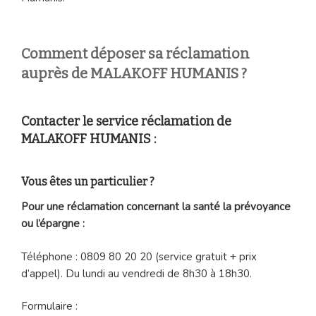
Comment déposer sa réclamation
auprès de MALAKOFF HUMANIS ?
Contacter le service réclamation de
MALAKOFF HUMANIS :
Vous êtes un particulier ?
Pour une réclamation concernant la santé la prévoyance
ou l’épargne :
Téléphone : 0809 80 20 20 (service gratuit + prix
d’appel). Du lundi au vendredi de 8h30 à 18h30.
Formulaire :