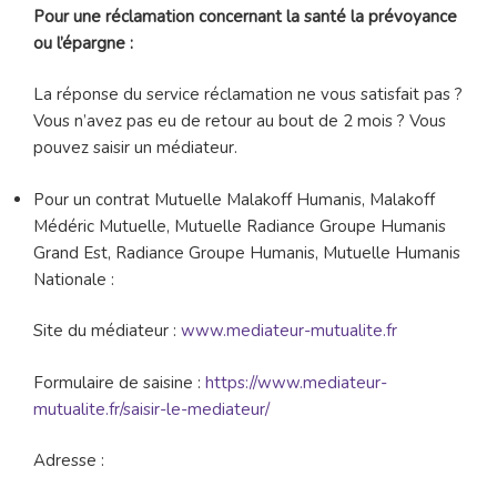
Pour une réclamation concernant la santé la prévoyance
ou l’épargne :
La réponse du service réclamation ne vous satisfait pas ?
Vous n’avez pas eu de retour au bout de 2 mois ? Vous
pouvez saisir un médiateur.
Pour un contrat Mutuelle Malakoff Humanis, Malakoff
Médéric Mutuelle, Mutuelle Radiance Groupe Humanis
Grand Est, Radiance Groupe Humanis, Mutuelle Humanis
Nationale :
Site du médiateur :
www.mediateur-mutualite.fr
Formulaire de saisine :
https://www.mediateur-
mutualite.fr/saisir-le-mediateur/
Adresse :