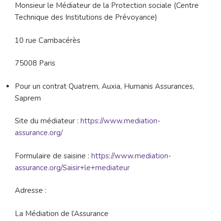
Monsieur le Médiateur de la Protection sociale (Centre
Technique des Institutions de Prévoyance)
10 rue Cambacérès
75008 Paris
Pour un contrat Quatrem, Auxia, Humanis Assurances,
Saprem
Site du médiateur :
https://www.mediation-
assurance.org/
Formulaire de saisine :
https://www.mediation-
assurance.org/Saisir+le+mediateur
Adresse :
La Médiation de l’Assurance