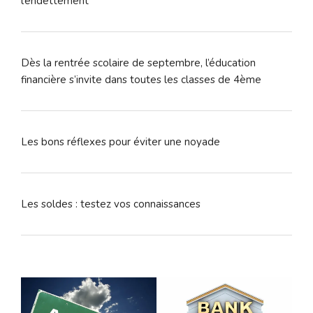
l’endettement
Dès la rentrée scolaire de septembre, l’éducation
financière s’invite dans toutes les classes de 4ème
Les bons réflexes pour éviter une noyade
Les soldes : testez vos connaissances