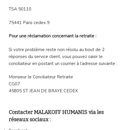
TSA 50110
75441 Paris cedex 9
Pour une réclamation concernant la retraite :
Si votre problème reste non résolu au bout de 2
réponses du service client, vous pouvez saisir le
conciliateur en postant un courrier à l’adresse suivante :
Monsieur le Conciliateur Retraite
CG07
45805 ST JEAN DE BRAYE CEDEX
Contacter MALAKOFF HUMANIS via les
réseaux sociaux :