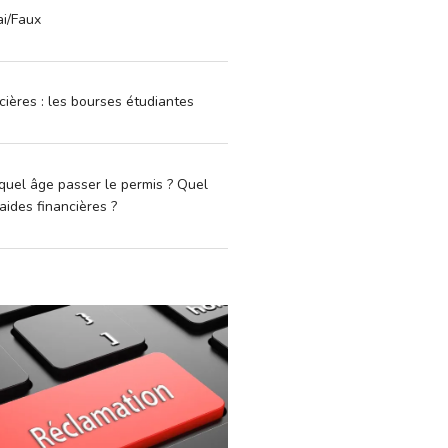
ai/Faux
cières : les bourses étudiantes
quel âge passer le permis ? Quel
aides financières ?