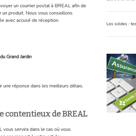
envoyer un courrier postal à BREAL afin de
r un produit. Nous vous conseillons
e avec accusé de réception.
Les soldes : t
du Grand Jardin
r une réponse dans les meilleurs délais.
ce contentieux de BREAL
vous servira dans le cas où vous