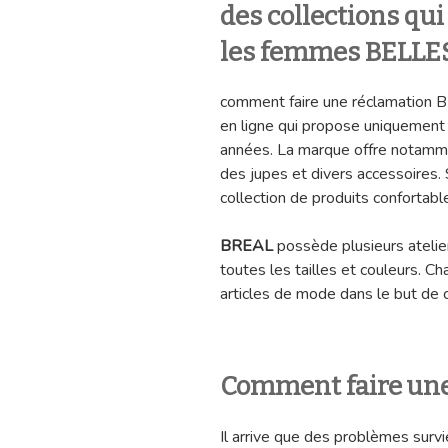
des collections qui
les femmes BELLE
comment faire une réclamation 
en ligne qui propose uniquement
années. La marque offre notamme
des jupes et divers accessoires. 
collection de produits confortabl
BREAL
possède plusieurs atelie
toutes les tailles et couleurs. 
articles de mode dans le but de 
Comment faire un
Il arrive que des problèmes surv