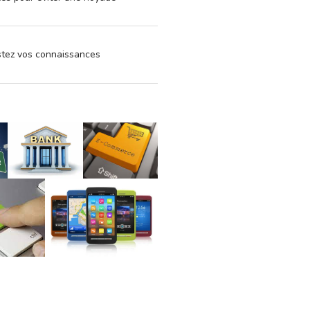
estez vos connaissances