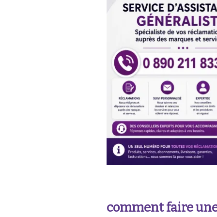
comment faire une