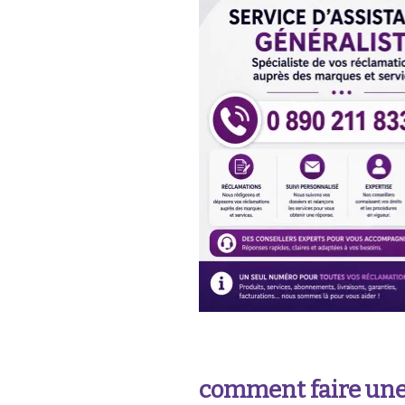
comment faire une