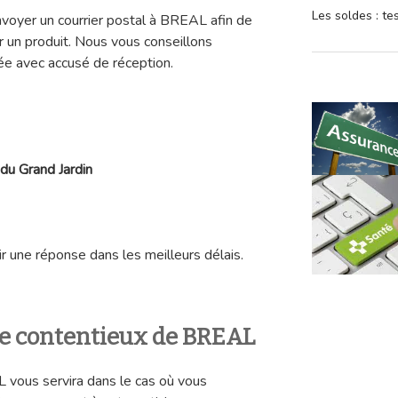
Les soldes : t
envoyer un courrier postal à BREAL afin de
r un produit. Nous vous conseillons
e avec accusé de réception.
du Grand Jardin
r une réponse dans les meilleurs délais.
ce contentieux de BREAL
vous servira dans le cas où vous