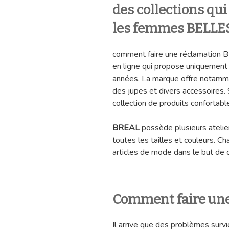
des collections qui
les femmes BELLE
comment faire une réclamation 
en ligne qui propose uniquement
années. La marque offre notamme
des jupes et divers accessoires. 
collection de produits confortabl
BREAL
possède plusieurs atelie
toutes les tailles et couleurs. 
articles de mode dans le but de 
Comment faire un
Il arrive que des problèmes surv