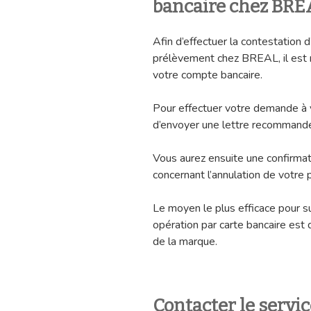
bancaire chez BRE
Afin d’effectuer la contestation 
prélèvement chez BREAL, il est
votre compte bancaire.
Pour effectuer votre demande à vo
d’envoyer une lettre recommandé
Vous aurez ensuite une confirmat
concernant l’annulation de votre
Le moyen le plus efficace pour 
opération par carte bancaire est
de la marque.
Contacter le servi