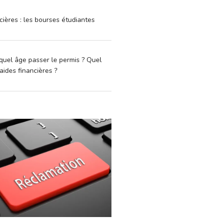
cières : les bourses étudiantes
quel âge passer le permis ? Quel
aides financières ?