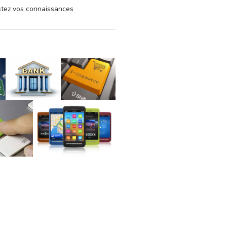
estez vos connaissances