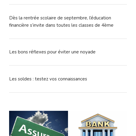
Dès la rentrée scolaire de septembre, l’éducation
financière s’invite dans toutes les classes de 4ème
Les bons réflexes pour éviter une noyade
Les soldes : testez vos connaissances