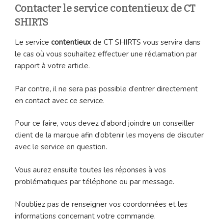
Contacter le service contentieux de CT
SHIRTS
Le service
contentieux
de CT SHIRTS vous servira dans
le cas où vous souhaitez effectuer une réclamation par
rapport à votre article.
Par contre, il ne sera pas possible d’entrer directement
en contact avec ce service.
Pour ce faire, vous devez d’abord joindre un conseiller
client de la marque afin d’obtenir les moyens de discuter
avec le service en question.
Vous aurez ensuite toutes les réponses à vos
problématiques par téléphone ou par message.
N’oubliez pas de renseigner vos coordonnées et les
informations concernant votre commande.