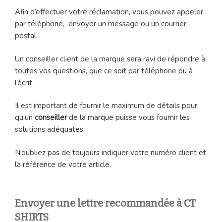
Afin d’effectuer votre réclamation, vous pouvez appeler
par téléphone, envoyer un message ou un courrier
postal.
Un conseiller client de la marque sera ravi de répondre à
toutes vos questions, que ce soit par téléphone ou à
l’écrit.
Il est important de fournir le maximum de détails pour
qu’un
conseiller
de la marque puisse vous fournir les
solutions adéquates.
N’oubliez pas de toujours indiquer votre numéro client et
la référence de votre article.
Envoyer une lettre recommandée à CT
SHIRTS