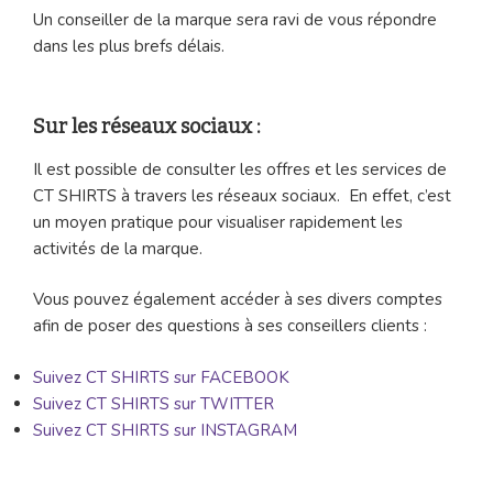
Un conseiller de la marque sera ravi de vous répondre
dans les plus brefs délais.
Sur les réseaux sociaux :
Il est possible de consulter les offres et les services de
CT SHIRTS à travers les réseaux sociaux. En effet, c’est
un moyen pratique pour visualiser rapidement les
activités de la marque.
Vous pouvez également accéder à ses divers comptes
afin de poser des questions à ses conseillers clients :
Suivez CT SHIRTS sur FACEBOOK
Suivez CT SHIRTS sur TWITTER
Suivez CT SHIRTS sur INSTAGRAM