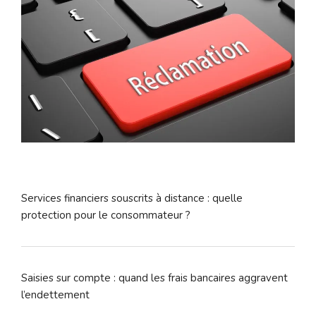
Services financiers souscrits à distance : quelle
protection pour le consommateur ?
Saisies sur compte : quand les frais bancaires aggravent
l’endettement