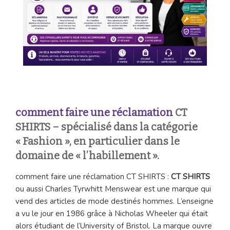
comment faire une réclamation
CT
SHIRTS
– spécialisé dans la catégorie
« Fashion », en particulier dans le
domaine de « l’habillement ».
comment faire une réclamation CT SHIRTS :
CT SHIRTS
ou aussi Charles Tyrwhitt Menswear est une marque qui
vend des articles de mode destinés hommes. L’enseigne
a vu le jour en 1986 grâce à Nicholas Wheeler qui était
alors étudiant de l’University of Bristol. La marque ouvre