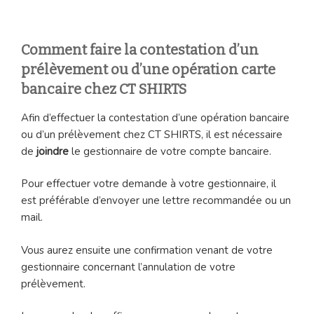
Comment faire la contestation d’un
prélèvement ou d’une opération carte
bancaire chez CT SHIRTS
Afin d’effectuer la contestation d’une opération bancaire
ou d’un prélèvement chez CT SHIRTS, il est nécessaire
de
joindre
le gestionnaire de votre compte bancaire.
Pour effectuer votre demande à votre gestionnaire, il
est préférable d’envoyer une lettre recommandée ou un
mail.
Vous aurez ensuite une confirmation venant de votre
gestionnaire concernant l’annulation de votre
prélèvement.