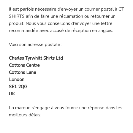
Il est parfois nécessaire d’envoyer un courrier postal à CT
SHIRTS afin de faire une réclamation ou retourner un
produit. Nous vous conseillons d’envoyer une lettre
recommandée avec accusé de réception en anglais.
Voici son adresse postale :
Charles Tyrwhitt Shirts Ltd
Cottons Centre
Cottons Lane
London
SE1 2QG
UK
La marque s’engage à vous fournir une réponse dans les
meilleurs délais.