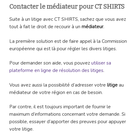
Contacter le médiateur pour CT SHIRTS
Suite à un litige avec CT SHIRTS, sachez que vous avez
tout à fait le droit de recourir à un
médiateur
.
La première solution est de faire appel à la Commission
européenne qui est là pour régler les divers litiges.
Pour demander son aide, vous pouvez
utiliser sa
plateforme en ligne de résolution des litiges
.
Vous avez aussi la possibilité d’adresser votre
litige
au
médiateur de votre région en cas de besoin.
Par contre, il est toujours important de fournir le
maximum d’informations concernant votre demande. Si
possible, essayer d’apporter des preuves pour appuyer
votre litige.