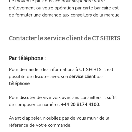
Le moyen le plus efficace pour suspendre votre
prélèvement ou votre opération par carte bancaire est
de formuler une demande aux conseillers de la marque.
Contacter le service client de CT SHIRTS
Par téléphone :
Pour demander des informations à CT SHIRTS, il est
possible de discuter avec son
service client
par
téléphone
.
Pour discuter de vive voix avec ses conseillers, il suffit
de composer ce numéro :
+44 20 8174 4100
.
Avant d’appeler, n’oubliez pas de vous munir de la
référence de votre commande.