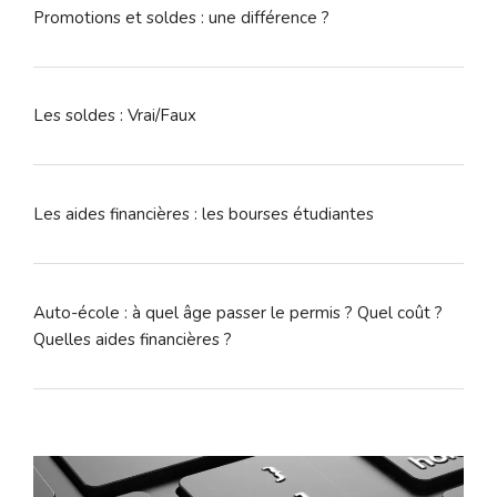
Promotions et soldes : une différence ?
Les soldes : Vrai/Faux
Les aides financières : les bourses étudiantes
Auto-école : à quel âge passer le permis ? Quel coût ?
Quelles aides financières ?