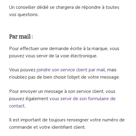
Un conseiller dédié se chargera de répondre à toutes
vos questions.
Par mail :
Pour effectuer une demande écrite à la marque, vous
pouvez vous servir de la voie électronique.
Vous pouvez
joindre son service client par mail
, mais
n’oubliez pas de bien choisir l’objet de votre message.
Pour envoyer un message à son service client, vous
pouvez également
vous servir de son formulaire de
contact
.
Il est important de toujours renseigner votre numéro de
commande et votre identifiant client.