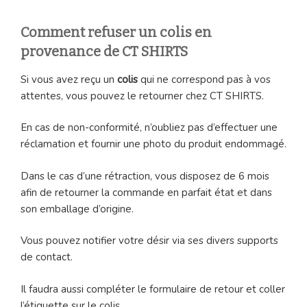
Comment refuser un colis en
provenance de CT SHIRTS
Si vous avez reçu un
colis
qui ne correspond pas à vos
attentes, vous pouvez le retourner chez CT SHIRTS.
En cas de non-conformité, n’oubliez pas d’effectuer une
réclamation et fournir une photo du produit endommagé.
Dans le cas d’une rétraction, vous disposez de 6 mois
afin de retourner la commande en parfait état et dans
son emballage d’origine.
Vous pouvez notifier votre désir via ses divers supports
de contact.
Il faudra aussi compléter le formulaire de retour et coller
l’étiquette sur le colis.