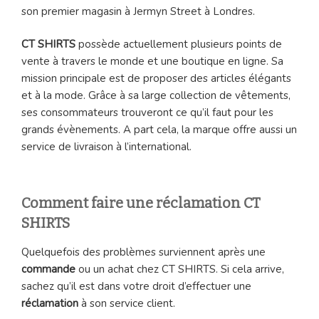
son premier magasin à Jermyn Street à Londres.
CT SHIRTS
possède actuellement plusieurs points de
vente à travers le monde et une boutique en ligne. Sa
mission principale est de proposer des articles élégants
et à la mode. Grâce à sa large collection de vêtements,
ses consommateurs trouveront ce qu’il faut pour les
grands évènements. A part cela, la marque offre aussi un
service de livraison à l’international.
Comment faire une réclamation CT
SHIRTS
Quelquefois des problèmes surviennent après une
commande
ou un achat chez CT SHIRTS. Si cela arrive,
sachez qu’il est dans votre droit d’effectuer une
réclamation
à son service client.