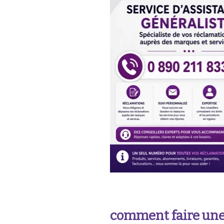
comment faire une