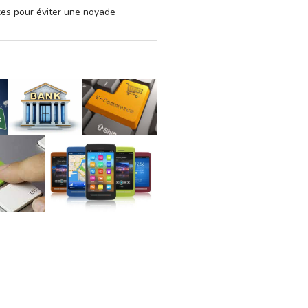
xes pour éviter une noyade