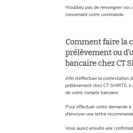
N’oubliez pas de renseigner vos 
concernant votre commande.
Comment faire la c
prélèvement ou d’u
bancaire chez CT 
Afin d’effectuer la contestation 
prélèvement chez CT SHIRTS, il 
de votre compte bancaire.
Pour effectuer votre demande à vo
d’envoyer une lettre recommandé
Vous aurez ensuite une confirmat