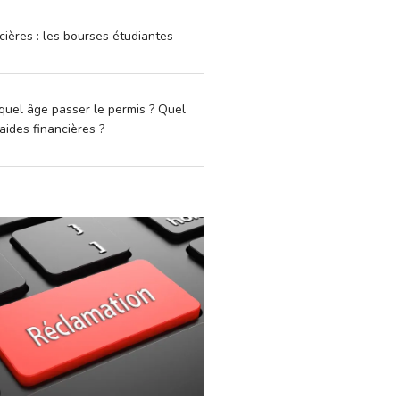
cières : les bourses étudiantes
quel âge passer le permis ? Quel
aides financières ?