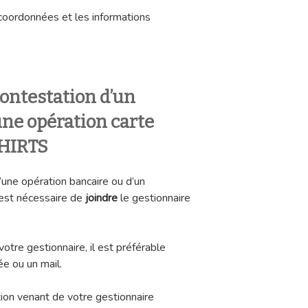
coordonnées et les informations
ontestation d’un
ne opération carte
SHIRTS
d’une opération bancaire ou d’un
est nécessaire de
joindre
le gestionnaire
tre gestionnaire, il est préférable
e ou un mail.
ion venant de votre gestionnaire