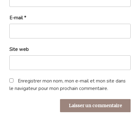
E-mail
*
Site web
Enregistrer mon nom, mon e-mail et mon site dans
le navigateur pour mon prochain commentaire.
Navigation