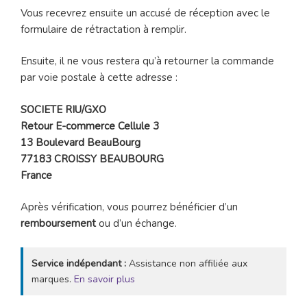
Vous recevrez ensuite un accusé de réception avec le
formulaire de rétractation à remplir.
Ensuite, il ne vous restera qu’à retourner la commande
par voie postale à cette adresse :
SOCIETE RIU/GXO
Retour E-commerce Cellule 3
13 Boulevard BeauBourg
77183 CROISSY BEAUBOURG
France
Après vérification, vous pourrez bénéficier d’un
remboursement
ou d’un échange.
Service indépendant :
Assistance non affiliée aux
marques.
En savoir plus