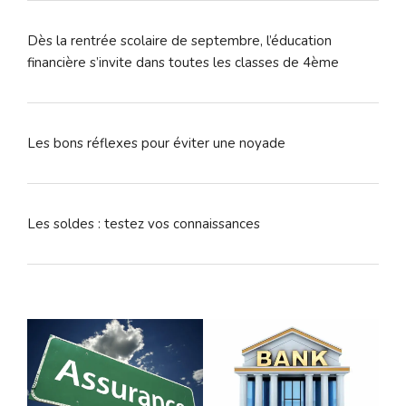
Dès la rentrée scolaire de septembre, l’éducation
financière s’invite dans toutes les classes de 4ème
Les bons réflexes pour éviter une noyade
Les soldes : testez vos connaissances