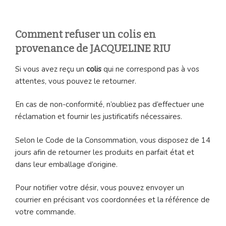
Comment refuser un colis en
provenance de JACQUELINE RIU
Si vous avez reçu un
colis
qui ne correspond pas à vos
attentes, vous pouvez le retourner.
En cas de non-conformité, n’oubliez pas d’effectuer une
réclamation et fournir les justificatifs nécessaires.
Selon le Code de la Consommation, vous disposez de 14
jours afin de retourner les produits en parfait état et
dans leur emballage d’origine.
Pour notifier votre désir, vous pouvez envoyer un
courrier en précisant vos coordonnées et la référence de
votre commande.