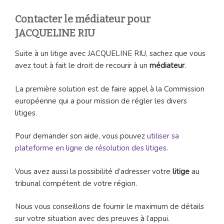
Contacter le médiateur pour
JACQUELINE RIU
Suite à un litige avec JACQUELINE RIU, sachez que vous
avez tout à fait le droit de recourir à un
médiateur
.
La première solution est de faire appel à la Commission
européenne qui a pour mission de régler les divers
litiges.
Pour demander son aide, vous pouvez
utiliser sa
plateforme en ligne de résolution des litiges
.
Vous avez aussi la possibilité d’adresser votre
litige
au
tribunal compétent de votre région.
Nous vous conseillons de fournir le maximum de détails
sur votre situation avec des preuves à l’appui.