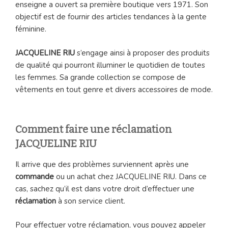
enseigne a ouvert sa première boutique vers 1971. Son
objectif est de fournir des articles tendances à la gente
féminine.
JACQUELINE RIU
s’engage ainsi à proposer des produits
de qualité qui pourront illuminer le quotidien de toutes
les femmes. Sa grande collection se compose de
vêtements en tout genre et divers accessoires de mode.
Comment faire une réclamation
JACQUELINE RIU
Il arrive que des problèmes surviennent après une
commande
ou un achat chez JACQUELINE RIU. Dans ce
cas, sachez qu’il est dans votre droit d’effectuer une
réclamation
à son service client.
Pour effectuer votre réclamation, vous pouvez appeler