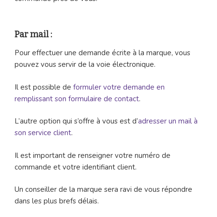
Par mail :
Pour effectuer une demande écrite à la marque, vous
pouvez vous servir de la voie électronique.
Il est possible de
formuler votre demande en
remplissant son formulaire de contact
.
L’autre option qui s’offre à vous est d’
adresser un mail à
son service client
.
Il est important de renseigner votre numéro de
commande et votre identifiant client.
Un conseiller de la marque sera ravi de vous répondre
dans les plus brefs délais.