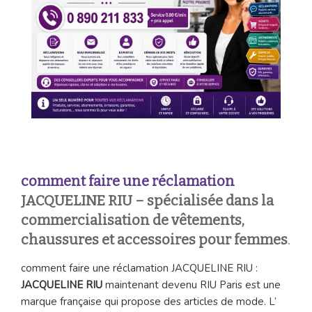
comment faire une réclamation
JACQUELINE RIU
– spécialisée dans la
commercialisation de vêtements,
chaussures et accessoires pour femmes
.
comment faire une réclamation JACQUELINE RIU :
JACQUELINE RIU
maintenant devenu RIU Paris est une
marque française qui propose des articles de mode. L’