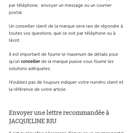
par téléphone, envoyer un message ou un courrier
postal.
Un conseiller client de la marque sera ravi de répondre à
toutes vos questions, que ce soit par téléphone ou à
l’écrit.
Il est important de fournir le maximum de détails pour
qu’un
conseiller
de la marque puisse vous fournir les
solutions adéquates.
N’oubliez pas de toujours indiquer votre numéro client et
la référence de votre article.
Envoyer une lettre recommandée à
JACQUELINE RIU