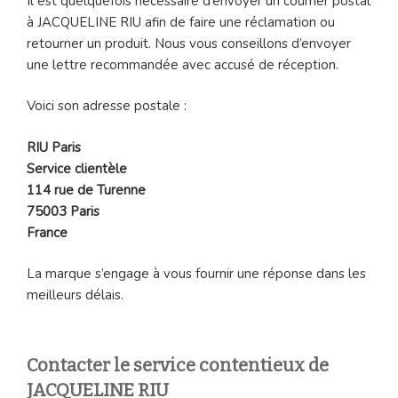
Il est quelquefois nécessaire d’envoyer un courrier postal
à JACQUELINE RIU afin de faire une réclamation ou
retourner un produit. Nous vous conseillons d’envoyer
une lettre recommandée avec accusé de réception.
Voici son adresse postale :
RIU Paris
Service clientèle
114 rue de Turenne
75003 Paris
France
La marque s’engage à vous fournir une réponse dans les
meilleurs délais.
Contacter le service contentieux de
JACQUELINE RIU