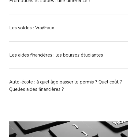
Promotions et soldes : une différence ?
Les soldes : Vrai/Faux
Les aides financières : les bourses étudiantes
Auto-école : à quel âge passer le permis ? Quel coût ?
Quelles aides financières ?