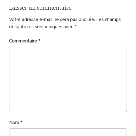
Laisser un commentaire
Votre adresse e-mail ne sera pas publiée.
Les champs
obligatoires sont indiqués avec
*
Commentaire
*
Nom
*