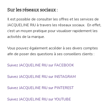
Sur les réseaux sociaux :
Il est possible de consulter les offres et les services de
JACQUELINE RIU à travers les réseaux sociaux. En effet,
c’est un moyen pratique pour visualiser rapidement les
activités de la marque.
Vous pouvez également accéder à ses divers comptes
afin de poser des questions à ses conseillers clients :
Suivez JACQUELINE RIU sur FACEBOOK
Suivez JACQUELINE RIU sur INSTAGRAM
Suivez JACQUELINE RIU sur PINTEREST
Suivez JACQUELINE RIU sur YOUTUBE