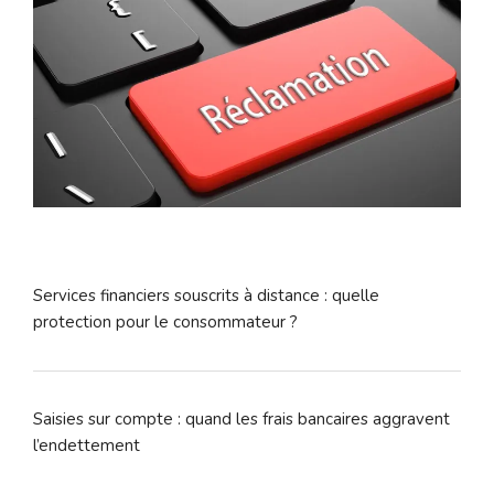
Services financiers souscrits à distance : quelle
protection pour le consommateur ?
Saisies sur compte : quand les frais bancaires aggravent
l’endettement