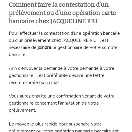
Comment faire la contestation d’un
prélèvement ou d’une opération carte
bancaire chez JACQUELINE RIU
Pour effectuer la contestation d’une opération bancaire
ou d’un prélèvement chez JACQUELINE RIU, il est
nécessaire de
joindre
le gestionnaire de votre compte
bancaire.
Afin d’envoyer la demande à votre demande à votre
gestionnaire, il est préférable d’écrire une lettre
recommandée ou un mail.
Vous aurez ensuite une confirmation venant de votre
gestionnaire concernant l’annulation de votre
prélèvement.
Le moyen le plus rapide pour suspendre votre
prélèvement ou votre opération par carte bancaire est