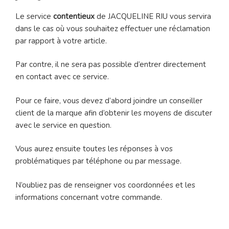
Le service
contentieux
de JACQUELINE RIU vous servira
dans le cas où vous souhaitez effectuer une réclamation
par rapport à votre article.
Par contre, il ne sera pas possible d’entrer directement
en contact avec ce service.
Pour ce faire, vous devez d’abord joindre un conseiller
client de la marque afin d’obtenir les moyens de discuter
avec le service en question.
Vous aurez ensuite toutes les réponses à vos
problématiques par téléphone ou par message.
N’oubliez pas de renseigner vos coordonnées et les
informations concernant votre commande.