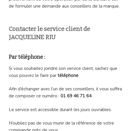
de formuler une demande aux conseillers de la marque.
Contacter le service client de
JACQUELINE RIU
Par téléphone :
Si vous souhaitez joindre son service client, sachez que
vous pouvez le faire par
téléphone
.
Afin d’échanger avec l’un de ses conseillers, il vous suffira
de composer ce numéro :
01 69 46 71 64
.
Le service est accessible durant les jours ouvrables.
N’oubliez pas de vous munir de la référence de votre
commande près de vous.