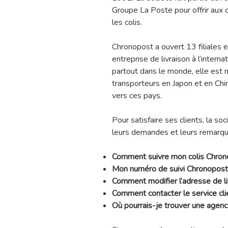
Groupe La Poste pour offrir aux 
les colis.
Chronopost a ouvert 13 filiales 
entreprise de livraison à l’intern
partout dans le monde, elle est
transporteurs en Japon et en Chin
vers ces pays.
Pour satisfaire ses clients, la s
leurs demandes et leurs remarqu
Comment suivre mon colis Chron
Mon numéro de suivi Chronopost
Comment modifier l’adresse de l
Comment contacter le service cl
Où pourrais-je trouver une agen