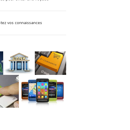
estez vos connaissances