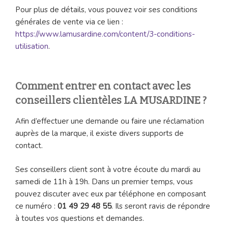
Pour plus de détails, vous pouvez voir ses conditions
générales de vente via ce lien :
https://www.lamusardine.com/content/3-conditions-
utilisation
.
Comment entrer en contact avec les
conseillers clientèles LA MUSARDINE ?
Afin d’effectuer une demande ou faire une réclamation
auprès de la marque, il existe divers supports de
contact.
Ses conseillers client sont à votre écoute du mardi au
samedi de 11h à 19h. Dans un premier temps, vous
pouvez discuter avec eux par téléphone en composant
ce numéro :
01 49 29 48 55
. Ils seront ravis de répondre
à toutes vos questions et demandes.