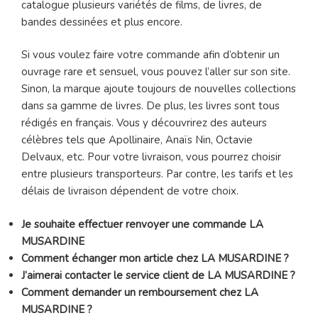
catalogue plusieurs variétés de films, de livres, de
bandes dessinées et plus encore.
Si vous voulez faire votre commande afin d’obtenir un
ouvrage rare et sensuel, vous pouvez l’aller sur son site.
Sinon, la marque ajoute toujours de nouvelles collections
dans sa gamme de livres. De plus, les livres sont tous
rédigés en français. Vous y découvrirez des auteurs
célèbres tels que Apollinaire, Anaïs Nin, Octavie
Delvaux, etc. Pour votre livraison, vous pourrez choisir
entre plusieurs transporteurs. Par contre, les tarifs et les
délais de livraison dépendent de votre choix.
Je souhaite effectuer renvoyer une commande LA
MUSARDINE
Comment échanger mon article chez LA MUSARDINE ?
J’aimerai contacter le service client de LA MUSARDINE ?
Comment demander un remboursement chez LA
MUSARDINE ?