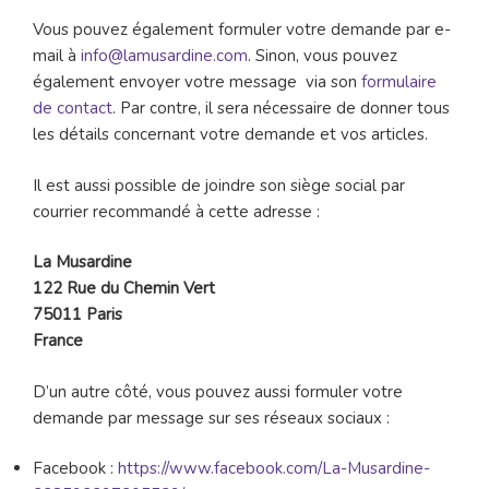
Vous pouvez également formuler votre demande par e-
mail à
info@lamusardine.com
. Sinon, vous pouvez
également envoyer votre message via son
formulaire
de contact
. Par contre, il sera nécessaire de donner tous
les détails concernant votre demande et vos articles.
Il est aussi possible de joindre son siège social par
courrier recommandé à cette adresse :
La Musardine
122 Rue du Chemin Vert
75011 Paris
France
D’un autre côté, vous pouvez aussi formuler votre
demande par message sur ses réseaux sociaux :
Facebook :
https://www.facebook.com/La-Musardine-