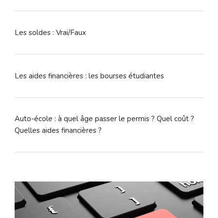
Les soldes : Vrai/Faux
Les aides financières : les bourses étudiantes
Auto-école : à quel âge passer le permis ? Quel coût ?
Quelles aides financières ?