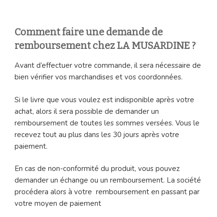
Comment faire une demande de
remboursement chez LA MUSARDINE ?
Avant d’effectuer votre commande, il sera nécessaire de
bien vérifier vos marchandises et vos coordonnées.
Si le livre que vous voulez est indisponible après votre
achat, alors il sera possible de demander un
remboursement de toutes les sommes versées. Vous le
recevez tout au plus dans les 30 jours après votre
paiement.
En cas de non-conformité du produit, vous pouvez
demander un échange ou un remboursement. La société
procédera alors à votre remboursement en passant par
votre moyen de paiement