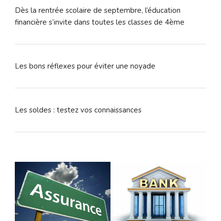
Dès la rentrée scolaire de septembre, l’éducation
financière s’invite dans toutes les classes de 4ème
Les bons réflexes pour éviter une noyade
Les soldes : testez vos connaissances