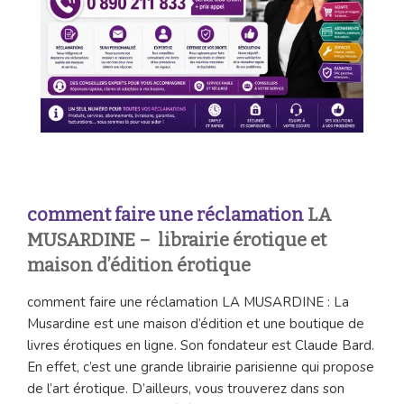
comment faire une réclamation
LA
MUSARDINE – librairie érotique et
maison d’édition érotique
comment faire une réclamation LA MUSARDINE : La
Musardine est une maison d’édition et une boutique de
livres érotiques en ligne. Son fondateur est Claude Bard.
En effet, c’est une grande librairie parisienne qui propose
de l’art érotique. D’ailleurs, vous trouverez dans son