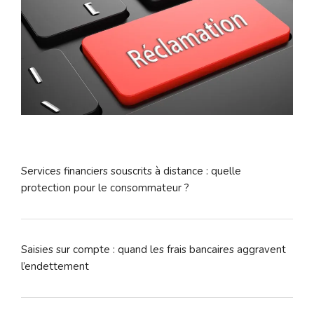
Services financiers souscrits à distance : quelle
protection pour le consommateur ?
Saisies sur compte : quand les frais bancaires aggravent
l’endettement