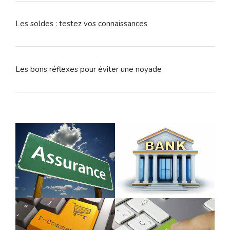
Les soldes : testez vos connaissances
Les bons réflexes pour éviter une noyade