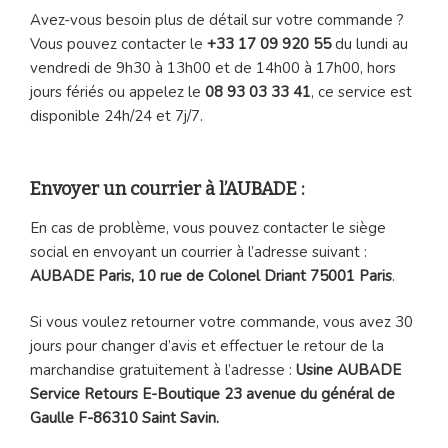
Avez-vous besoin plus de détail sur votre commande ?
Vous pouvez contacter le
+33 17 09 920 55
du lundi au
vendredi de 9h30 à 13h00 et de 14h00 à 17h00, hors
jours fériés ou appelez le
08 93 03 33 41
, ce service est
disponible 24h/24 et 7j/7.
Envoyer un courrier à l’AUBADE :
En cas de problème, vous pouvez contacter le siège
social en envoyant un courrier à l’adresse suivant :
AUBADE Paris, 10 rue de Colonel Driant 75001 Paris
.
Si vous voulez retourner votre commande, vous avez 30
jours pour changer d’avis et effectuer le retour de la
marchandise gratuitement à l’adresse :
Usine AUBADE
Service Retours E-Boutique 23 avenue du général de
Gaulle F-86310 Saint Savin.