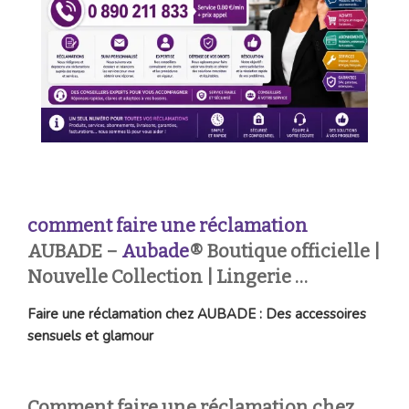
comment faire une réclamation
AUBADE –
Aubade
® Boutique officielle |
Nouvelle Collection | Lingerie …
Faire une réclamation chez AUBADE : Des accessoires
sensuels et glamour
Comment faire une réclamation chez