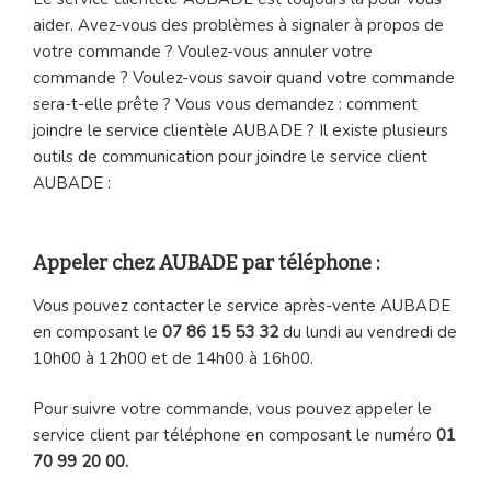
aider. Avez-vous des problèmes à signaler à propos de
votre commande ? Voulez-vous annuler votre
commande ? Voulez-vous savoir quand votre commande
sera-t-elle prête ? Vous vous demandez : comment
joindre le service clientèle AUBADE ? Il existe plusieurs
outils de communication pour joindre le service client
AUBADE :
Appeler chez AUBADE par téléphone :
Vous pouvez contacter le service après-vente AUBADE
en composant le
07 86 15 53 32
du lundi au vendredi de
10h00 à 12h00 et de 14h00 à 16h00.
Pour suivre votre commande, vous pouvez appeler le
service client par téléphone en composant le numéro
01
70 99 20 00.