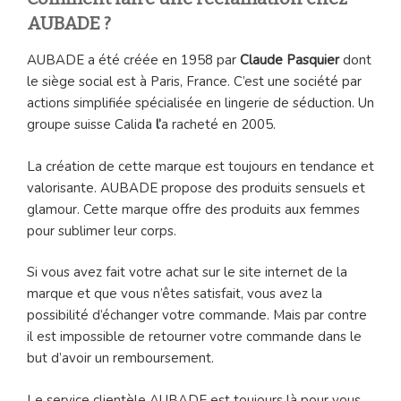
AUBADE ?
AUBADE a été créée en 1958 par
Claude Pasquier
dont
le siège social est à Paris, France. C’est une société par
actions simplifiée spécialisée en lingerie de séduction. Un
groupe suisse Calida
l’
a racheté en 2005.
La création de cette marque est toujours en tendance et
valorisante. AUBADE propose des produits sensuels et
glamour. Cette marque offre des produits aux femmes
pour sublimer leur corps.
Si vous avez fait votre achat sur le site internet de la
marque et que vous n’êtes satisfait, vous avez la
possibilité d’échanger votre commande. Mais par contre
il est impossible de retourner votre commande dans le
but d’avoir un remboursement.
Le service clientèle AUBADE est toujours là pour vous