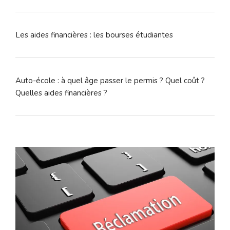
Les aides financières : les bourses étudiantes
Auto-école : à quel âge passer le permis ? Quel coût ?
Quelles aides financières ?