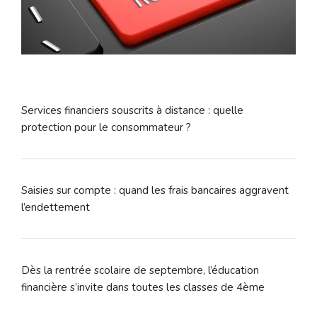
Services financiers souscrits à distance : quelle
protection pour le consommateur ?
Saisies sur compte : quand les frais bancaires aggravent
l’endettement
Dès la rentrée scolaire de septembre, l’éducation
financière s’invite dans toutes les classes de 4ème