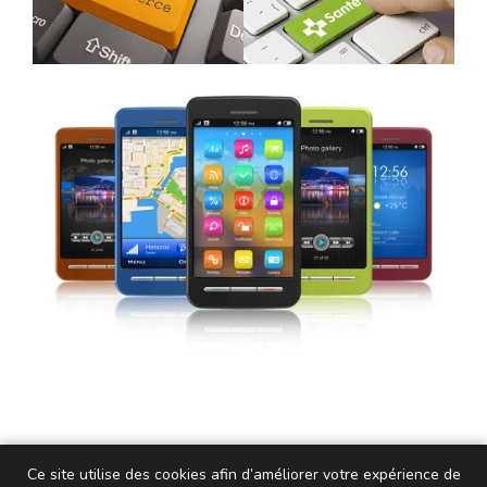
Ce site utilise des cookies afin d’améliorer votre expérience de