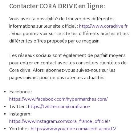
Contacter CORA DRIVE en ligne :
Vous avez la possibilité de trouver des différentes
informations sur leur site officiel :
http://www.coradrive.fr
. Vous pourrez voir sur ce site les différents articles et les
différentes offres proposés par ce magasin.
Les réseaux sociaux sont également de parfait moyens
pour entrer en contact avec les conseillers clientèles de
Cora drive. Alors, abonnez-vous suivez-nous sur les
pages suivant pour ne pas rater les actualités:
Facebook :
https://www.facebook.com/hypermarchés.cora/
Twitter :
https://twitter.com/corafrance
Instagram :
https://www.instagram.com/cora_france_officiel/
YouTube :
https://www.youtube.com/user/LacoraTV