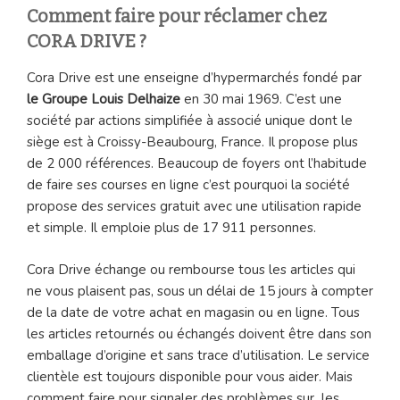
Comment faire pour réclamer chez
CORA DRIVE ?
Cora Drive est une enseigne d’hypermarchés fondé par
le Groupe Louis Delhaize
en 30 mai 1969. C’est une
société par actions simplifiée à associé unique dont le
siège est à Croissy-Beaubourg, France. Il propose plus
de 2 000 références. Beaucoup de foyers ont l’habitude
de faire ses courses en ligne c’est pourquoi la société
propose des services gratuit avec une utilisation rapide
et simple. Il emploie plus de 17 911 personnes.
Cora Drive échange ou rembourse tous les articles qui
ne vous plaisent pas, sous un délai de 15 jours à compter
de la date de votre achat en magasin ou en ligne. Tous
les articles retournés ou échangés doivent être dans son
emballage d’origine et sans trace d’utilisation. Le service
clientèle est toujours disponible pour vous aider. Mais
comment faire pour signaler des problèmes sur les