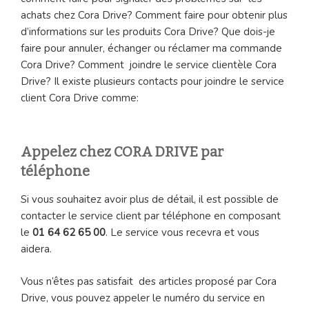
achats chez Cora Drive? Comment faire pour obtenir plus
d’informations sur les produits Cora Drive? Que dois-je
faire pour annuler, échanger ou réclamer ma commande
Cora Drive? Comment joindre le service clientèle Cora
Drive? Il existe plusieurs contacts pour joindre le service
client Cora Drive comme:
Appelez chez CORA DRIVE par
téléphone
Si vous souhaitez avoir plus de détail, il est possible de
contacter le service client par téléphone en composant
le
01 64 62 65 00
. Le service vous recevra et vous
aidera.
Vous n’êtes pas satisfait des articles proposé par Cora
Drive, vous pouvez appeler le numéro du service en