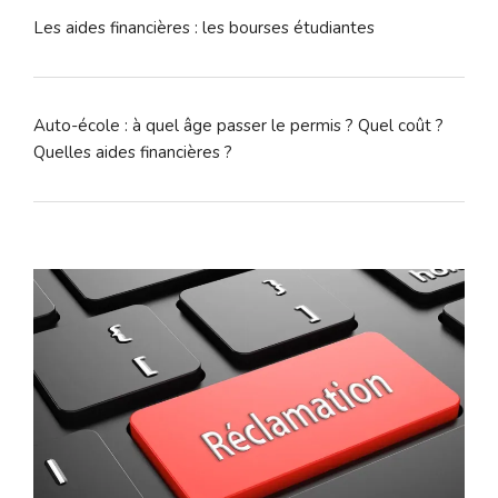
Les aides financières : les bourses étudiantes
Auto-école : à quel âge passer le permis ? Quel coût ?
Quelles aides financières ?