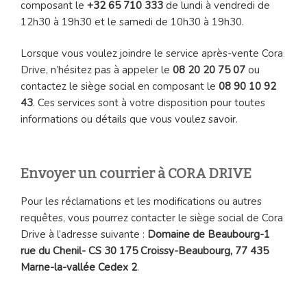
composant le
+32 65 710 333
de lundi à vendredi de
12h30 à 19h30 et le samedi de 10h30 à 19h30.
Lorsque vous voulez joindre le service après-vente Cora
Drive, n’hésitez pas à appeler le
08 20 20 75 07
ou
contactez le siège social en composant le
08 90 10 92
43
. Ces services sont à votre disposition pour toutes
informations ou détails que vous voulez savoir.
Envoyer un courrier à CORA DRIVE
Pour les réclamations et les modifications ou autres
requêtes, vous pourrez contacter le siège social de Cora
Drive à l’adresse suivante :
Domaine de Beaubourg-1
rue du Chenil- CS 30 175 Croissy-Beaubourg, 77 435
Marne-la-vallée Cedex 2
.