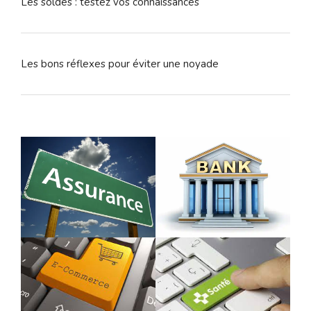
Les soldes : testez vos connaissances
Les bons réflexes pour éviter une noyade