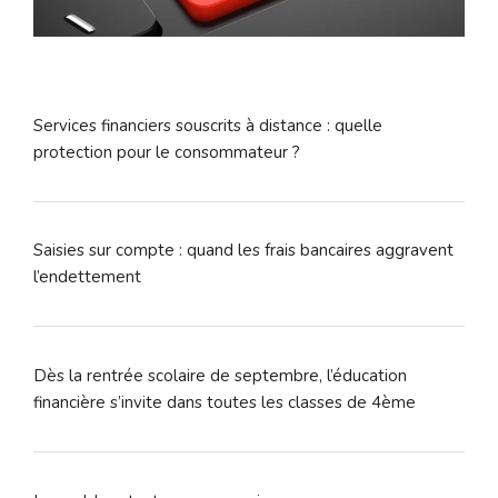
Services financiers souscrits à distance : quelle
protection pour le consommateur ?
Saisies sur compte : quand les frais bancaires aggravent
l’endettement
Dès la rentrée scolaire de septembre, l’éducation
financière s’invite dans toutes les classes de 4ème