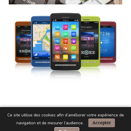
Ce site utilise des cookies afin d’améliorer votre expérience de
navigation et de mesurer l’audience.
Accepter
📞 Besoin d’aide ?