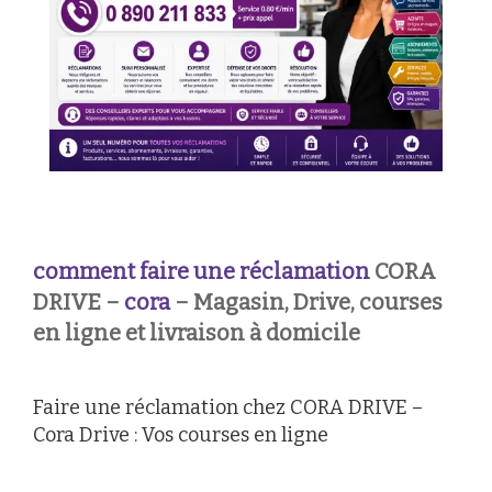
comment faire une réclamation
CORA
DRIVE –
cora
– Magasin, Drive, courses
en ligne et livraison à domicile
Faire une réclamation chez CORA DRIVE –
Cora Drive : Vos courses en ligne