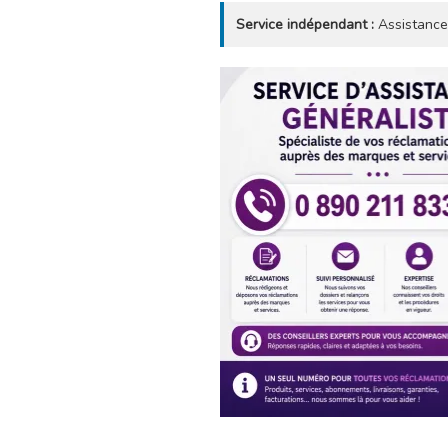
Service indépendant :
Assistance