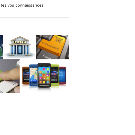
estez vos connaissances