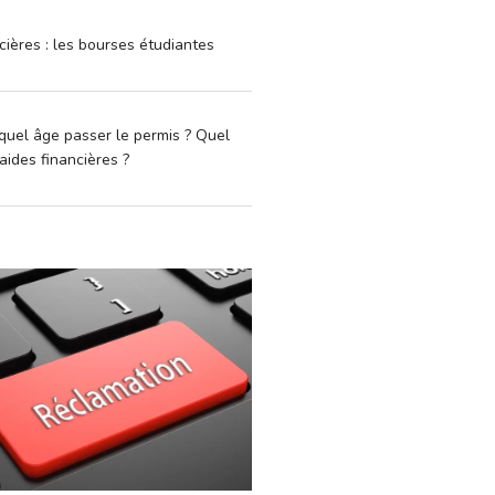
cières : les bourses étudiantes
quel âge passer le permis ? Quel
aides financières ?