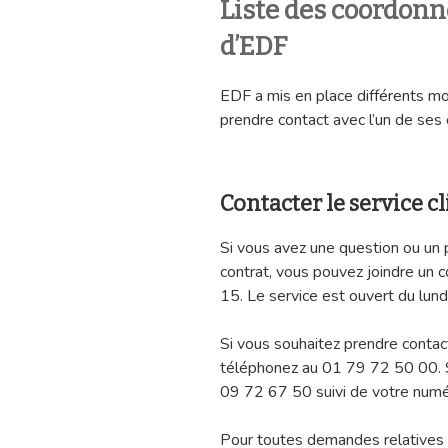
Liste des coordonn
d’EDF
EDF a mis en place différents m
prendre contact avec l’un de ses 
Contacter le service c
Si vous avez une question ou un 
contrat, vous pouvez joindre un
15. Le service est ouvert du lun
Si vous souhaitez prendre contac
téléphonez au 01 79 72 50 00. S
09 72 67 50 suivi de votre num
Pour toutes demandes relatives 