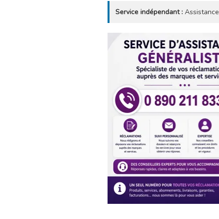
Service indépendant :
Assistance