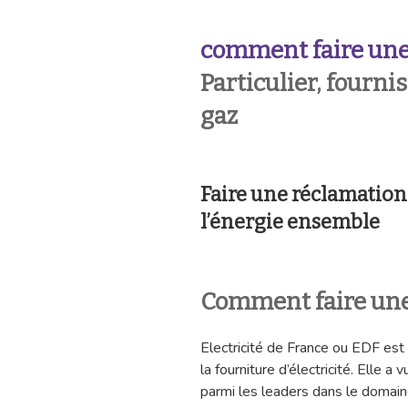
comment faire une
Particulier, fournis
gaz
Faire une réclamation
l’énergie ensemble
Comment faire une
Electricité de France ou EDF est
la fourniture d’électricité. Elle 
parmi les leaders dans le domain