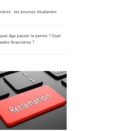
cières : les bourses étudiantes
quel âge passer le permis ? Quel
aides financières ?