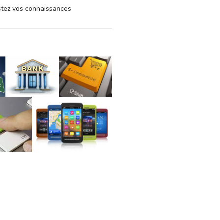
estez vos connaissances