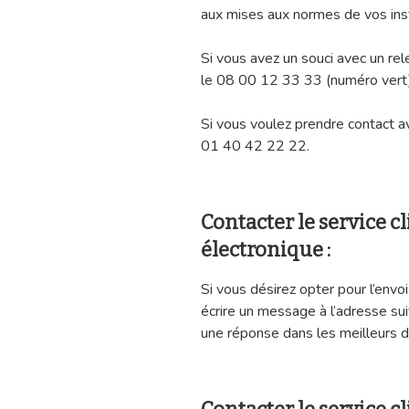
aux mises aux normes de vos inst
Si vous avez un souci avec un r
le 08 00 12 33 33 (numéro vert)
Si vous voulez prendre contact a
01 40 42 22 22.
Contacter le service c
électronique :
Si vous désirez opter pour l’envoi
écrire un message à l’adresse su
une réponse dans les meilleurs d