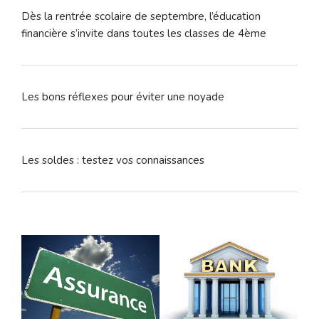
Dès la rentrée scolaire de septembre, l’éducation
financière s’invite dans toutes les classes de 4ème
Les bons réflexes pour éviter une noyade
Les soldes : testez vos connaissances