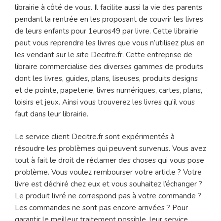
librairie à côté de vous. Il facilite aussi la vie des parents
pendant la rentrée en les proposant de couvrir les livres
de leurs enfants pour 1euros49 par livre. Cette librairie
peut vous reprendre les livres que vous n’utilisez plus en
les vendant sur le site Decitre.fr. Cette entreprise de
libraire commercialise des diverses gammes de produits
dont les livres, guides, plans, liseuses, produits designs
et de pointe, papeterie, livres numériques, cartes, plans,
loisirs et jeux. Ainsi vous trouverez les livres qu’il vous
faut dans leur librairie.
Le service client Decitre.fr sont expérimentés à
résoudre les problèmes qui peuvent survenus. Vous avez
tout à fait le droit de réclamer des choses qui vous pose
problème. Vous voulez rembourser votre article ? Votre
livre est déchiré chez eux et vous souhaitez l’échanger ?
Le produit livré ne correspond pas à votre commande ?
Les commandes ne sont pas encore arrivées ? Pour
garantir le meilleur traitement possible, leur service