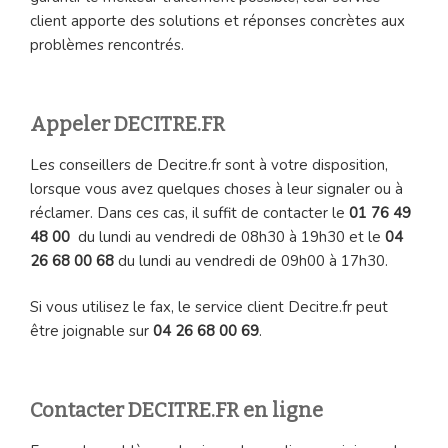
client apporte des solutions et réponses concrètes aux
problèmes rencontrés.
Appeler DECITRE.FR
Les conseillers de Decitre.fr sont à votre disposition,
lorsque vous avez quelques choses à leur signaler ou à
réclamer. Dans ces cas, il suffit de contacter le
01 76 49
48 00
du lundi au vendredi de 08h30 à 19h30 et le
04
26 68 00 68
du lundi au vendredi de 09h00 à 17h30.
Si vous utilisez le fax, le service client Decitre.fr peut
être joignable sur
04 26 68 00 69
.
Contacter DECITRE.FR en ligne