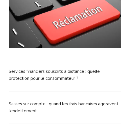
Services financiers souscrits à distance : quelle
protection pour le consommateur ?
Saisies sur compte : quand les frais bancaires aggravent
l’endettement