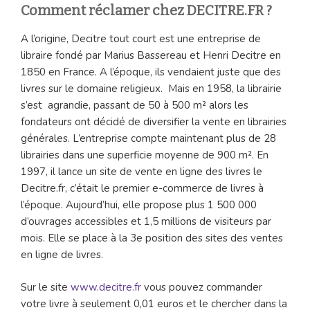
Comment réclamer chez DECITRE.FR ?
A l’origine, Decitre tout court est une entreprise de
libraire fondé par Marius Bassereau et Henri Decitre en
1850 en France. A l’époque, ils vendaient juste que des
livres sur le domaine religieux. Mais en 1958, la librairie
s’est agrandie, passant de 50 à 500 m² alors les
fondateurs ont décidé de diversifier la vente en librairies
générales. L’entreprise compte maintenant plus de 28
librairies dans une superficie moyenne de 900 m². En
1997, il lance un site de vente en ligne des livres le
Decitre.fr, c’était le premier e-commerce de livres à
l’époque. Aujourd’hui, elle propose plus 1 500 000
d’ouvrages accessibles et 1,5 millions de visiteurs par
mois. Elle se place à la 3e position des sites des ventes
en ligne de livres.
Sur le site
www.decitre.fr
vous pouvez commander
votre livre à seulement 0,01 euros et le chercher dans la