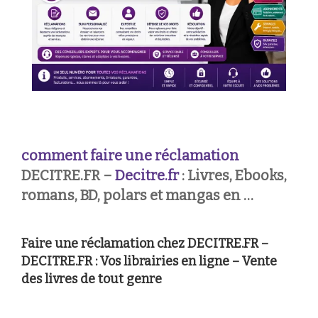
comment faire une réclamation
DECITRE.FR –
Decitre.fr
: Livres, Ebooks,
romans, BD, polars et mangas en …
Faire une réclamation chez DECITRE.FR –
DECITRE.FR : Vos librairies en ligne – Vente
des livres de tout genre