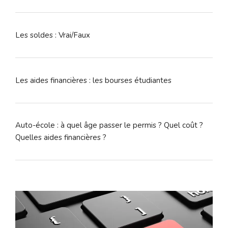
Les soldes : Vrai/Faux
Les aides financières : les bourses étudiantes
Auto-école : à quel âge passer le permis ? Quel coût ?
Quelles aides financières ?