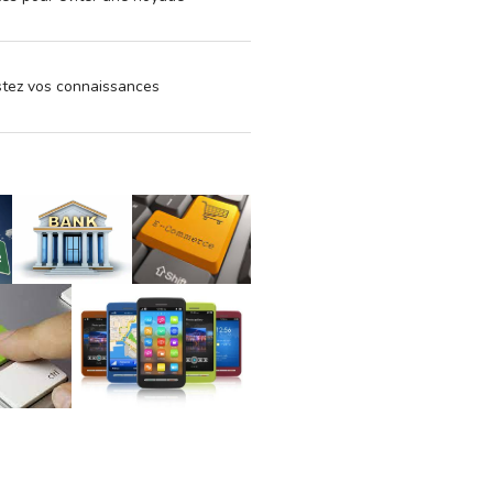
estez vos connaissances